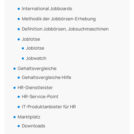
International Jobboards
Methodik der Jobbörsen-Erhebung
Definition Jobbörsen, Jobsuchmaschinen
Joblotse
Joblotse
Jobwatch
Gehaltsvergleiche
Gehaltsvergleiche Hilfe
HR-Dienstleister
HR-Service-Point
IT-Produktanbieter für HR
Marktplatz
Downloads