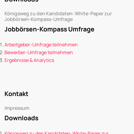
Königsweg zu den Kandidaten: White-Paper zur
Jobbörsen-Kompass-Umfrage
Jobbörsen-Kompass Umfrage
Arbeitgeber-Umfrage teilnehmen
Bewerber-Umfrage teilnehmen
Ergebnisse & Analytics
Kontakt
Impressum
Downloads
Königsweg zu den Kandidaten: White-Paper zur