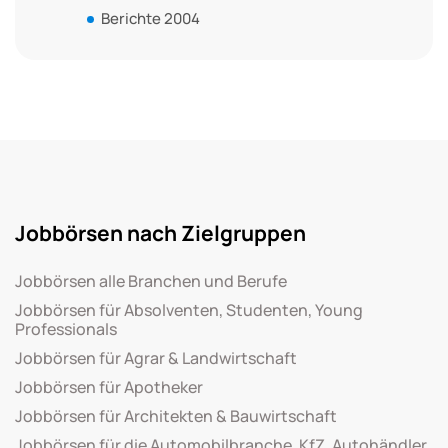
Berichte 2004
Jobbörsen nach Zielgruppen
Jobbörsen alle Branchen und Berufe
Jobbörsen für Absolventen, Studenten, Young
Professionals
Jobbörsen für Agrar & Landwirtschaft
Jobbörsen für Apotheker
Jobbörsen für Architekten & Bauwirtschaft
Jobbörsen für die Automobilbranche, KfZ, Autohändler,