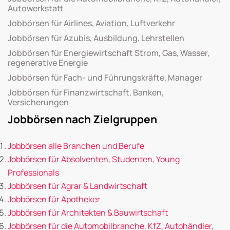
Autowerkstatt
Jobbörsen für Airlines, Aviation, Luftverkehr
Jobbörsen für Azubis, Ausbildung, Lehrstellen
Jobbörsen für Energiewirtschaft Strom, Gas, Wasser,
regenerative Energie
Jobbörsen für Fach- und Führungskräfte, Manager
Jobbörsen für Finanzwirtschaft, Banken,
Versicherungen
Jobbörsen nach Zielgruppen
Jobbörsen alle Branchen und Berufe
Jobbörsen für Absolventen, Studenten, Young
Professionals
Jobbörsen für Agrar & Landwirtschaft
Jobbörsen für Apotheker
Jobbörsen für Architekten & Bauwirtschaft
Jobbörsen für die Automobilbranche, KfZ, Autohändler,