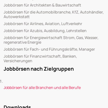
Jobbörsen für Architekten & Bauwirtschaft
Jobbörsen für die Automobilbranche, KfZ, Autohändler,
Autowerkstatt
Jobbörsen für Airlines, Aviation, Luftverkehr
Jobbörsen für Azubis, Ausbildung, Lehrstellen
Jobbörsen für Energiewirtschaft Strom, Gas, Wasser,
regenerative Energie
Jobbörsen für Fach- und Führungskräfte, Manager
Jobbörsen für Finanzwirtschaft, Banken,
Versicherungen
Jobbörsen nach Zielgruppen
Jobbörsen für alle Branchen und alle Berufe
Downloads