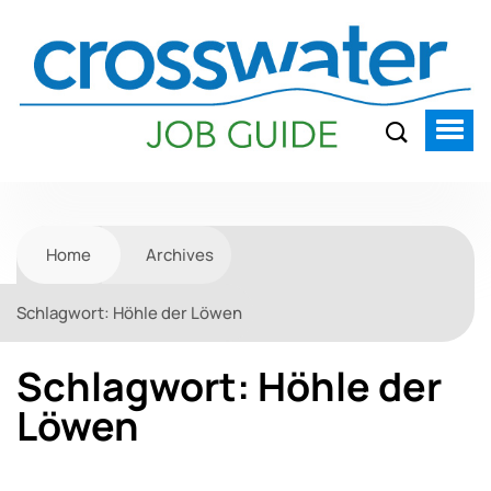
Home
Archives
Schlagwort:
Höhle der Löwen
Schlagwort:
Höhle der
Löwen