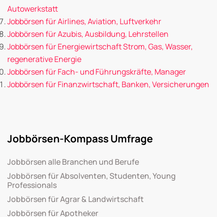
Autowerkstatt
Jobbörsen für Airlines, Aviation, Luftverkehr
Jobbörsen für Azubis, Ausbildung, Lehrstellen
Jobbörsen für Energiewirtschaft Strom, Gas, Wasser,
regenerative Energie
Jobbörsen für Fach- und Führungskräfte, Manager
Jobbörsen für Finanzwirtschaft, Banken, Versicherungen
Jobbörsen-Kompass Umfrage
Jobbörsen alle Branchen und Berufe
Jobbörsen für Absolventen, Studenten, Young
Professionals
Jobbörsen für Agrar & Landwirtschaft
Jobbörsen für Apotheker