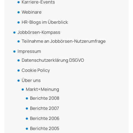
Karriere-Events
Webinare
HR-Blogs im Überblick
Jobbörsen-Kompass
Teilnahme an Jobbörsen-Nutzerumfrage
Impressum
Datenschutzerklärung DSGVO
Cookie Policy
Über uns
Markt+Meinung
Berichte 2008
Berichte 2007
Berichte 2006
Berichte 2005