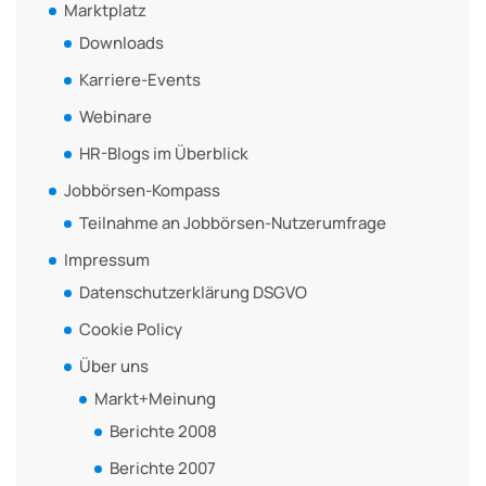
Marktplatz
Downloads
Karriere-Events
Webinare
HR-Blogs im Überblick
Jobbörsen-Kompass
Teilnahme an Jobbörsen-Nutzerumfrage
Impressum
Datenschutzerklärung DSGVO
Cookie Policy
Über uns
Markt+Meinung
Berichte 2008
Berichte 2007