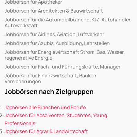
Jobbörsen für Apotheker
Jobbörsen für Architekten & Bauwirtschaft
Jobbörsen für die Automobilbranche, KfZ, Autohändler,
Autowerkstatt
Jobbörsen für Airlines, Aviation, Luftverkehr
Jobbörsen für Azubis, Ausbildung, Lehrstellen
Jobbörsen für Energiewirtschaft Strom, Gas, Wasser,
regenerative Energie
Jobbörsen für Fach- und Führungskräfte, Manager
Jobbörsen für Finanzwirtschaft, Banken,
Versicherungen
Jobbörsen nach Zielgruppen
Jobbörsen alle Branchen und Berufe
Jobbörsen für Absolventen, Studenten, Young
Professionals
Jobbörsen für Agrar & Landwirtschaft