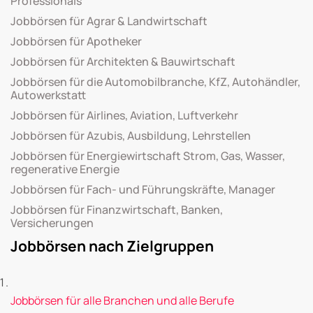
Professionals
Jobbörsen für Agrar & Landwirtschaft
Jobbörsen für Apotheker
Jobbörsen für Architekten & Bauwirtschaft
Jobbörsen für die Automobilbranche, KfZ, Autohändler,
Autowerkstatt
Jobbörsen für Airlines, Aviation, Luftverkehr
Jobbörsen für Azubis, Ausbildung, Lehrstellen
Jobbörsen für Energiewirtschaft Strom, Gas, Wasser,
regenerative Energie
Jobbörsen für Fach- und Führungskräfte, Manager
Jobbörsen für Finanzwirtschaft, Banken,
Versicherungen
Jobbörsen nach Zielgruppen
Jobbörsen für alle Branchen und alle Berufe