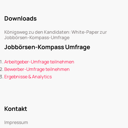
Downloads
Königsweg zu den Kandidaten: White-Paper zur
Jobbörsen-Kompass-Umfrage
Jobbörsen-Kompass Umfrage
Arbeitgeber-Umfrage teilnehmen
Bewerber-Umfrage teilnehmen
Ergebnisse & Analytics
Kontakt
Impressum