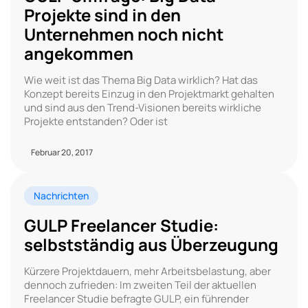
Projekte sind in den
Unternehmen noch nicht
angekommen
Wie weit ist das Thema Big Data wirklich? Hat das
Konzept bereits Einzug in den Projektmarkt gehalten
und sind aus den Trend-Visionen bereits wirkliche
Projekte entstanden? Oder ist
Februar 20, 2017
Nachrichten
GULP Freelancer Studie:
selbstständig aus Überzeugung
Kürzere Projektdauern, mehr Arbeitsbelastung, aber
dennoch zufrieden: Im zweiten Teil der aktuellen
Freelancer Studie befragte GULP, ein führender