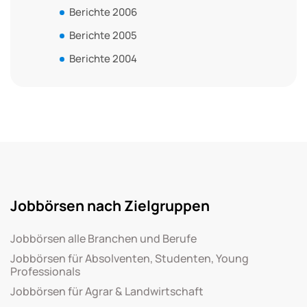
Berichte 2006
Berichte 2005
Berichte 2004
Jobbörsen nach Zielgruppen
Jobbörsen alle Branchen und Berufe
Jobbörsen für Absolventen, Studenten, Young
Professionals
Jobbörsen für Agrar & Landwirtschaft