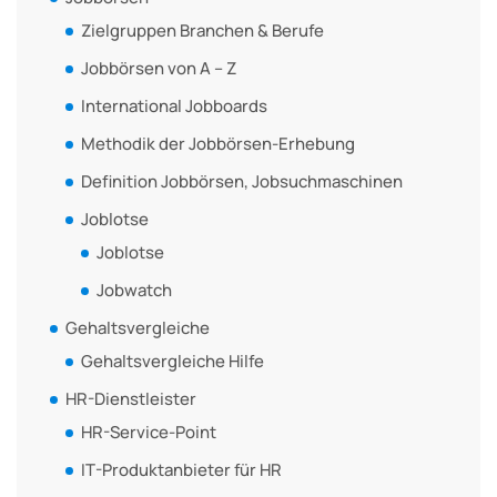
Zielgruppen Branchen & Berufe
Jobbörsen von A – Z
International Jobboards
Methodik der Jobbörsen-Erhebung
Definition Jobbörsen, Jobsuchmaschinen
Joblotse
Joblotse
Jobwatch
Gehaltsvergleiche
Gehaltsvergleiche Hilfe
HR-Dienstleister
HR-Service-Point
IT-Produktanbieter für HR