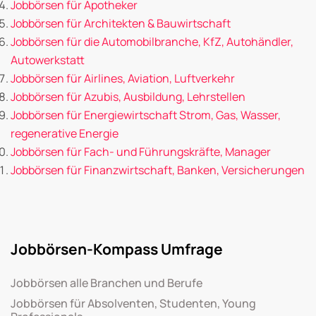
Jobbörsen für Apotheker
Jobbörsen für Architekten & Bauwirtschaft
Jobbörsen für die Automobilbranche, KfZ, Autohändler,
Autowerkstatt
Jobbörsen für Airlines, Aviation, Luftverkehr
Jobbörsen für Azubis, Ausbildung, Lehrstellen
Jobbörsen für Energiewirtschaft Strom, Gas, Wasser,
regenerative Energie
Jobbörsen für Fach- und Führungskräfte, Manager
Jobbörsen für Finanzwirtschaft, Banken, Versicherungen
Jobbörsen-Kompass Umfrage
Jobbörsen alle Branchen und Berufe
Jobbörsen für Absolventen, Studenten, Young