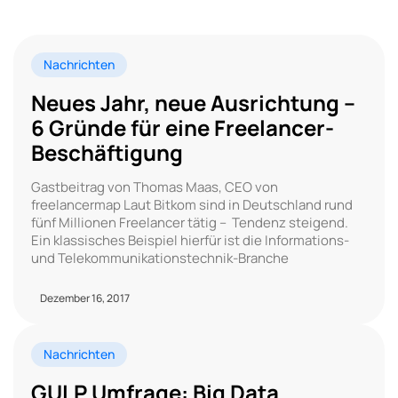
Nachrichten
Neues Jahr, neue Ausrichtung –
6 Gründe für eine Freelancer-
Beschäftigung
Gastbeitrag von Thomas Maas, CEO von
freelancermap Laut Bitkom sind in Deutschland rund
fünf Millionen Freelancer tätig – Tendenz steigend.
Ein klassisches Beispiel hierfür ist die Informations-
und Telekommunikationstechnik-Branche
Dezember 16, 2017
Nachrichten
GULP Umfrage: Big Data