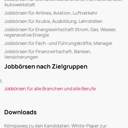
Autowerkstatt
Jobbörsen für Airlines, Aviation, Luftverkehr
Jobbörsen für Azubis, Ausbildung, Lehrstellen
Jobbörsen für Energiewirtschaft Strom, Gas, Wasser,
regenerative Energie
Jobbörsen für Fach- und Führungskräfte, Manager
Jobbörsen für Finanzwirtschaft, Banken,
Versicherungen
Jobbörsen nach Zielgruppen
Jobbörsen für alle Branchen und alle Berufe
Downloads
Königsweg zu den Kandidaten: White-Paper zur