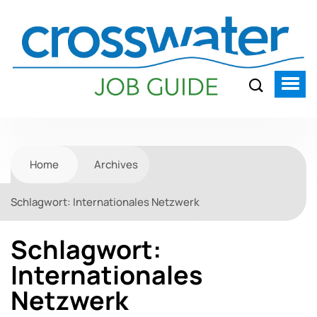
Home
Archives
Schlagwort:
Internationales Netzwerk
Schlagwort:
Internationales
Netzwerk