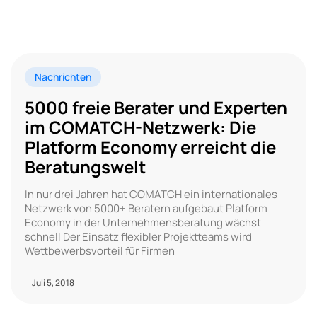
Nachrichten
5000 freie Berater und Experten
im COMATCH-Netzwerk: Die
Platform Economy erreicht die
Beratungswelt
In nur drei Jahren hat COMATCH ein internationales
Netzwerk von 5000+ Beratern aufgebaut Platform
Economy in der Unternehmensberatung wächst
schnell Der Einsatz flexibler Projektteams wird
Wettbewerbsvorteil für Firmen
Juli 5, 2018