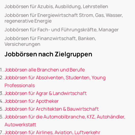
Jobbörsen für Azubis, Ausbildung, Lehrstellen
Jobbörsen für Energiewirtschaft Strom, Gas, Wasser,
regenerative Energie
Jobbörsen für Fach- und Führungskräfte, Manager
Jobbörsen für Finanzwirtschaft, Banken,
Versicherungen
Jobbörsen nach Zielgruppen
Jobbörsen alle Branchen und Berufe
Jobbörsen für Absolventen, Studenten, Young
Professionals
Jobbörsen für Agrar & Landwirtschaft
Jobbörsen für Apotheker
Jobbörsen für Architekten & Bauwirtschaft
Jobbörsen für die Automobilbranche, KfZ, Autohändler,
Autowerkstatt
Jobbörsen für Airlines, Aviation, Luftverkehr