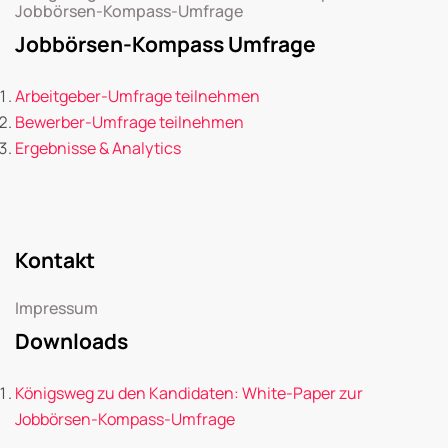
Jobbörsen-Kompass-Umfrage
Jobbörsen-Kompass Umfrage
Arbeitgeber-Umfrage teilnehmen
Bewerber-Umfrage teilnehmen
Ergebnisse & Analytics
Kontakt
Impressum
Downloads
Königsweg zu den Kandidaten: White-Paper zur
Jobbörsen-Kompass-Umfrage