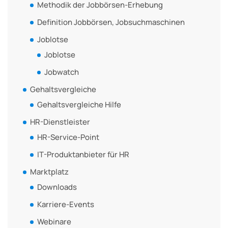
Methodik der Jobbörsen-Erhebung
Definition Jobbörsen, Jobsuchmaschinen
Joblotse
Joblotse
Jobwatch
Gehaltsvergleiche
Gehaltsvergleiche Hilfe
HR-Dienstleister
HR-Service-Point
IT-Produktanbieter für HR
Marktplatz
Downloads
Karriere-Events
Webinare