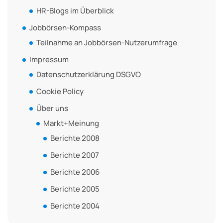
HR-Blogs im Überblick
Jobbörsen-Kompass
Teilnahme an Jobbörsen-Nutzerumfrage
Impressum
Datenschutzerklärung DSGVO
Cookie Policy
Über uns
Markt+Meinung
Berichte 2008
Berichte 2007
Berichte 2006
Berichte 2005
Berichte 2004