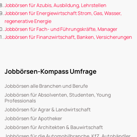
Jobbörsen für Azubis, Ausbildung, Lehrstellen
Jobbörsen für Energiewirtschaft Strom, Gas, Wasser,
regenerative Energie
Jobbörsen für Fach- und Führungskräfte, Manager
Jobbörsen für Finanzwirtschaft, Banken, Versicherungen
Jobbörsen-Kompass Umfrage
Jobbörsen alle Branchen und Berufe
Jobbörsen für Absolventen, Studenten, Young
Professionals
Jobbörsen für Agrar & Landwirtschaft
Jobbörsen für Apotheker
Jobbörsen für Architekten & Bauwirtschaft
Jobbörsen für die Automobilbranche, KfZ, Autohändler,