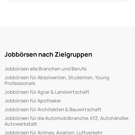
Jobbörsen nach Zielgruppen
Jobbörsen alle Branchen und Berufe
Jobbörsen für Absolventen, Studenten, Young
Professionals
Jobbörsen für Agrar & Landwirtschaft
Jobbörsen für Apotheker
Jobbörsen für Architekten & Bauwirtschaft
Jobbörsen für die Automobilbranche, KfZ, Autohändler,
Autowerkstatt
Jobbörsen für Airlines, Aviation, Luftverkehr