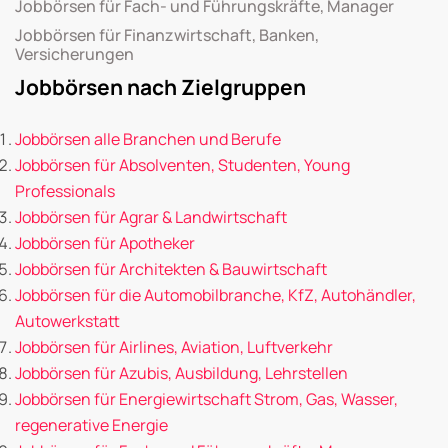
Jobbörsen für Fach- und Führungskräfte, Manager
Jobbörsen für Finanzwirtschaft, Banken,
Versicherungen
Jobbörsen nach Zielgruppen
Jobbörsen alle Branchen und Berufe
Jobbörsen für Absolventen, Studenten, Young
Professionals
Jobbörsen für Agrar & Landwirtschaft
Jobbörsen für Apotheker
Jobbörsen für Architekten & Bauwirtschaft
Jobbörsen für die Automobilbranche, KfZ, Autohändler,
Autowerkstatt
Jobbörsen für Airlines, Aviation, Luftverkehr
Jobbörsen für Azubis, Ausbildung, Lehrstellen
Jobbörsen für Energiewirtschaft Strom, Gas, Wasser,
regenerative Energie