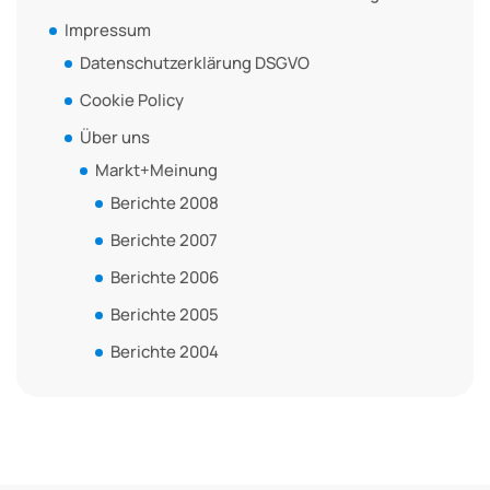
Impressum
Datenschutzerklärung DSGVO
Cookie Policy
Über uns
Markt+Meinung
Berichte 2008
Berichte 2007
Berichte 2006
Berichte 2005
Berichte 2004