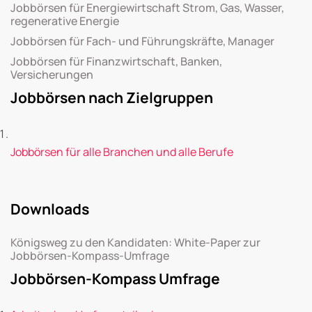
Jobbörsen für Energiewirtschaft Strom, Gas, Wasser,
regenerative Energie
Jobbörsen für Fach- und Führungskräfte, Manager
Jobbörsen für Finanzwirtschaft, Banken,
Versicherungen
Jobbörsen nach Zielgruppen
Jobbörsen für alle Branchen und alle Berufe
Downloads
Königsweg zu den Kandidaten: White-Paper zur
Jobbörsen-Kompass-Umfrage
Jobbörsen-Kompass Umfrage