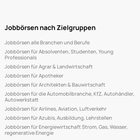
Jobbörsen nach Zielgruppen
Jobbörsen alle Branchen und Berufe
Jobbörsen für Absolventen, Studenten, Young
Professionals
Jobbörsen für Agrar & Landwirtschaft
Jobbörsen für Apotheker
Jobbörsen für Architekten & Bauwirtschaft
Jobbörsen für die Automobilbranche, KfZ, Autohändler,
Autowerkstatt
Jobbörsen für Airlines, Aviation, Luftverkehr
Jobbörsen für Azubis, Ausbildung, Lehrstellen
Jobbörsen für Energiewirtschaft Strom, Gas, Wasser,
regenerative Energie