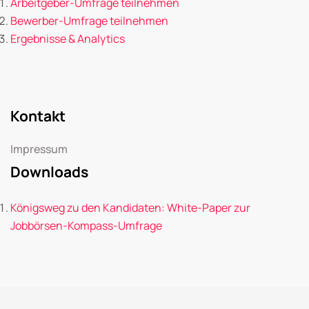
Arbeitgeber-Umfrage teilnehmen
Bewerber-Umfrage teilnehmen
Ergebnisse & Analytics
Kontakt
Impressum
Downloads
Königsweg zu den Kandidaten: White-Paper zur
Jobbörsen-Kompass-Umfrage