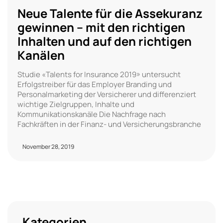
Neue Talente für die Assekuranz
gewinnen – mit den richtigen
Inhalten und auf den richtigen
Kanälen
Studie «Talents for Insurance 2019» untersucht
Erfolgstreiber für das Employer Branding und
Personalmarketing der Versicherer und differenziert
wichtige Zielgruppen, Inhalte und
Kommunikationskanäle Die Nachfrage nach
Fachkräften in der Finanz- und Versicherungsbranche
November 28, 2019
Kategorien