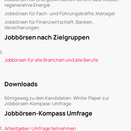
regenerative Energie
Jobbörsen für Fach- und Führungskräfte, Manager
Jobbörsen für Finanzwirtschaft, Banken,
Versicherungen
Jobbörsen nach Zielgruppen
Jobbörsen für alle Branchen und alle Berufe
Downloads
Königsweg zu den Kandidaten: White-Paper zur
Jobbörsen-Kompass-Umfrage
Jobbörsen-Kompass Umfrage
Arbeitgeber-Umfrage teilnehmen