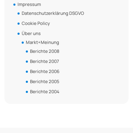
Impressum
Datenschutzerklärung DSGVO
Cookie Policy
Über uns
Markt+Meinung
Berichte 2008
Berichte 2007
Berichte 2006
Berichte 2005
Berichte 2004