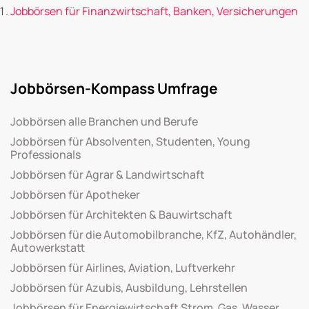
Jobbörsen für Finanzwirtschaft, Banken, Versicherungen
Jobbörsen-Kompass Umfrage
Jobbörsen alle Branchen und Berufe
Jobbörsen für Absolventen, Studenten, Young
Professionals
Jobbörsen für Agrar & Landwirtschaft
Jobbörsen für Apotheker
Jobbörsen für Architekten & Bauwirtschaft
Jobbörsen für die Automobilbranche, KfZ, Autohändler,
Autowerkstatt
Jobbörsen für Airlines, Aviation, Luftverkehr
Jobbörsen für Azubis, Ausbildung, Lehrstellen
Jobbörsen für Energiewirtschaft Strom, Gas, Wasser,