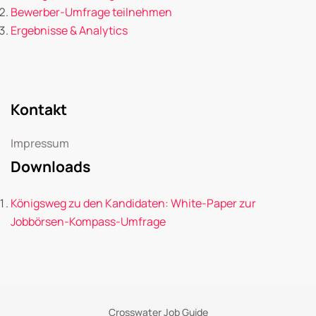
Bewerber-Umfrage teilnehmen
Ergebnisse & Analytics
Kontakt
Impressum
Downloads
Königsweg zu den Kandidaten: White-Paper zur
Jobbörsen-Kompass-Umfrage
Crosswater Job Guide