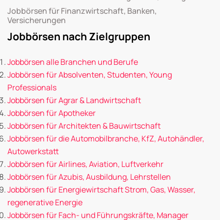
Jobbörsen für Finanzwirtschaft, Banken,
Versicherungen
Jobbörsen nach Zielgruppen
Jobbörsen alle Branchen und Berufe
Jobbörsen für Absolventen, Studenten, Young
Professionals
Jobbörsen für Agrar & Landwirtschaft
Jobbörsen für Apotheker
Jobbörsen für Architekten & Bauwirtschaft
Jobbörsen für die Automobilbranche, KfZ, Autohändler,
Autowerkstatt
Jobbörsen für Airlines, Aviation, Luftverkehr
Jobbörsen für Azubis, Ausbildung, Lehrstellen
Jobbörsen für Energiewirtschaft Strom, Gas, Wasser,
regenerative Energie
Jobbörsen für Fach- und Führungskräfte, Manager