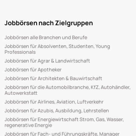
Jobbörsen nach Zielgruppen
Jobbörsen alle Branchen und Berufe
Jobbörsen für Absolventen, Studenten, Young
Professionals
Jobbörsen für Agrar & Landwirtschaft
Jobbörsen für Apotheker
Jobbörsen für Architekten & Bauwirtschaft
Jobbörsen für die Automobilbranche, KfZ, Autohändler,
Autowerkstatt
Jobbörsen für Airlines, Aviation, Luftverkehr
Jobbörsen für Azubis, Ausbildung, Lehrstellen
Jobbörsen für Energiewirtschaft Strom, Gas, Wasser,
regenerative Energie
Jobbörsen für Fach- und Führungskräfte, Manager