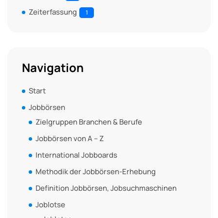
Zeiterfassung
1
Navigation
Start
Jobbörsen
Zielgruppen Branchen & Berufe
Jobbörsen von A – Z
International Jobboards
Methodik der Jobbörsen-Erhebung
Definition Jobbörsen, Jobsuchmaschinen
Joblotse