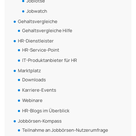
Joblotse
Jobwatch
Gehaltsvergleiche
Gehaltsvergleiche Hilfe
HR-Dienstleister
HR-Service-Point
IT-Produktanbieter für HR
Marktplatz
Downloads
Karriere-Events
Webinare
HR-Blogs im Überblick
Jobbörsen-Kompass
Teilnahme an Jobbörsen-Nutzerumfrage