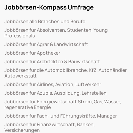
Jobbörsen-Kompass Umfrage
Jobbörsen alle Branchen und Berufe
Jobbörsen für Absolventen, Studenten, Young
Professionals
Jobbörsen für Agrar & Landwirtschaft
Jobbörsen für Apotheker
Jobbörsen für Architekten & Bauwirtschaft
Jobbörsen für die Automobilbranche, KfZ, Autohändler,
Autowerkstatt
Jobbörsen für Airlines, Aviation, Luftverkehr
Jobbörsen für Azubis, Ausbildung, Lehrstellen
Jobbörsen für Energiewirtschaft Strom, Gas, Wasser,
regenerative Energie
Jobbörsen für Fach- und Führungskräfte, Manager
Jobbörsen für Finanzwirtschaft, Banken,
Versicherungen