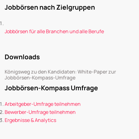
Jobbörsen nach Zielgruppen
Jobbörsen für alle Branchen und alle Berufe
Downloads
Königsweg zu den Kandidaten: White-Paper zur
Jobbörsen-Kompass-Umfrage
Jobbörsen-Kompass Umfrage
Arbeitgeber-Umfrage teilnehmen
Bewerber-Umfrage teilnehmen
Ergebnisse & Analytics