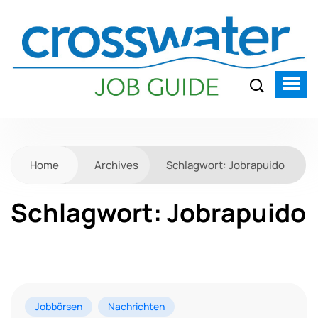
Home
Archives
Schlagwort:
Jobrapuido
Schlagwort:
Jobrapuido
Jobbörsen
Nachrichten