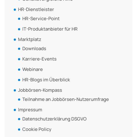
HR-Dienstleister
HR-Service-Point
IT-Produktanbieter für HR
Marktplatz
Downloads
Karriere-Events
Webinare
HR-Blogs im Überblick
Jobbörsen-Kompass
Teilnahme an Jobbörsen-Nutzerumfrage
Impressum
Datenschutzerklärung DSGVO
Cookie Policy