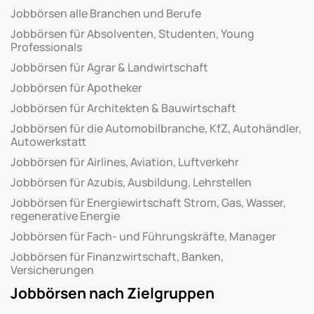
Jobbörsen alle Branchen und Berufe
Jobbörsen für Absolventen, Studenten, Young
Professionals
Jobbörsen für Agrar & Landwirtschaft
Jobbörsen für Apotheker
Jobbörsen für Architekten & Bauwirtschaft
Jobbörsen für die Automobilbranche, KfZ, Autohändler,
Autowerkstatt
Jobbörsen für Airlines, Aviation, Luftverkehr
Jobbörsen für Azubis, Ausbildung, Lehrstellen
Jobbörsen für Energiewirtschaft Strom, Gas, Wasser,
regenerative Energie
Jobbörsen für Fach- und Führungskräfte, Manager
Jobbörsen für Finanzwirtschaft, Banken,
Versicherungen
Jobbörsen nach Zielgruppen