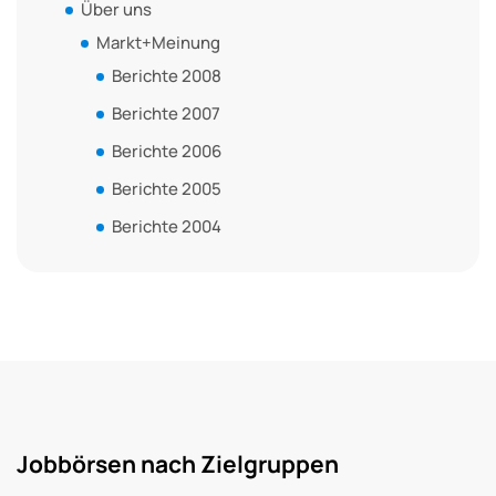
Über uns
Markt+Meinung
Berichte 2008
Berichte 2007
Berichte 2006
Berichte 2005
Berichte 2004
Jobbörsen nach Zielgruppen