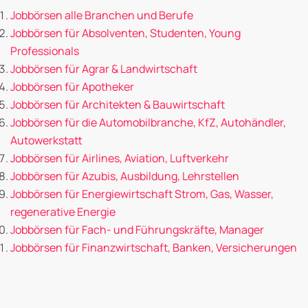
Jobbörsen alle Branchen und Berufe
Jobbörsen für Absolventen, Studenten, Young
Professionals
Jobbörsen für Agrar & Landwirtschaft
Jobbörsen für Apotheker
Jobbörsen für Architekten & Bauwirtschaft
Jobbörsen für die Automobilbranche, KfZ, Autohändler,
Autowerkstatt
Jobbörsen für Airlines, Aviation, Luftverkehr
Jobbörsen für Azubis, Ausbildung, Lehrstellen
Jobbörsen für Energiewirtschaft Strom, Gas, Wasser,
regenerative Energie
Jobbörsen für Fach- und Führungskräfte, Manager
Jobbörsen für Finanzwirtschaft, Banken, Versicherungen