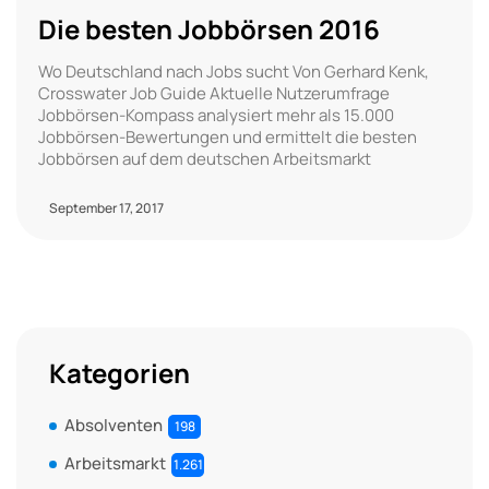
Die besten Jobbörsen 2016
Wo Deutschland nach Jobs sucht Von Gerhard Kenk,
Crosswater Job Guide Aktuelle Nutzerumfrage
Jobbörsen-Kompass analysiert mehr als 15.000
Jobbörsen-Bewertungen und ermittelt die besten
Jobbörsen auf dem deutschen Arbeitsmarkt
September 17, 2017
Kategorien
Absolventen
198
Arbeitsmarkt
1.261