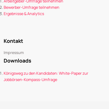
Arbeitgeber-Umfrage teilnehmen
Bewerber-Umfrage teilnehmen
Ergebnisse & Analytics
Kontakt
Impressum
Downloads
Königsweg zu den Kandidaten: White-Paper zur
Jobbörsen-Kompass-Umfrage