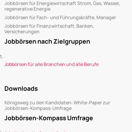
Jobbörsen für Energiewirtschaft Strom, Gas, Wasser,
regenerative Energie
Jobbörsen für Fach- und Führungskräfte, Manager
Jobbörsen für Finanzwirtschaft, Banken,
Versicherungen
Jobbörsen nach Zielgruppen
Jobbörsen für alle Branchen und alle Berufe
Downloads
Königsweg zu den Kandidaten: White-Paper zur
Jobbörsen-Kompass-Umfrage
Jobbörsen-Kompass Umfrage