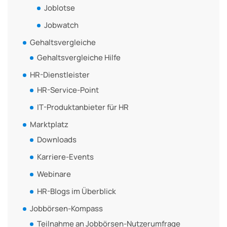
Joblotse
Jobwatch
Gehaltsvergleiche
Gehaltsvergleiche Hilfe
HR-Dienstleister
HR-Service-Point
IT-Produktanbieter für HR
Marktplatz
Downloads
Karriere-Events
Webinare
HR-Blogs im Überblick
Jobbörsen-Kompass
Teilnahme an Jobbörsen-Nutzerumfrage