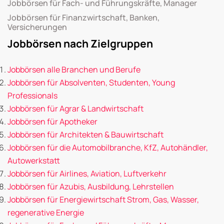
Jobbörsen für Fach- und Führungskräfte, Manager
Jobbörsen für Finanzwirtschaft, Banken,
Versicherungen
Jobbörsen nach Zielgruppen
Jobbörsen alle Branchen und Berufe
Jobbörsen für Absolventen, Studenten, Young
Professionals
Jobbörsen für Agrar & Landwirtschaft
Jobbörsen für Apotheker
Jobbörsen für Architekten & Bauwirtschaft
Jobbörsen für die Automobilbranche, KfZ, Autohändler,
Autowerkstatt
Jobbörsen für Airlines, Aviation, Luftverkehr
Jobbörsen für Azubis, Ausbildung, Lehrstellen
Jobbörsen für Energiewirtschaft Strom, Gas, Wasser,
regenerative Energie