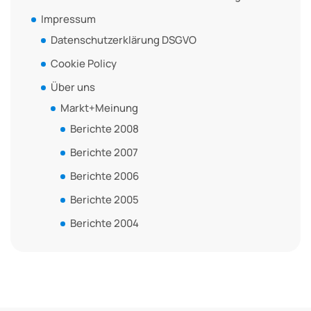
Impressum
Datenschutzerklärung DSGVO
Cookie Policy
Über uns
Markt+Meinung
Berichte 2008
Berichte 2007
Berichte 2006
Berichte 2005
Berichte 2004