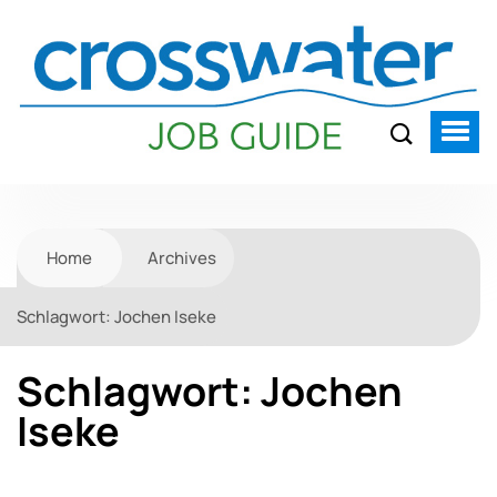
Home
Archives
Schlagwort:
Jochen Iseke
Schlagwort:
Jochen
Iseke