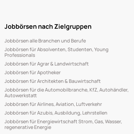
Jobbörsen nach Zielgruppen
Jobbörsen alle Branchen und Berufe
Jobbörsen für Absolventen, Studenten, Young
Professionals
Jobbörsen für Agrar & Landwirtschaft
Jobbörsen für Apotheker
Jobbörsen für Architekten & Bauwirtschaft
Jobbörsen für die Automobilbranche, KfZ, Autohändler,
Autowerkstatt
Jobbörsen für Airlines, Aviation, Luftverkehr
Jobbörsen für Azubis, Ausbildung, Lehrstellen
Jobbörsen für Energiewirtschaft Strom, Gas, Wasser,
regenerative Energie