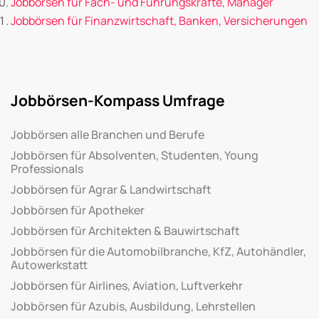
Jobbörsen für Fach- und Führungskräfte, Manager
Jobbörsen für Finanzwirtschaft, Banken, Versicherungen
Jobbörsen-Kompass Umfrage
Jobbörsen alle Branchen und Berufe
Jobbörsen für Absolventen, Studenten, Young
Professionals
Jobbörsen für Agrar & Landwirtschaft
Jobbörsen für Apotheker
Jobbörsen für Architekten & Bauwirtschaft
Jobbörsen für die Automobilbranche, KfZ, Autohändler,
Autowerkstatt
Jobbörsen für Airlines, Aviation, Luftverkehr
Jobbörsen für Azubis, Ausbildung, Lehrstellen