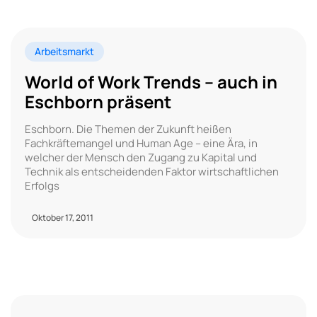
Arbeitsmarkt
World of Work Trends – auch in
Eschborn präsent
Eschborn. Die Themen der Zukunft heißen
Fachkräftemangel und Human Age – eine Ära, in
welcher der Mensch den Zugang zu Kapital und
Technik als entscheidenden Faktor wirtschaftlichen
Erfolgs
Oktober 17, 2011