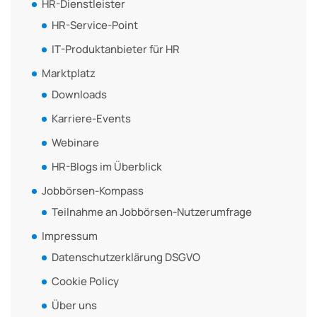
HR-Dienstleister
HR-Service-Point
IT-Produktanbieter für HR
Marktplatz
Downloads
Karriere-Events
Webinare
HR-Blogs im Überblick
Jobbörsen-Kompass
Teilnahme an Jobbörsen-Nutzerumfrage
Impressum
Datenschutzerklärung DSGVO
Cookie Policy
Über uns