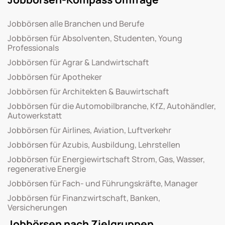
Jobbörsen alle Branchen und Berufe
Jobbörsen für Absolventen, Studenten, Young
Professionals
Jobbörsen für Agrar & Landwirtschaft
Jobbörsen für Apotheker
Jobbörsen für Architekten & Bauwirtschaft
Jobbörsen für die Automobilbranche, KfZ, Autohändler,
Autowerkstatt
Jobbörsen für Airlines, Aviation, Luftverkehr
Jobbörsen für Azubis, Ausbildung, Lehrstellen
Jobbörsen für Energiewirtschaft Strom, Gas, Wasser,
regenerative Energie
Jobbörsen für Fach- und Führungskräfte, Manager
Jobbörsen für Finanzwirtschaft, Banken,
Versicherungen
Jobbörsen nach Zielgruppen