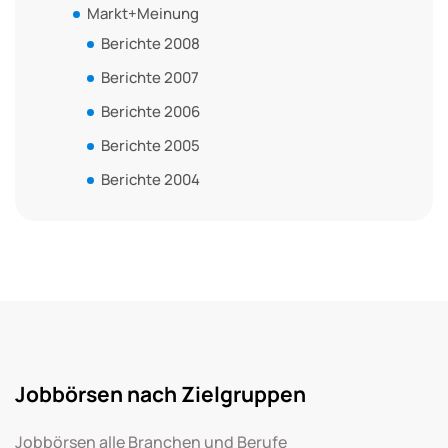
Markt+Meinung
Berichte 2008
Berichte 2007
Berichte 2006
Berichte 2005
Berichte 2004
Jobbörsen nach Zielgruppen
Jobbörsen alle Branchen und Berufe