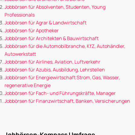
Jobbörsen für Absolventen, Studenten, Young
Professionals
Jobbörsen für Agrar & Landwirtschaft
Jobbörsen für Apotheker
Jobbörsen für Architekten & Bauwirtschaft
Jobbörsen für die Automobilbranche, KfZ, Autohändler,
Autowerkstatt
Jobbörsen für Airlines, Aviation, Luftverkehr
Jobbörsen für Azubis, Ausbildung, Lehrstellen
Jobbörsen für Energiewirtschaft Strom, Gas, Wasser,
regenerative Energie
Jobbörsen für Fach- und Führungskräfte, Manager
Jobbörsen für Finanzwirtschaft, Banken, Versicherungen
Jobbörsen-Kompass Umfrage