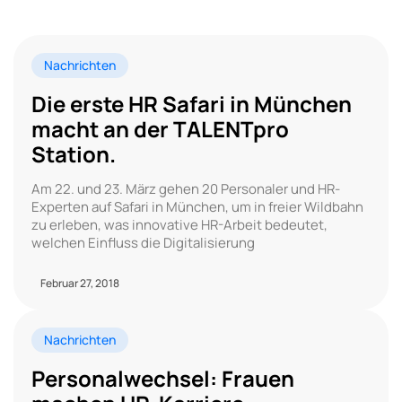
Nachrichten
Die erste HR Safari in München
macht an der TALENTpro
Station.
Am 22. und 23. März gehen 20 Personaler und HR-
Experten auf Safari in München, um in freier Wildbahn
zu erleben, was innovative HR-Arbeit bedeutet,
welchen Einfluss die Digitalisierung
Februar 27, 2018
Nachrichten
Personalwechsel: Frauen