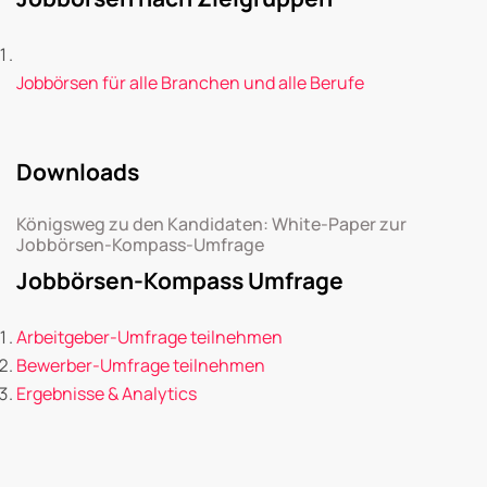
Jobbörsen für alle Branchen und alle Berufe
Downloads
Königsweg zu den Kandidaten: White-Paper zur
Jobbörsen-Kompass-Umfrage
Jobbörsen-Kompass Umfrage
Arbeitgeber-Umfrage teilnehmen
Bewerber-Umfrage teilnehmen
Ergebnisse & Analytics