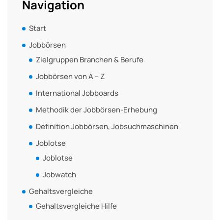
Navigation
Start
Jobbörsen
Zielgruppen Branchen & Berufe
Jobbörsen von A – Z
International Jobboards
Methodik der Jobbörsen-Erhebung
Definition Jobbörsen, Jobsuchmaschinen
Joblotse
Joblotse
Jobwatch
Gehaltsvergleiche
Gehaltsvergleiche Hilfe