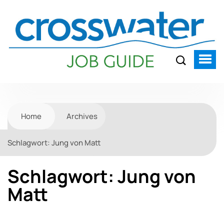
Home
Archives
Schlagwort:
Jung von Matt
Schlagwort:
Jung von
Matt