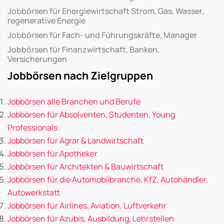
Jobbörsen für Energiewirtschaft Strom, Gas, Wasser,
regenerative Energie
Jobbörsen für Fach- und Führungskräfte, Manager
Jobbörsen für Finanzwirtschaft, Banken,
Versicherungen
Jobbörsen nach Zielgruppen
Jobbörsen alle Branchen und Berufe
Jobbörsen für Absolventen, Studenten, Young
Professionals
Jobbörsen für Agrar & Landwirtschaft
Jobbörsen für Apotheker
Jobbörsen für Architekten & Bauwirtschaft
Jobbörsen für die Automobilbranche, KfZ, Autohändler,
Autowerkstatt
Jobbörsen für Airlines, Aviation, Luftverkehr
Jobbörsen für Azubis, Ausbildung, Lehrstellen