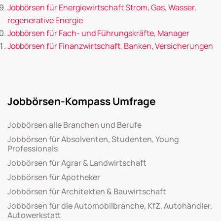
Jobbörsen für Energiewirtschaft Strom, Gas, Wasser,
regenerative Energie
Jobbörsen für Fach- und Führungskräfte, Manager
Jobbörsen für Finanzwirtschaft, Banken, Versicherungen
Jobbörsen-Kompass Umfrage
Jobbörsen alle Branchen und Berufe
Jobbörsen für Absolventen, Studenten, Young
Professionals
Jobbörsen für Agrar & Landwirtschaft
Jobbörsen für Apotheker
Jobbörsen für Architekten & Bauwirtschaft
Jobbörsen für die Automobilbranche, KfZ, Autohändler,
Autowerkstatt