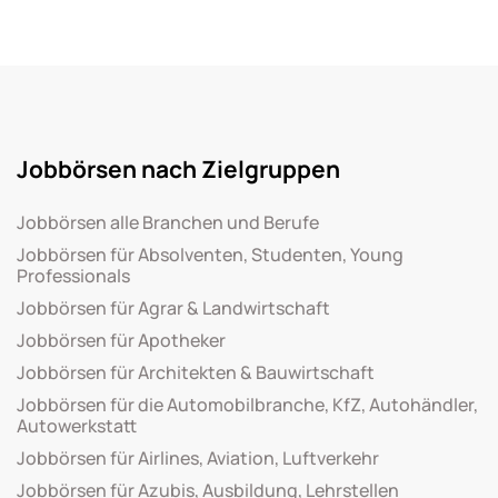
Jobbörsen nach Zielgruppen
Jobbörsen alle Branchen und Berufe
Jobbörsen für Absolventen, Studenten, Young
Professionals
Jobbörsen für Agrar & Landwirtschaft
Jobbörsen für Apotheker
Jobbörsen für Architekten & Bauwirtschaft
Jobbörsen für die Automobilbranche, KfZ, Autohändler,
Autowerkstatt
Jobbörsen für Airlines, Aviation, Luftverkehr
Jobbörsen für Azubis, Ausbildung, Lehrstellen