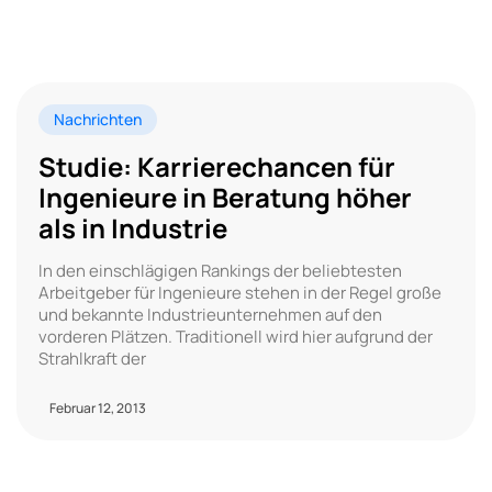
Nachrichten
Studie: Karrierechancen für
Ingenieure in Beratung höher
als in Industrie
In den einschlägigen Rankings der beliebtesten
Arbeitgeber für Ingenieure stehen in der Regel große
und bekannte Industrieunternehmen auf den
vorderen Plätzen. Traditionell wird hier aufgrund der
Strahlkraft der
Februar 12, 2013