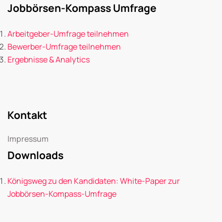
Jobbörsen-Kompass Umfrage
Arbeitgeber-Umfrage teilnehmen
Bewerber-Umfrage teilnehmen
Ergebnisse & Analytics
Kontakt
Impressum
Downloads
Königsweg zu den Kandidaten: White-Paper zur
Jobbörsen-Kompass-Umfrage