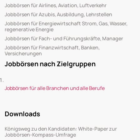
Jobbörsen für Airlines, Aviation, Luftverkehr
Jobbörsen für Azubis, Ausbildung, Lehrstellen
Jobbörsen für Energiewirtschaft Strom, Gas, Wasser,
regenerative Energie
Jobbörsen für Fach- und Führungskräfte, Manager
Jobbörsen für Finanzwirtschaft, Banken,
Versicherungen
Jobbörsen nach Zielgruppen
Jobbörsen für alle Branchen und alle Berufe
Downloads
Königsweg zu den Kandidaten: White-Paper zur
Jobbörsen-Kompass-Umfrage