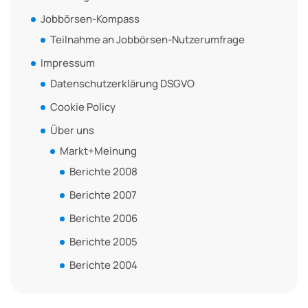
Jobbörsen-Kompass
Teilnahme an Jobbörsen-Nutzerumfrage
Impressum
Datenschutzerklärung DSGVO
Cookie Policy
Über uns
Markt+Meinung
Berichte 2008
Berichte 2007
Berichte 2006
Berichte 2005
Berichte 2004