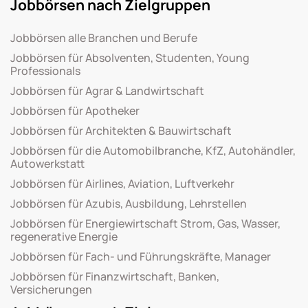
Jobbörsen nach Zielgruppen
Jobbörsen alle Branchen und Berufe
Jobbörsen für Absolventen, Studenten, Young
Professionals
Jobbörsen für Agrar & Landwirtschaft
Jobbörsen für Apotheker
Jobbörsen für Architekten & Bauwirtschaft
Jobbörsen für die Automobilbranche, KfZ, Autohändler,
Autowerkstatt
Jobbörsen für Airlines, Aviation, Luftverkehr
Jobbörsen für Azubis, Ausbildung, Lehrstellen
Jobbörsen für Energiewirtschaft Strom, Gas, Wasser,
regenerative Energie
Jobbörsen für Fach- und Führungskräfte, Manager
Jobbörsen für Finanzwirtschaft, Banken,
Versicherungen