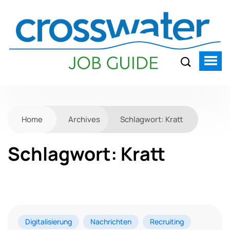
Home
Archives
Schlagwort:
Kratt
Schlagwort:
Kratt
Digitalisierung
Nachrichten
Recruiting