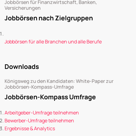
Jobbörsen für Finanzwirtschaft, Banken,
Versicherungen
Jobbörsen nach Zielgruppen
Jobbörsen für alle Branchen und alle Berufe
Downloads
Königsweg zu den Kandidaten: White-Paper zur
Jobbörsen-Kompass-Umfrage
Jobbörsen-Kompass Umfrage
Arbeitgeber-Umfrage teilnehmen
Bewerber-Umfrage teilnehmen
Ergebnisse & Analytics