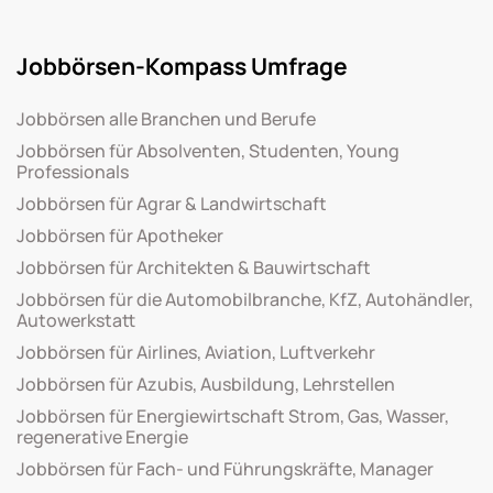
Jobbörsen-Kompass Umfrage
Jobbörsen alle Branchen und Berufe
Jobbörsen für Absolventen, Studenten, Young
Professionals
Jobbörsen für Agrar & Landwirtschaft
Jobbörsen für Apotheker
Jobbörsen für Architekten & Bauwirtschaft
Jobbörsen für die Automobilbranche, KfZ, Autohändler,
Autowerkstatt
Jobbörsen für Airlines, Aviation, Luftverkehr
Jobbörsen für Azubis, Ausbildung, Lehrstellen
Jobbörsen für Energiewirtschaft Strom, Gas, Wasser,
regenerative Energie
Jobbörsen für Fach- und Führungskräfte, Manager