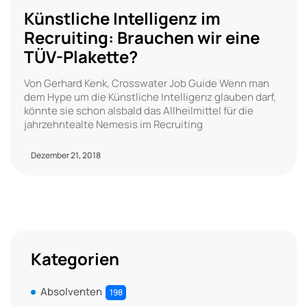
Künstliche Intelligenz im
Recruiting: Brauchen wir eine
TÜV-Plakette?
Von Gerhard Kenk, Crosswater Job Guide Wenn man
dem Hype um die Künstliche Intelligenz glauben darf,
könnte sie schon alsbald das Allheilmittel für die
jahrzehntealte Nemesis im Recruiting
Dezember 21, 2018
Kategorien
Absolventen
198