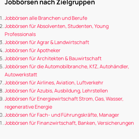
Jobbörsen nach Zielgruppen
Jobbörsen alle Branchen und Berufe
Jobbörsen für Absolventen, Studenten, Young
Professionals
Jobbörsen für Agrar & Landwirtschaft
Jobbörsen für Apotheker
Jobbörsen für Architekten & Bauwirtschaft
Jobbörsen für die Automobilbranche, KfZ, Autohändler,
Autowerkstatt
Jobbörsen für Airlines, Aviation, Luftverkehr
Jobbörsen für Azubis, Ausbildung, Lehrstellen
Jobbörsen für Energiewirtschaft Strom, Gas, Wasser,
regenerative Energie
Jobbörsen für Fach- und Führungskräfte, Manager
Jobbörsen für Finanzwirtschaft, Banken, Versicherungen