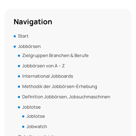
Navigation
Start
Jobbörsen
Zielgruppen Branchen & Berufe
Jobbörsen von A – Z
International Jobboards
Methodik der Jobbörsen-Erhebung
Definition Jobbörsen, Jobsuchmaschinen
Joblotse
Joblotse
Jobwatch