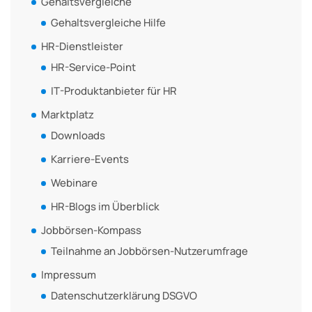
Gehaltsvergleiche
Gehaltsvergleiche Hilfe
HR-Dienstleister
HR-Service-Point
IT-Produktanbieter für HR
Marktplatz
Downloads
Karriere-Events
Webinare
HR-Blogs im Überblick
Jobbörsen-Kompass
Teilnahme an Jobbörsen-Nutzerumfrage
Impressum
Datenschutzerklärung DSGVO