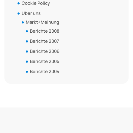
Cookie Policy
Über uns
Markt+Meinung
Berichte 2008
Berichte 2007
Berichte 2006
Berichte 2005
Berichte 2004