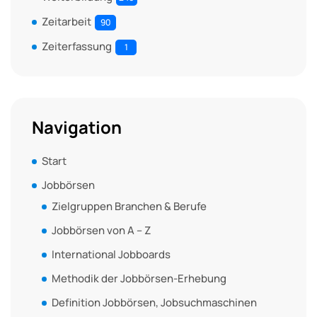
Zeitarbeit
90
Zeiterfassung
1
Navigation
Start
Jobbörsen
Zielgruppen Branchen & Berufe
Jobbörsen von A – Z
International Jobboards
Methodik der Jobbörsen-Erhebung
Definition Jobbörsen, Jobsuchmaschinen