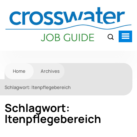
Home
Archives
Schlagwort:
ltenpflegebereich
Schlagwort:
ltenpflegebereich