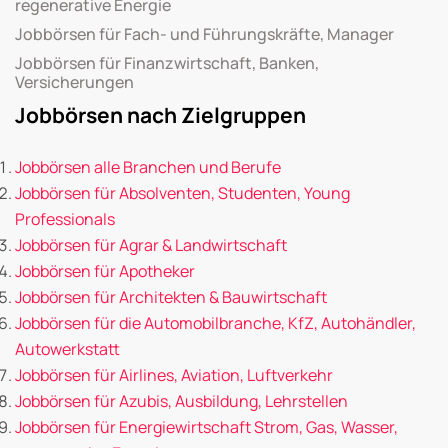
regenerative Energie
Jobbörsen für Fach- und Führungskräfte, Manager
Jobbörsen für Finanzwirtschaft, Banken,
Versicherungen
Jobbörsen nach Zielgruppen
Jobbörsen alle Branchen und Berufe
Jobbörsen für Absolventen, Studenten, Young
Professionals
Jobbörsen für Agrar & Landwirtschaft
Jobbörsen für Apotheker
Jobbörsen für Architekten & Bauwirtschaft
Jobbörsen für die Automobilbranche, KfZ, Autohändler,
Autowerkstatt
Jobbörsen für Airlines, Aviation, Luftverkehr
Jobbörsen für Azubis, Ausbildung, Lehrstellen
Jobbörsen für Energiewirtschaft Strom, Gas, Wasser,