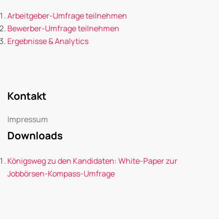
Arbeitgeber-Umfrage teilnehmen
Bewerber-Umfrage teilnehmen
Ergebnisse & Analytics
Kontakt
Impressum
Downloads
Königsweg zu den Kandidaten: White-Paper zur
Jobbörsen-Kompass-Umfrage