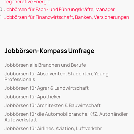
regenerative Energie
Jobbörsen für Fach- und Führungskräfte, Manager
Jobbörsen für Finanzwirtschaft, Banken, Versicherungen
Jobbörsen-Kompass Umfrage
Jobbörsen alle Branchen und Berufe
Jobbörsen für Absolventen, Studenten, Young
Professionals
Jobbörsen für Agrar & Landwirtschaft
Jobbörsen für Apotheker
Jobbörsen für Architekten & Bauwirtschaft
Jobbörsen für die Automobilbranche, KfZ, Autohändler,
Autowerkstatt
Jobbörsen für Airlines, Aviation, Luftverkehr