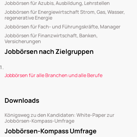
Jobbörsen für Azubis, Ausbildung, Lehrstellen
Jobbörsen für Energiewirtschaft Strom, Gas, Wasser,
regenerative Energie
Jobbörsen für Fach- und Führungskräfte, Manager
Jobbörsen für Finanzwirtschaft, Banken,
Versicherungen
Jobbörsen nach Zielgruppen
Jobbörsen für alle Branchen und alle Berufe
Downloads
Königsweg zu den Kandidaten: White-Paper zur
Jobbörsen-Kompass-Umfrage
Jobbörsen-Kompass Umfrage