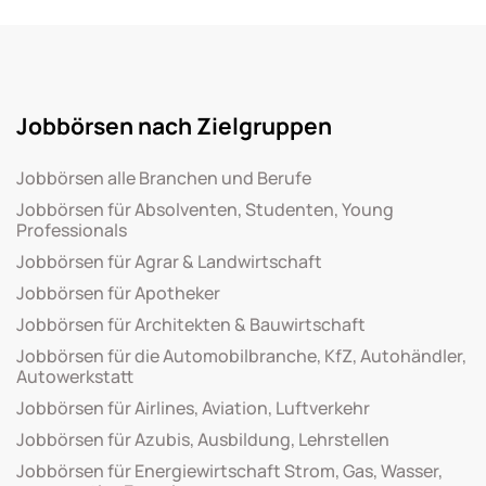
Jobbörsen nach Zielgruppen
Jobbörsen alle Branchen und Berufe
Jobbörsen für Absolventen, Studenten, Young
Professionals
Jobbörsen für Agrar & Landwirtschaft
Jobbörsen für Apotheker
Jobbörsen für Architekten & Bauwirtschaft
Jobbörsen für die Automobilbranche, KfZ, Autohändler,
Autowerkstatt
Jobbörsen für Airlines, Aviation, Luftverkehr
Jobbörsen für Azubis, Ausbildung, Lehrstellen
Jobbörsen für Energiewirtschaft Strom, Gas, Wasser,