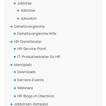
Joblotse
Joblotse
Jobwatch
Gehaltsvergleiche
Gehaltsvergleiche Hilfe
HR-Dienstleister
HR-Service-Point
IT-Produktanbieter für HR
Marktplatz
Downloads
Karriere-Events
Webinare
HR-Blogs im Überblick
Jobbörsen-Kompass