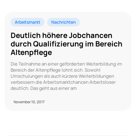
Arbeitsmarkt
Nachrichten
Deutlich höhere Jobchancen
durch Qualifizierung im Bereich
Altenpflege
Die Teilnahme an einer geförderten Weiterbildung im
Bereich der Altenpflege lohnt sich. Sowohl
Umschulungen als auch kürzere Weiterbildungen
verbessern die Arbeitsmarktchancen Arbeitsloser
deutlich. Das geht aus einer am
November 10, 2017