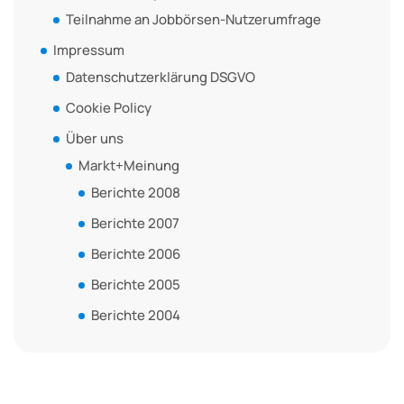
Teilnahme an Jobbörsen-Nutzerumfrage
Impressum
Datenschutzerklärung DSGVO
Cookie Policy
Über uns
Markt+Meinung
Berichte 2008
Berichte 2007
Berichte 2006
Berichte 2005
Berichte 2004