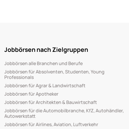
Jobbörsen nach Zielgruppen
Jobbörsen alle Branchen und Berufe
Jobbörsen für Absolventen, Studenten, Young
Professionals
Jobbörsen für Agrar & Landwirtschaft
Jobbörsen für Apotheker
Jobbörsen für Architekten & Bauwirtschaft
Jobbörsen für die Automobilbranche, KfZ, Autohändler,
Autowerkstatt
Jobbörsen für Airlines, Aviation, Luftverkehr