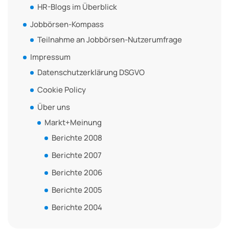
HR-Blogs im Überblick
Jobbörsen-Kompass
Teilnahme an Jobbörsen-Nutzerumfrage
Impressum
Datenschutzerklärung DSGVO
Cookie Policy
Über uns
Markt+Meinung
Berichte 2008
Berichte 2007
Berichte 2006
Berichte 2005
Berichte 2004