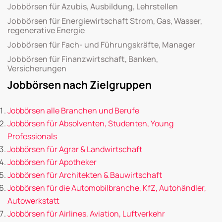
Jobbörsen für Azubis, Ausbildung, Lehrstellen
Jobbörsen für Energiewirtschaft Strom, Gas, Wasser,
regenerative Energie
Jobbörsen für Fach- und Führungskräfte, Manager
Jobbörsen für Finanzwirtschaft, Banken,
Versicherungen
Jobbörsen nach Zielgruppen
Jobbörsen alle Branchen und Berufe
Jobbörsen für Absolventen, Studenten, Young
Professionals
Jobbörsen für Agrar & Landwirtschaft
Jobbörsen für Apotheker
Jobbörsen für Architekten & Bauwirtschaft
Jobbörsen für die Automobilbranche, KfZ, Autohändler,
Autowerkstatt
Jobbörsen für Airlines, Aviation, Luftverkehr