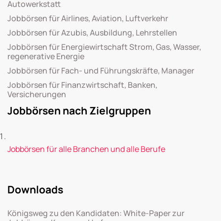
Autowerkstatt
Jobbörsen für Airlines, Aviation, Luftverkehr
Jobbörsen für Azubis, Ausbildung, Lehrstellen
Jobbörsen für Energiewirtschaft Strom, Gas, Wasser,
regenerative Energie
Jobbörsen für Fach- und Führungskräfte, Manager
Jobbörsen für Finanzwirtschaft, Banken,
Versicherungen
Jobbörsen nach Zielgruppen
Jobbörsen für alle Branchen und alle Berufe
Downloads
Königsweg zu den Kandidaten: White-Paper zur