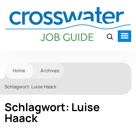
Home
Archives
Schlagwort:
Luise Haack
Schlagwort:
Luise
Haack