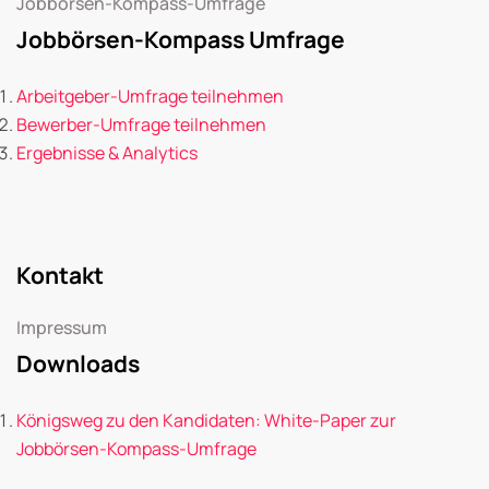
Jobbörsen-Kompass-Umfrage
Jobbörsen-Kompass Umfrage
Arbeitgeber-Umfrage teilnehmen
Bewerber-Umfrage teilnehmen
Ergebnisse & Analytics
Kontakt
Impressum
Downloads
Königsweg zu den Kandidaten: White-Paper zur
Jobbörsen-Kompass-Umfrage