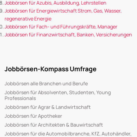
Jobbörsen für Azubis, Ausbildung, Lehrstellen
Jobbörsen für Energiewirtschaft Strom, Gas, Wasser,
regenerative Energie
Jobbörsen für Fach- und Führungskräfte, Manager
Jobbörsen für Finanzwirtschaft, Banken, Versicherungen
Jobbörsen-Kompass Umfrage
Jobbörsen alle Branchen und Berufe
Jobbörsen für Absolventen, Studenten, Young
Professionals
Jobbörsen für Agrar & Landwirtschaft
Jobbörsen für Apotheker
Jobbörsen für Architekten & Bauwirtschaft
Jobbörsen für die Automobilbranche, KfZ, Autohändler,