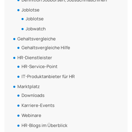
Joblotse
Joblotse
Jobwatch
Gehaltsvergleiche
Gehaltsvergleiche Hilfe
HR-Dienstleister
HR-Service-Point
IT-Produktanbieter für HR
Marktplatz
Downloads
Karriere-Events
Webinare
HR-Blogs im Überblick