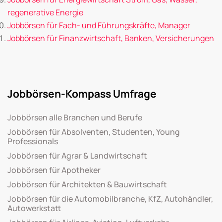
regenerative Energie
Jobbörsen für Fach- und Führungskräfte, Manager
Jobbörsen für Finanzwirtschaft, Banken, Versicherungen
Jobbörsen-Kompass Umfrage
Jobbörsen alle Branchen und Berufe
Jobbörsen für Absolventen, Studenten, Young
Professionals
Jobbörsen für Agrar & Landwirtschaft
Jobbörsen für Apotheker
Jobbörsen für Architekten & Bauwirtschaft
Jobbörsen für die Automobilbranche, KfZ, Autohändler,
Autowerkstatt