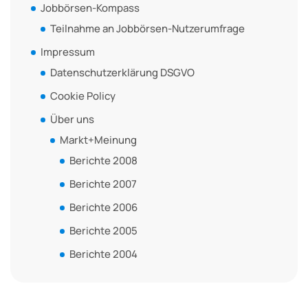
Jobbörsen-Kompass
Teilnahme an Jobbörsen-Nutzerumfrage
Impressum
Datenschutzerklärung DSGVO
Cookie Policy
Über uns
Markt+Meinung
Berichte 2008
Berichte 2007
Berichte 2006
Berichte 2005
Berichte 2004