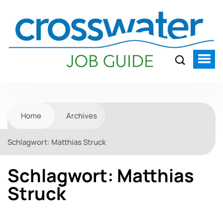
Home
Archives
Schlagwort:
Matthias Struck
Schlagwort:
Matthias
Struck