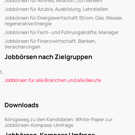
Jobbörsen für Airlines, Aviation, Luftverkehr
Jobbörsen für Azubis, Ausbildung, Lehrstellen
Jobbörsen für Energiewirtschaft Strom, Gas, Wasser,
regenerative Energie
Jobbörsen für Fach- und Führungskräfte, Manager
Jobbörsen für Finanzwirtschaft, Banken,
Versicherungen
Jobbörsen nach Zielgruppen
Jobbörsen für alle Branchen und alle Berufe
Downloads
Königsweg zu den Kandidaten: White-Paper zur
Jobbörsen-Kompass-Umfrage
Jobbörsen-Kompass Umfrage