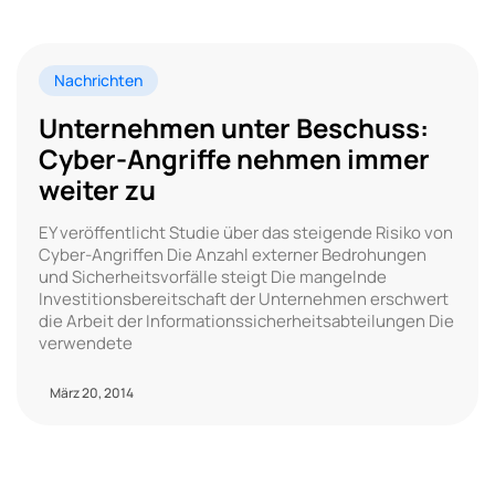
Nachrichten
Unternehmen unter Beschuss:
Cyber-Angriffe nehmen immer
weiter zu
EY veröffentlicht Studie über das steigende Risiko von
Cyber-Angriffen Die Anzahl externer Bedrohungen
und Sicherheitsvorfälle steigt Die mangelnde
Investitionsbereitschaft der Unternehmen erschwert
die Arbeit der Informationssicherheitsabteilungen Die
verwendete
März 20, 2014