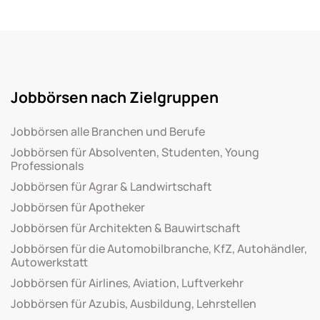
Jobbörsen nach Zielgruppen
Jobbörsen alle Branchen und Berufe
Jobbörsen für Absolventen, Studenten, Young
Professionals
Jobbörsen für Agrar & Landwirtschaft
Jobbörsen für Apotheker
Jobbörsen für Architekten & Bauwirtschaft
Jobbörsen für die Automobilbranche, KfZ, Autohändler,
Autowerkstatt
Jobbörsen für Airlines, Aviation, Luftverkehr
Jobbörsen für Azubis, Ausbildung, Lehrstellen