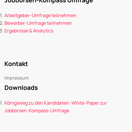
Arbeitgeber-Umfrage teilnehmen
Bewerber-Umfrage teilnehmen
Ergebnisse & Analytics
Kontakt
Impressum
Downloads
Königsweg zu den Kandidaten: White-Paper zur
Jobbörsen-Kompass-Umfrage