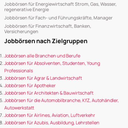
Jobbörsen für Energiewirtschaft Strom, Gas, Wasser,
regenerative Energie
Jobbörsen für Fach- und Führungskräfte, Manager
Jobbörsen für Finanzwirtschaft, Banken,
Versicherungen
Jobbörsen nach Zielgruppen
Jobbörsen alle Branchen und Berufe
Jobbörsen für Absolventen, Studenten, Young
Professionals
Jobbörsen für Agrar & Landwirtschaft
Jobbörsen für Apotheker
Jobbörsen für Architekten & Bauwirtschaft
Jobbörsen für die Automobilbranche, KfZ, Autohändler,
Autowerkstatt
Jobbörsen für Airlines, Aviation, Luftverkehr
Jobbörsen für Azubis, Ausbildung, Lehrstellen