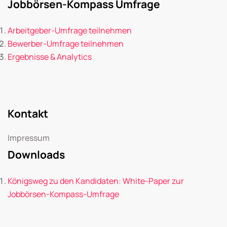
Jobbörsen-Kompass Umfrage
Arbeitgeber-Umfrage teilnehmen
Bewerber-Umfrage teilnehmen
Ergebnisse & Analytics
Kontakt
Impressum
Downloads
Königsweg zu den Kandidaten: White-Paper zur
Jobbörsen-Kompass-Umfrage