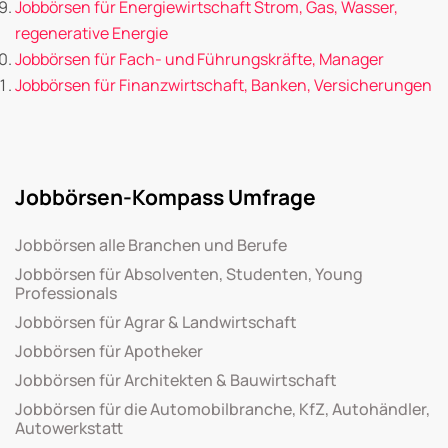
Jobbörsen für Energiewirtschaft Strom, Gas, Wasser,
regenerative Energie
Jobbörsen für Fach- und Führungskräfte, Manager
Jobbörsen für Finanzwirtschaft, Banken, Versicherungen
Jobbörsen-Kompass Umfrage
Jobbörsen alle Branchen und Berufe
Jobbörsen für Absolventen, Studenten, Young
Professionals
Jobbörsen für Agrar & Landwirtschaft
Jobbörsen für Apotheker
Jobbörsen für Architekten & Bauwirtschaft
Jobbörsen für die Automobilbranche, KfZ, Autohändler,
Autowerkstatt