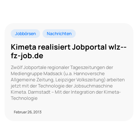
Jobbörsen
Nachrichten
Kimeta realisiert Jobportal wlz-­
fz-­job.de
Zwölf Jobportale regionaler Tageszeitungen der
Mediengruppe Madsack (u.a. Hannoversche
Allgemeine Zeitung, Leipziger Volkszeitung) arbeiten
jetzt mit der Technologie der Jobsuchmaschine
Kimeta. Darmstadt – Mit der Integration der Kimeta-
Technologie
Februar 26, 2013