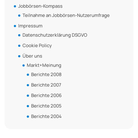
Jobbörsen-Kompass
Teilnahme an Jobbörsen-Nutzerumfrage
Impressum
Datenschutzerklärung DSGVO
Cookie Policy
Über uns
Markt+Meinung
Berichte 2008
Berichte 2007
Berichte 2006
Berichte 2005
Berichte 2004