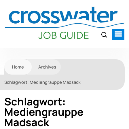
Home
Archives
Schlagwort:
Mediengrauppe Madsack
Schlagwort:
Mediengrauppe
Madsack