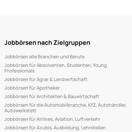
Jobbörsen nach Zielgruppen
Jobbörsen alle Branchen und Berufe
Jobbörsen für Absolventen, Studenten, Young
Professionals
Jobbörsen für Agrar & Landwirtschaft
Jobbörsen für Apotheker
Jobbörsen für Architekten & Bauwirtschaft
Jobbörsen für die Automobilbranche, KfZ, Autohändler,
Autowerkstatt
Jobbörsen für Airlines, Aviation, Luftverkehr
Jobbörsen für Azubis, Ausbildung, Lehrstellen