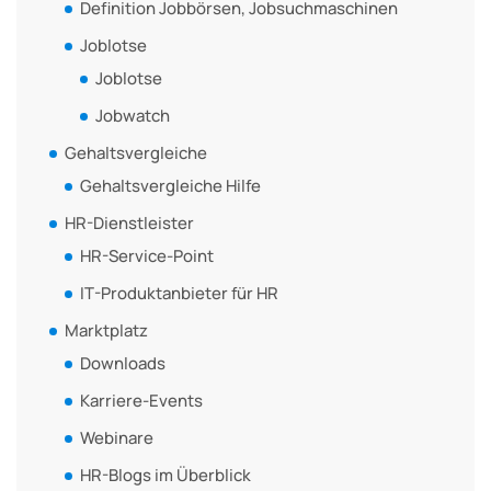
Definition Jobbörsen, Jobsuchmaschinen
Joblotse
Joblotse
Jobwatch
Gehaltsvergleiche
Gehaltsvergleiche Hilfe
HR-Dienstleister
HR-Service-Point
IT-Produktanbieter für HR
Marktplatz
Downloads
Karriere-Events
Webinare
HR-Blogs im Überblick