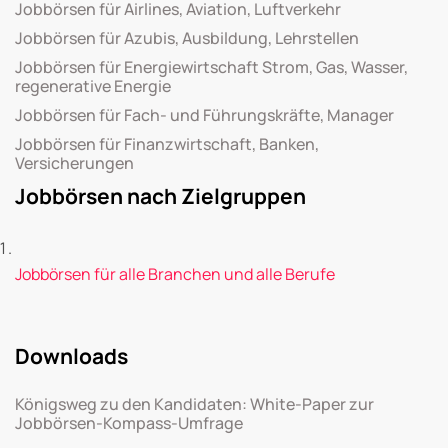
Jobbörsen für Airlines, Aviation, Luftverkehr
Jobbörsen für Azubis, Ausbildung, Lehrstellen
Jobbörsen für Energiewirtschaft Strom, Gas, Wasser,
regenerative Energie
Jobbörsen für Fach- und Führungskräfte, Manager
Jobbörsen für Finanzwirtschaft, Banken,
Versicherungen
Jobbörsen nach Zielgruppen
Jobbörsen für alle Branchen und alle Berufe
Downloads
Königsweg zu den Kandidaten: White-Paper zur
Jobbörsen-Kompass-Umfrage