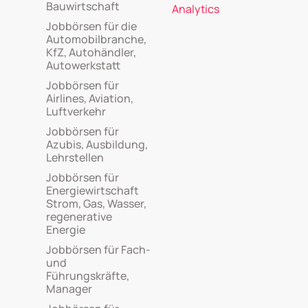
Bauwirtschaft
Analytics
Jobbörsen für die
Automobilbranche,
KfZ, Autohändler,
Autowerkstatt
Jobbörsen für
Airlines, Aviation,
Luftverkehr
Jobbörsen für
Azubis, Ausbildung,
Lehrstellen
Jobbörsen für
Energiewirtschaft
Strom, Gas, Wasser,
regenerative
Energie
Jobbörsen für Fach-
und
Führungskräfte,
Manager