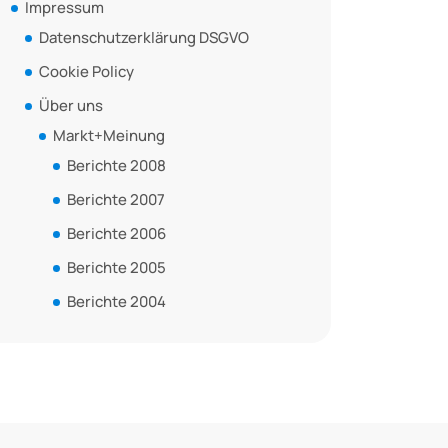
Impressum
Datenschutzerklärung DSGVO
Cookie Policy
Über uns
Markt+Meinung
Berichte 2008
Berichte 2007
Berichte 2006
Berichte 2005
Berichte 2004