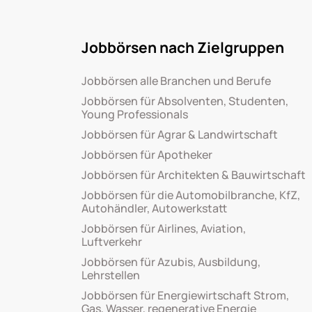
Jobbörsen nach Zielgruppen
Jobbörsen alle Branchen und Berufe
Jobbörsen für Absolventen, Studenten,
Young Professionals
Jobbörsen für Agrar & Landwirtschaft
Jobbörsen für Apotheker
Jobbörsen für Architekten & Bauwirtschaft
Jobbörsen für die Automobilbranche, KfZ,
Autohändler, Autowerkstatt
Jobbörsen für Airlines, Aviation,
Luftverkehr
Jobbörsen für Azubis, Ausbildung,
Lehrstellen
Jobbörsen für Energiewirtschaft Strom,
Gas, Wasser, regenerative Energie