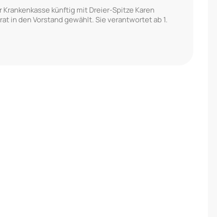
 Krankenkasse künftig mit Dreier-Spitze Karen
t in den Vorstand gewählt. Sie verantwortet ab 1.