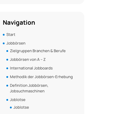
Navigation
Start
Jobbörsen
Zielgruppen Branchen & Berufe
Jobbörsen von A – Z
International Jobboards
Methodik der Jobbörsen-Erhebung
Definition Jobbörsen,
Jobsuchmaschinen
Joblotse
Joblotse