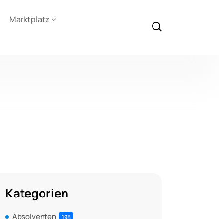
Marktplatz
Kategorien
Absolventen
198