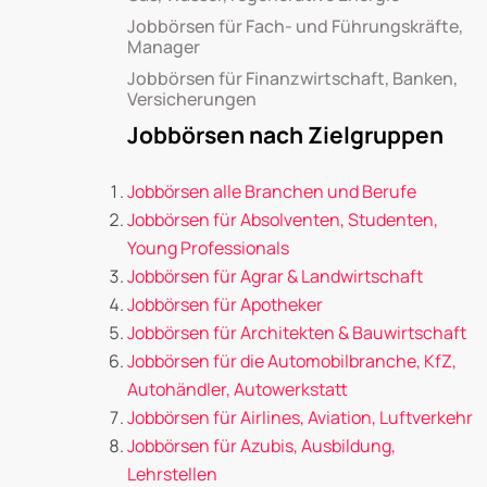
Jobbörsen für Fach- und Führungskräfte,
Manager
Jobbörsen für Finanzwirtschaft, Banken,
Versicherungen
Jobbörsen nach Zielgruppen
Jobbörsen alle Branchen und Berufe
Jobbörsen für Absolventen, Studenten,
Young Professionals
Jobbörsen für Agrar & Landwirtschaft
Jobbörsen für Apotheker
Jobbörsen für Architekten & Bauwirtschaft
Jobbörsen für die Automobilbranche, KfZ,
Autohändler, Autowerkstatt
Jobbörsen für Airlines, Aviation, Luftverkehr
Jobbörsen für Azubis, Ausbildung,
Lehrstellen