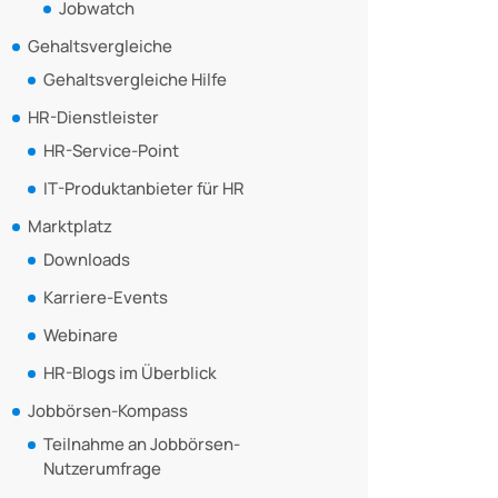
Jobwatch
Gehaltsvergleiche
Gehaltsvergleiche Hilfe
HR-Dienstleister
HR-Service-Point
IT-Produktanbieter für HR
Marktplatz
Downloads
Karriere-Events
Webinare
HR-Blogs im Überblick
Jobbörsen-Kompass
Teilnahme an Jobbörsen-
Nutzerumfrage