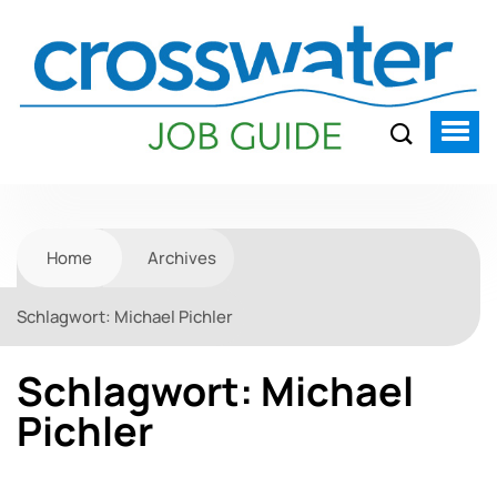
Home
Archives
Schlagwort:
Michael Pichler
Schlagwort:
Michael
Pichler