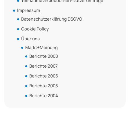
Teilnahme an Jobbörsen-Nutzerumfrage
Impressum
Datenschutzerklärung DSGVO
Cookie Policy
Über uns
Markt+Meinung
Berichte 2008
Berichte 2007
Berichte 2006
Berichte 2005
Berichte 2004