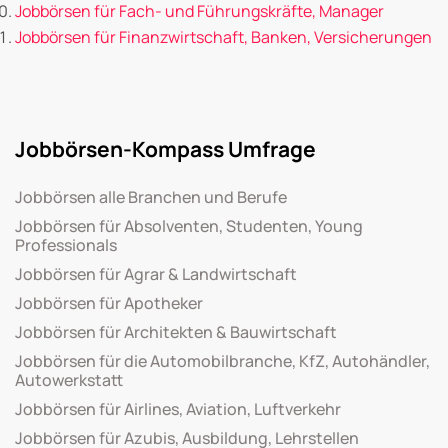
Jobbörsen für Fach- und Führungskräfte, Manager
Jobbörsen für Finanzwirtschaft, Banken, Versicherungen
Jobbörsen-Kompass Umfrage
Jobbörsen alle Branchen und Berufe
Jobbörsen für Absolventen, Studenten, Young
Professionals
Jobbörsen für Agrar & Landwirtschaft
Jobbörsen für Apotheker
Jobbörsen für Architekten & Bauwirtschaft
Jobbörsen für die Automobilbranche, KfZ, Autohändler,
Autowerkstatt
Jobbörsen für Airlines, Aviation, Luftverkehr
Jobbörsen für Azubis, Ausbildung, Lehrstellen