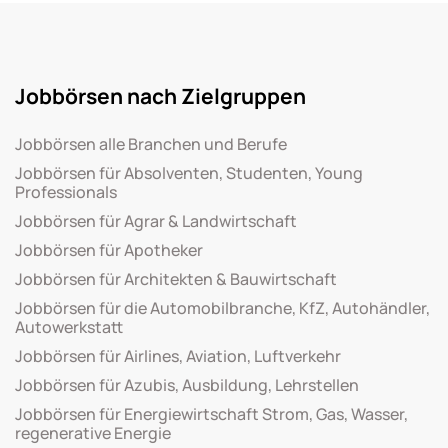
Jobbörsen nach Zielgruppen
Jobbörsen alle Branchen und Berufe
Jobbörsen für Absolventen, Studenten, Young
Professionals
Jobbörsen für Agrar & Landwirtschaft
Jobbörsen für Apotheker
Jobbörsen für Architekten & Bauwirtschaft
Jobbörsen für die Automobilbranche, KfZ, Autohändler,
Autowerkstatt
Jobbörsen für Airlines, Aviation, Luftverkehr
Jobbörsen für Azubis, Ausbildung, Lehrstellen
Jobbörsen für Energiewirtschaft Strom, Gas, Wasser,
regenerative Energie