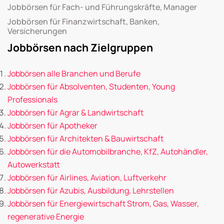
Jobbörsen für Fach- und Führungskräfte, Manager
Jobbörsen für Finanzwirtschaft, Banken,
Versicherungen
Jobbörsen nach Zielgruppen
Jobbörsen alle Branchen und Berufe
Jobbörsen für Absolventen, Studenten, Young
Professionals
Jobbörsen für Agrar & Landwirtschaft
Jobbörsen für Apotheker
Jobbörsen für Architekten & Bauwirtschaft
Jobbörsen für die Automobilbranche, KfZ, Autohändler,
Autowerkstatt
Jobbörsen für Airlines, Aviation, Luftverkehr
Jobbörsen für Azubis, Ausbildung, Lehrstellen
Jobbörsen für Energiewirtschaft Strom, Gas, Wasser,
regenerative Energie