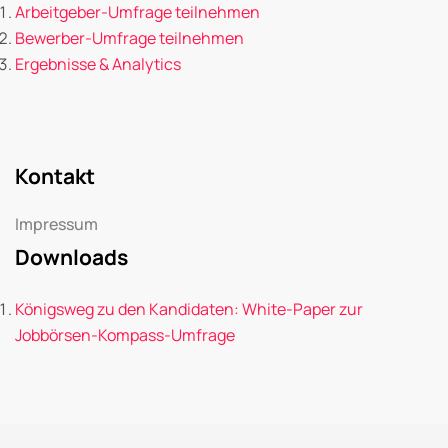
Arbeitgeber-Umfrage teilnehmen
Bewerber-Umfrage teilnehmen
Ergebnisse & Analytics
Kontakt
Impressum
Downloads
Königsweg zu den Kandidaten: White-Paper zur
Jobbörsen-Kompass-Umfrage