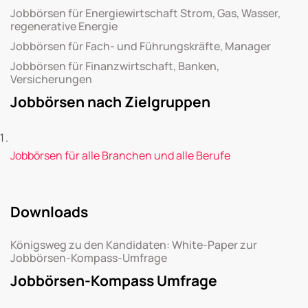
Jobbörsen für Energiewirtschaft Strom, Gas, Wasser,
regenerative Energie
Jobbörsen für Fach- und Führungskräfte, Manager
Jobbörsen für Finanzwirtschaft, Banken,
Versicherungen
Jobbörsen nach Zielgruppen
Jobbörsen für alle Branchen und alle Berufe
Downloads
Königsweg zu den Kandidaten: White-Paper zur
Jobbörsen-Kompass-Umfrage
Jobbörsen-Kompass Umfrage