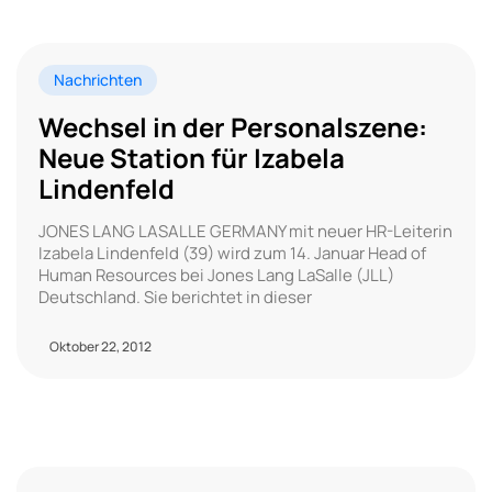
Nachrichten
Wechsel in der Personalszene:
Neue Station für Izabela
Lindenfeld
JONES LANG LASALLE GERMANY mit neuer HR-Leiterin
Izabela Lindenfeld (39) wird zum 14. Januar Head of
Human Resources bei Jones Lang LaSalle (JLL)
Deutschland. Sie berichtet in dieser
Oktober 22, 2012