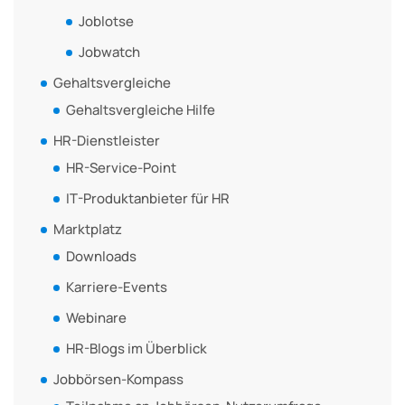
Joblotse
Jobwatch
Gehaltsvergleiche
Gehaltsvergleiche Hilfe
HR-Dienstleister
HR-Service-Point
IT-Produktanbieter für HR
Marktplatz
Downloads
Karriere-Events
Webinare
HR-Blogs im Überblick
Jobbörsen-Kompass