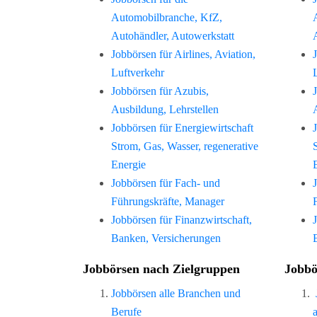
Automobilbranche, KfZ,
Autohändler, Autowerkstatt
Jobbörsen für Airlines, Aviation,
Luftverkehr
Jobbörsen für Azubis,
Ausbildung, Lehrstellen
Jobbörsen für Energiewirtschaft
Strom, Gas, Wasser, regenerative
Energie
Jobbörsen für Fach- und
Führungskräfte, Manager
Jobbörsen für Finanzwirtschaft,
Banken, Versicherungen
Jobbörsen nach Zielgruppen
Jobbö
Jobbörsen alle Branchen und
Berufe