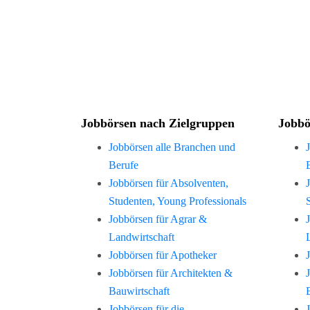
Jobbörsen nach Zielgruppen
Jobbö
Jobbörsen alle Branchen und
Berufe
Jobbörsen für Absolventen,
Studenten, Young Professionals
Jobbörsen für Agrar &
Landwirtschaft
Jobbörsen für Apotheker
Jobbörsen für Architekten &
Bauwirtschaft
Jobbörsen für die