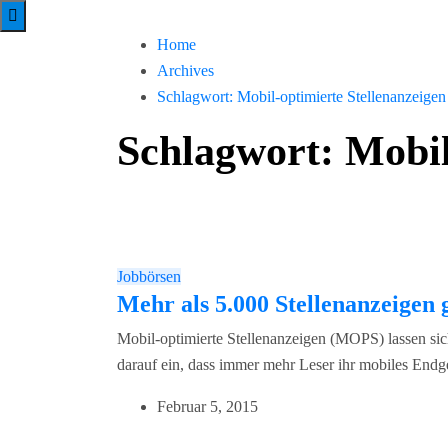
Home
Archives
Schlagwort:
Mobil-optimierte Stellenanzeigen
Schlagwort:
Mobil
Jobbörsen
Mehr als 5.000 Stellenanzeigen
Mobil-optimierte Stellenanzeigen (MOPS) lassen sic
darauf ein, dass immer mehr Leser ihr mobiles Endg
Februar 5, 2015