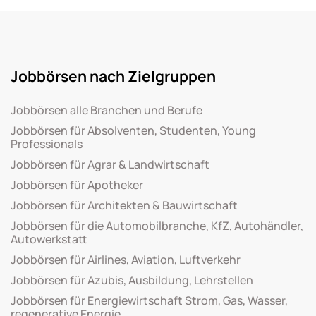
Jobbörsen nach Zielgruppen
Jobbörsen alle Branchen und Berufe
Jobbörsen für Absolventen, Studenten, Young
Professionals
Jobbörsen für Agrar & Landwirtschaft
Jobbörsen für Apotheker
Jobbörsen für Architekten & Bauwirtschaft
Jobbörsen für die Automobilbranche, KfZ, Autohändler,
Autowerkstatt
Jobbörsen für Airlines, Aviation, Luftverkehr
Jobbörsen für Azubis, Ausbildung, Lehrstellen
Jobbörsen für Energiewirtschaft Strom, Gas, Wasser,
regenerative Energie