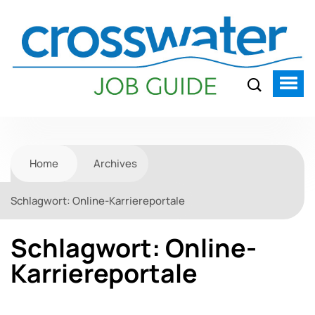
Home
Archives
Schlagwort:
Online-Karriereportale
Schlagwort:
Online-
Karriereportale