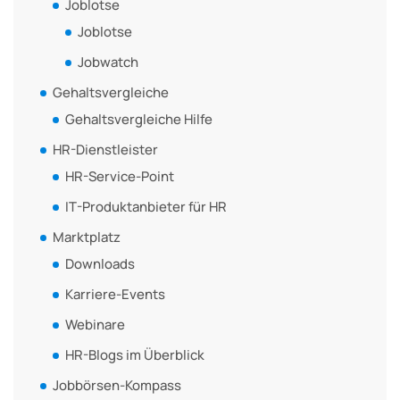
Joblotse
Joblotse
Jobwatch
Gehaltsvergleiche
Gehaltsvergleiche Hilfe
HR-Dienstleister
HR-Service-Point
IT-Produktanbieter für HR
Marktplatz
Downloads
Karriere-Events
Webinare
HR-Blogs im Überblick
Jobbörsen-Kompass