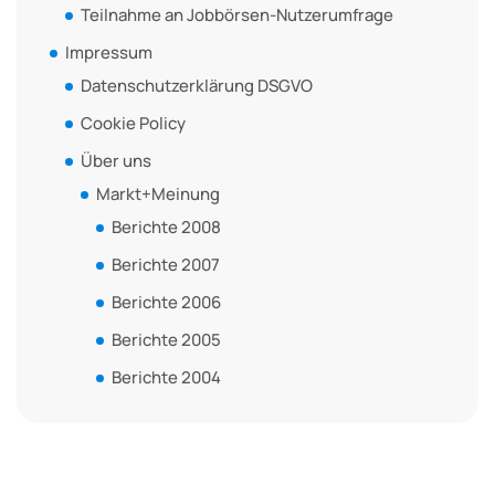
Teilnahme an Jobbörsen-Nutzerumfrage
Impressum
Datenschutzerklärung DSGVO
Cookie Policy
Über uns
Markt+Meinung
Berichte 2008
Berichte 2007
Berichte 2006
Berichte 2005
Berichte 2004