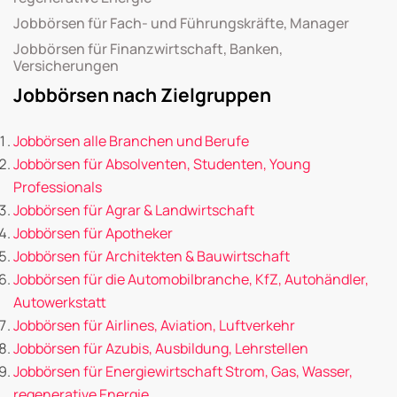
Jobbörsen für Fach- und Führungskräfte, Manager
Jobbörsen für Finanzwirtschaft, Banken,
Versicherungen
Jobbörsen nach Zielgruppen
Jobbörsen alle Branchen und Berufe
Jobbörsen für Absolventen, Studenten, Young
Professionals
Jobbörsen für Agrar & Landwirtschaft
Jobbörsen für Apotheker
Jobbörsen für Architekten & Bauwirtschaft
Jobbörsen für die Automobilbranche, KfZ, Autohändler,
Autowerkstatt
Jobbörsen für Airlines, Aviation, Luftverkehr
Jobbörsen für Azubis, Ausbildung, Lehrstellen
Jobbörsen für Energiewirtschaft Strom, Gas, Wasser,
regenerative Energie