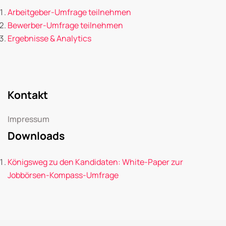
Arbeitgeber-Umfrage teilnehmen
Bewerber-Umfrage teilnehmen
Ergebnisse & Analytics
Kontakt
Impressum
Downloads
Königsweg zu den Kandidaten: White-Paper zur
Jobbörsen-Kompass-Umfrage