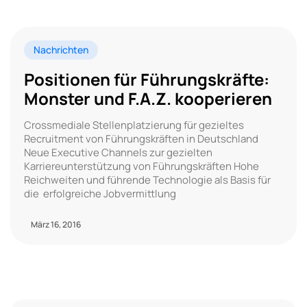
Nachrichten
Positionen für Führungskräfte:
Monster und F.A.Z. kooperieren
Crossmediale Stellenplatzierung für gezieltes
Recruitment von Führungskräften in Deutschland
Neue Executive Channels zur gezielten
Karriereunterstützung von Führungskräften Hohe
Reichweiten und führende Technologie als Basis für
die erfolgreiche Jobvermittlung
März 16, 2016