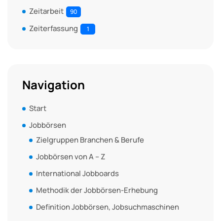
Zeitarbeit
90
Zeiterfassung
1
Navigation
Start
Jobbörsen
Zielgruppen Branchen & Berufe
Jobbörsen von A – Z
International Jobboards
Methodik der Jobbörsen-Erhebung
Definition Jobbörsen, Jobsuchmaschinen