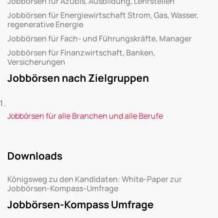
Jobbörsen für Azubis, Ausbildung, Lehrstellen
Jobbörsen für Energiewirtschaft Strom, Gas, Wasser,
regenerative Energie
Jobbörsen für Fach- und Führungskräfte, Manager
Jobbörsen für Finanzwirtschaft, Banken,
Versicherungen
Jobbörsen nach Zielgruppen
Jobbörsen für alle Branchen und alle Berufe
Downloads
Königsweg zu den Kandidaten: White-Paper zur
Jobbörsen-Kompass-Umfrage
Jobbörsen-Kompass Umfrage