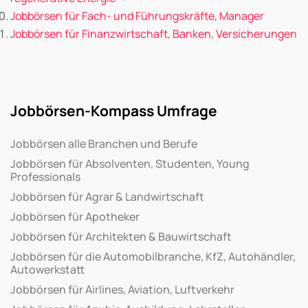
Jobbörsen für Fach- und Führungskräfte, Manager
Jobbörsen für Finanzwirtschaft, Banken, Versicherungen
Jobbörsen-Kompass Umfrage
Jobbörsen alle Branchen und Berufe
Jobbörsen für Absolventen, Studenten, Young
Professionals
Jobbörsen für Agrar & Landwirtschaft
Jobbörsen für Apotheker
Jobbörsen für Architekten & Bauwirtschaft
Jobbörsen für die Automobilbranche, KfZ, Autohändler,
Autowerkstatt
Jobbörsen für Airlines, Aviation, Luftverkehr