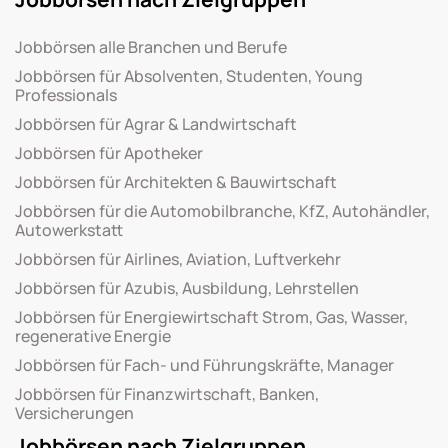
Jobbörsen alle Branchen und Berufe
Jobbörsen für Absolventen, Studenten, Young
Professionals
Jobbörsen für Agrar & Landwirtschaft
Jobbörsen für Apotheker
Jobbörsen für Architekten & Bauwirtschaft
Jobbörsen für die Automobilbranche, KfZ, Autohändler,
Autowerkstatt
Jobbörsen für Airlines, Aviation, Luftverkehr
Jobbörsen für Azubis, Ausbildung, Lehrstellen
Jobbörsen für Energiewirtschaft Strom, Gas, Wasser,
regenerative Energie
Jobbörsen für Fach- und Führungskräfte, Manager
Jobbörsen für Finanzwirtschaft, Banken,
Versicherungen
Jobbörsen nach Zielgruppen