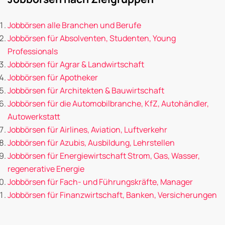
Jobbörsen alle Branchen und Berufe
Jobbörsen für Absolventen, Studenten, Young
Professionals
Jobbörsen für Agrar & Landwirtschaft
Jobbörsen für Apotheker
Jobbörsen für Architekten & Bauwirtschaft
Jobbörsen für die Automobilbranche, KfZ, Autohändler,
Autowerkstatt
Jobbörsen für Airlines, Aviation, Luftverkehr
Jobbörsen für Azubis, Ausbildung, Lehrstellen
Jobbörsen für Energiewirtschaft Strom, Gas, Wasser,
regenerative Energie
Jobbörsen für Fach- und Führungskräfte, Manager
Jobbörsen für Finanzwirtschaft, Banken, Versicherungen