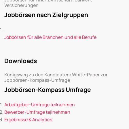
Versicherungen
Jobbörsen nach Zielgruppen
Jobbörsen für alle Branchen und alle Berufe
Downloads
Königsweg zu den Kandidaten: White-Paper zur
Jobbörsen-Kompass-Umfrage
Jobbörsen-Kompass Umfrage
Arbeitgeber-Umfrage teilnehmen
Bewerber-Umfrage teilnehmen
Ergebnisse & Analytics