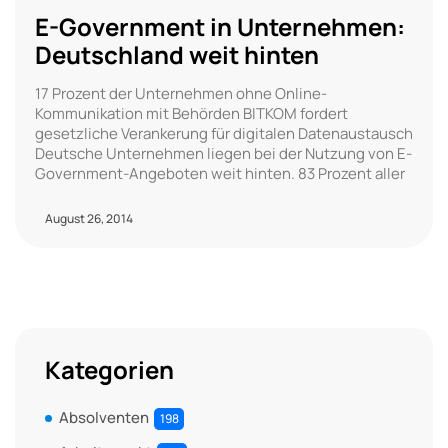
E-Government in Unternehmen:
Deutschland weit hinten
17 Prozent der Unternehmen ohne Online-
Kommunikation mit Behörden BITKOM fordert
gesetzliche Verankerung für digitalen Datenaustausch
Deutsche Unternehmen liegen bei der Nutzung von E-
Government-Angeboten weit hinten. 83 Prozent aller
August 26, 2014
Kategorien
Absolventen
198