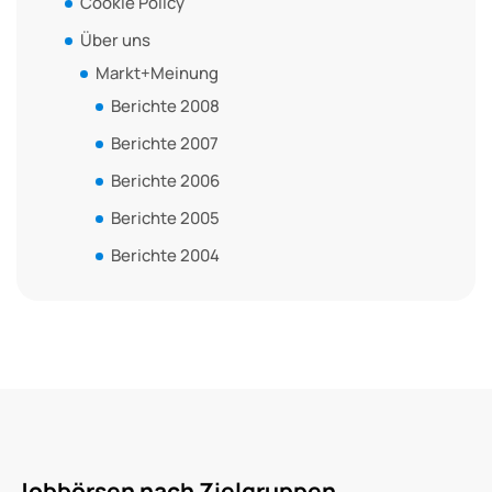
Cookie Policy
Über uns
Markt+Meinung
Berichte 2008
Berichte 2007
Berichte 2006
Berichte 2005
Berichte 2004
Jobbörsen nach Zielgruppen