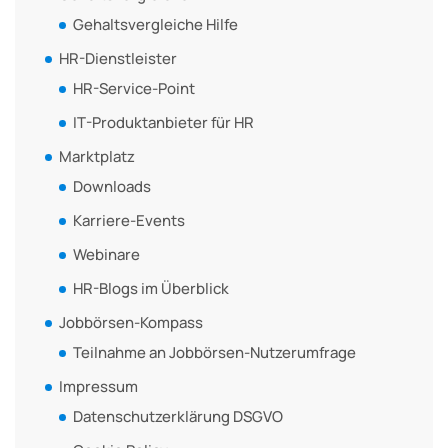
Gehaltsvergleiche Hilfe
HR-Dienstleister
HR-Service-Point
IT-Produktanbieter für HR
Marktplatz
Downloads
Karriere-Events
Webinare
HR-Blogs im Überblick
Jobbörsen-Kompass
Teilnahme an Jobbörsen-Nutzerumfrage
Impressum
Datenschutzerklärung DSGVO