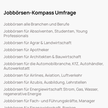
Jobbörsen-Kompass Umfrage
Jobbörsen alle Branchen und Berufe
Jobbörsen für Absolventen, Studenten, Young
Professionals
Jobbörsen für Agrar & Landwirtschaft
Jobbörsen für Apotheker
Jobbörsen für Architekten & Bauwirtschaft
Jobbörsen für die Automobilbranche, KfZ, Autohändler,
Autowerkstatt
Jobbörsen für Airlines, Aviation, Luftverkehr
Jobbörsen für Azubis, Ausbildung, Lehrstellen
Jobbörsen für Energiewirtschaft Strom, Gas, Wasser,
regenerative Energie
Jobbörsen für Fach- und Führungskräfte, Manager
Jobbörsen für Finanzwirtschaft, Banken,