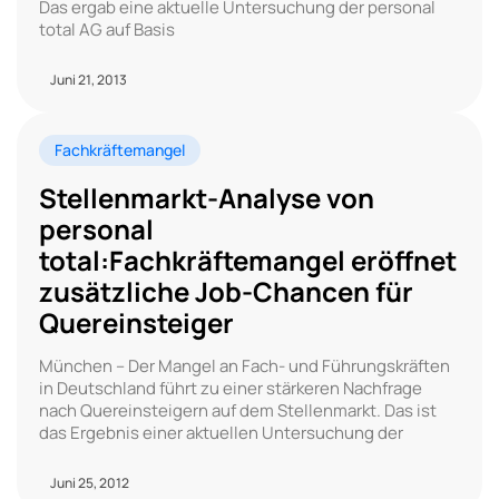
Das ergab eine aktuelle Untersuchung der personal
total AG auf Basis
Juni 21, 2013
Fachkräftemangel
Stellenmarkt-Analyse von
personal
total:Fachkräftemangel eröffnet
zusätzliche Job-Chancen für
Quereinsteiger
München – Der Mangel an Fach- und Führungskräften
in Deutschland führt zu einer stärkeren Nachfrage
nach Quereinsteigern auf dem Stellenmarkt. Das ist
das Ergebnis einer aktuellen Untersuchung der
Juni 25, 2012