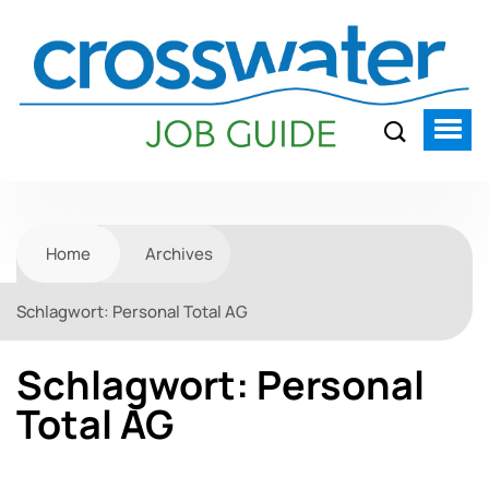
Home
Archives
Schlagwort:
Personal Total AG
Schlagwort:
Personal
Total AG