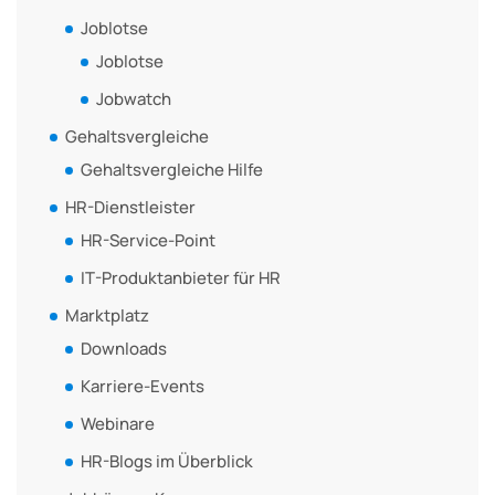
Joblotse
Joblotse
Jobwatch
Gehaltsvergleiche
Gehaltsvergleiche Hilfe
HR-Dienstleister
HR-Service-Point
IT-Produktanbieter für HR
Marktplatz
Downloads
Karriere-Events
Webinare
HR-Blogs im Überblick