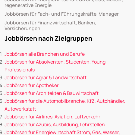
regenerative Energie
Jobbörsen für Fach- und Führungskräfte, Manager
Jobbörsen für Finanzwirtschaft, Banken,
Versicherungen
Jobbörsen nach Zielgruppen
Jobbörsen alle Branchen und Berufe
Jobbörsen für Absolventen, Studenten, Young
Professionals
Jobbörsen für Agrar & Landwirtschaft
Jobbörsen für Apotheker
Jobbörsen für Architekten & Bauwirtschaft
Jobbörsen für die Automobilbranche, KfZ, Autohändler,
Autowerkstatt
Jobbörsen für Airlines, Aviation, Luftverkehr
Jobbörsen für Azubis, Ausbildung, Lehrstellen
Jobbörsen für Energiewirtschaft Strom, Gas, Wasser,