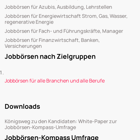
Jobbörsen für Azubis, Ausbildung, Lehrstellen
Jobbörsen für Energiewirtschaft Strom, Gas, Wasser,
regenerative Energie
Jobbörsen für Fach- und Führungskräfte, Manager
Jobbörsen für Finanzwirtschaft, Banken,
Versicherungen
Jobbörsen nach Zielgruppen
Jobbörsen für alle Branchen und alle Berufe
Downloads
Königsweg zu den Kandidaten: White-Paper zur
Jobbörsen-Kompass-Umfrage
Jobbörsen-Kompass Umfrage