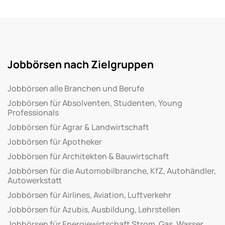
Jobbörsen nach Zielgruppen
Jobbörsen alle Branchen und Berufe
Jobbörsen für Absolventen, Studenten, Young
Professionals
Jobbörsen für Agrar & Landwirtschaft
Jobbörsen für Apotheker
Jobbörsen für Architekten & Bauwirtschaft
Jobbörsen für die Automobilbranche, KfZ, Autohändler,
Autowerkstatt
Jobbörsen für Airlines, Aviation, Luftverkehr
Jobbörsen für Azubis, Ausbildung, Lehrstellen
Jobbörsen für Energiewirtschaft Strom, Gas, Wasser,