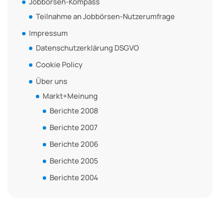
Jobbörsen-Kompass
Teilnahme an Jobbörsen-Nutzerumfrage
Impressum
Datenschutzerklärung DSGVO
Cookie Policy
Über uns
Markt+Meinung
Berichte 2008
Berichte 2007
Berichte 2006
Berichte 2005
Berichte 2004