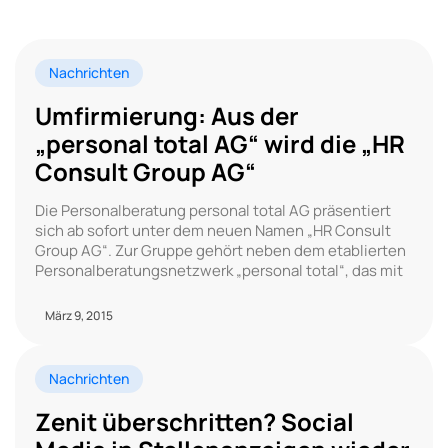
Nachrichten
Umfirmierung: Aus der
„personal total AG“ wird die „HR
Consult Group AG“
Die Personalberatung personal total AG präsentiert
sich ab sofort unter dem neuen Namen „HR Consult
Group AG“. Zur Gruppe gehört neben dem etablierten
Personalberatungsnetzwerk „personal total“, das mit
März 9, 2015
Nachrichten
Zenit überschritten? Social