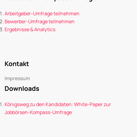
Arbeitgeber-Umfrage teilnehmen
Bewerber-Umfrage teilnehmen
Ergebnisse & Analytics
Kontakt
Impressum
Downloads
Königsweg zu den Kandidaten: White-Paper zur
Jobbörsen-Kompass-Umfrage