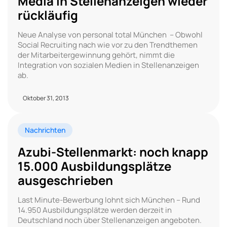
Media in Stellenanzeigen wieder
rückläufig
Neue Analyse von personal total München – Obwohl
Social Recruiting nach wie vor zu den Trendthemen
der Mitarbeitergewinnung gehört, nimmt die
Integration von sozialen Medien in Stellenanzeigen
ab.
Oktober 31, 2013
Nachrichten
Azubi-Stellenmarkt: noch knapp
15.000 Ausbildungsplätze
ausgeschrieben
Last Minute-Bewerbung lohnt sich München – Rund
14.950 Ausbildungsplätze werden derzeit in
Deutschland noch über Stellenanzeigen angeboten.