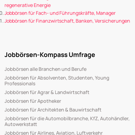
regenerative Energie
Jobbörsen für Fach- und Führungskräfte, Manager
Jobbörsen für Finanzwirtschaft, Banken, Versicherungen
Jobbörsen-Kompass Umfrage
Jobbörsen alle Branchen und Berufe
Jobbörsen für Absolventen, Studenten, Young
Professionals
Jobbörsen für Agrar & Landwirtschaft
Jobbörsen für Apotheker
Jobbörsen für Architekten & Bauwirtschaft
Jobbörsen für die Automobilbranche, KfZ, Autohändler,
Autowerkstatt
Jobbörsen für Airlines, Aviation, Luftverkehr