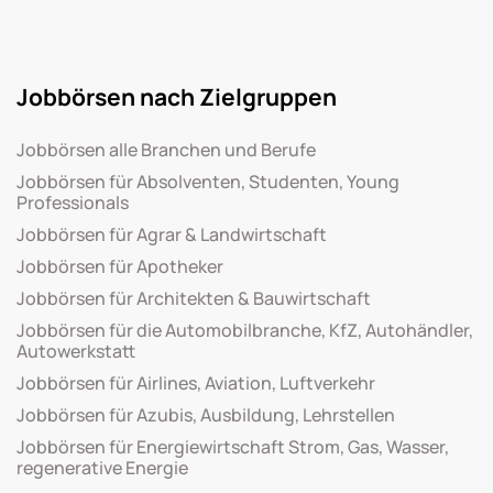
Jobbörsen nach Zielgruppen
Jobbörsen alle Branchen und Berufe
Jobbörsen für Absolventen, Studenten, Young
Professionals
Jobbörsen für Agrar & Landwirtschaft
Jobbörsen für Apotheker
Jobbörsen für Architekten & Bauwirtschaft
Jobbörsen für die Automobilbranche, KfZ, Autohändler,
Autowerkstatt
Jobbörsen für Airlines, Aviation, Luftverkehr
Jobbörsen für Azubis, Ausbildung, Lehrstellen
Jobbörsen für Energiewirtschaft Strom, Gas, Wasser,
regenerative Energie