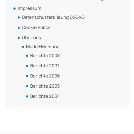
Impressum
Datenschutzerklärung DSGVO
Cookie Policy
Über uns
Markt+Meinung
Berichte 2008
Berichte 2007
Berichte 2006
Berichte 2005
Berichte 2004