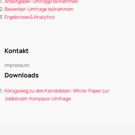
Arbeitgeber-Umfrage teilnehmen
Bewerber-Umfrage teilnehmen
Ergebnisse & Analytics
Kontakt
Impressum
Downloads
Königsweg zu den Kandidaten: White-Paper zur
Jobbörsen-Kompass-Umfrage