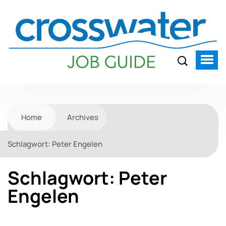
Home
Archives
Schlagwort:
Peter Engelen
Schlagwort:
Peter
Engelen