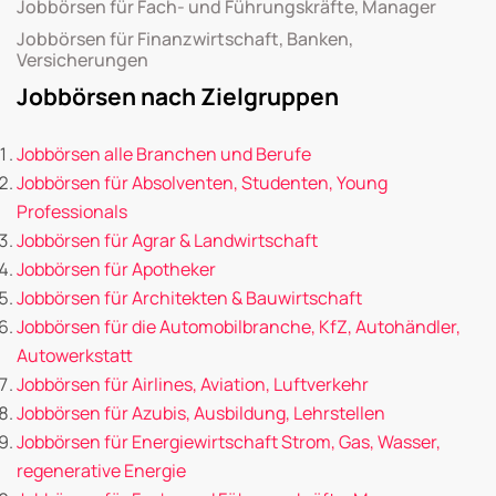
Jobbörsen für Fach- und Führungskräfte, Manager
Jobbörsen für Finanzwirtschaft, Banken,
Versicherungen
Jobbörsen nach Zielgruppen
Jobbörsen alle Branchen und Berufe
Jobbörsen für Absolventen, Studenten, Young
Professionals
Jobbörsen für Agrar & Landwirtschaft
Jobbörsen für Apotheker
Jobbörsen für Architekten & Bauwirtschaft
Jobbörsen für die Automobilbranche, KfZ, Autohändler,
Autowerkstatt
Jobbörsen für Airlines, Aviation, Luftverkehr
Jobbörsen für Azubis, Ausbildung, Lehrstellen
Jobbörsen für Energiewirtschaft Strom, Gas, Wasser,
regenerative Energie