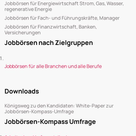
Jobbörsen für Energiewirtschaft Strom, Gas, Wasser,
regenerative Energie
Jobbörsen für Fach- und Führungskräfte, Manager
Jobbörsen für Finanzwirtschaft, Banken,
Versicherungen
Jobbörsen nach Zielgruppen
Jobbörsen für alle Branchen und alle Berufe
Downloads
Königsweg zu den Kandidaten: White-Paper zur
Jobbörsen-Kompass-Umfrage
Jobbörsen-Kompass Umfrage