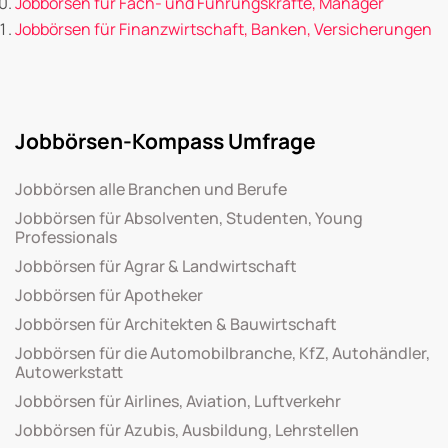
Jobbörsen für Fach- und Führungskräfte, Manager
Jobbörsen für Finanzwirtschaft, Banken, Versicherungen
Jobbörsen-Kompass Umfrage
Jobbörsen alle Branchen und Berufe
Jobbörsen für Absolventen, Studenten, Young
Professionals
Jobbörsen für Agrar & Landwirtschaft
Jobbörsen für Apotheker
Jobbörsen für Architekten & Bauwirtschaft
Jobbörsen für die Automobilbranche, KfZ, Autohändler,
Autowerkstatt
Jobbörsen für Airlines, Aviation, Luftverkehr
Jobbörsen für Azubis, Ausbildung, Lehrstellen