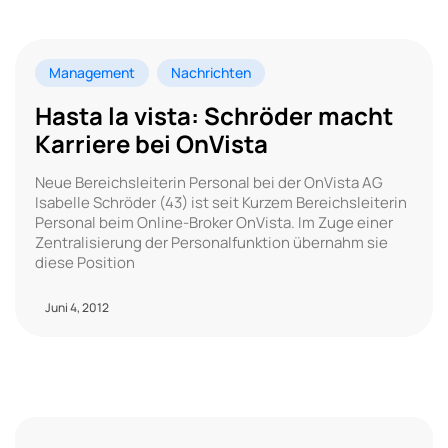
Management
Nachrichten
Hasta la vista: Schröder macht
Karriere bei OnVista
Neue Bereichsleiterin Personal bei der OnVista AG
Isabelle Schröder (43) ist seit Kurzem Bereichsleiterin
Personal beim Online-Broker OnVista. Im Zuge einer
Zentralisierung der Personalfunktion übernahm sie
diese Position
Juni 4, 2012