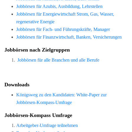
Jobbörsen für Azubis, Ausbildung, Lehrstellen
Jobbörsen für Energiewirtschaft Strom, Gas, Wasser,
regenerative Energie
Jobbörsen für Fach- und Führungskräfte, Manager
Jobbörsen für Finanzwirtschaft, Banken, Versicherungen
Jobbörsen nach Zielgruppen
Jobbörsen für alle Branchen und alle Berufe
Downloads
Königsweg zu den Kandidaten: White-Paper zur
Jobbörsen-Kompass-Umfrage
Jobbörsen-Kompass Umfrage
Arbeitgeber-Umfrage teilnehmen