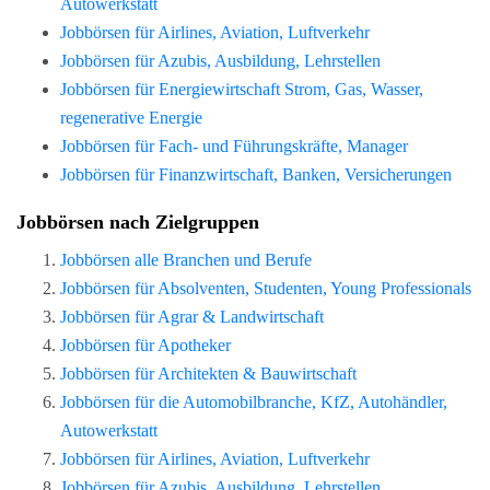
Autowerkstatt
Jobbörsen für Airlines, Aviation, Luftverkehr
Jobbörsen für Azubis, Ausbildung, Lehrstellen
Jobbörsen für Energiewirtschaft Strom, Gas, Wasser,
regenerative Energie
Jobbörsen für Fach- und Führungskräfte, Manager
Jobbörsen für Finanzwirtschaft, Banken, Versicherungen
Jobbörsen nach Zielgruppen
Jobbörsen alle Branchen und Berufe
Jobbörsen für Absolventen, Studenten, Young Professionals
Jobbörsen für Agrar & Landwirtschaft
Jobbörsen für Apotheker
Jobbörsen für Architekten & Bauwirtschaft
Jobbörsen für die Automobilbranche, KfZ, Autohändler,
Autowerkstatt
Jobbörsen für Airlines, Aviation, Luftverkehr
Jobbörsen für Azubis, Ausbildung, Lehrstellen