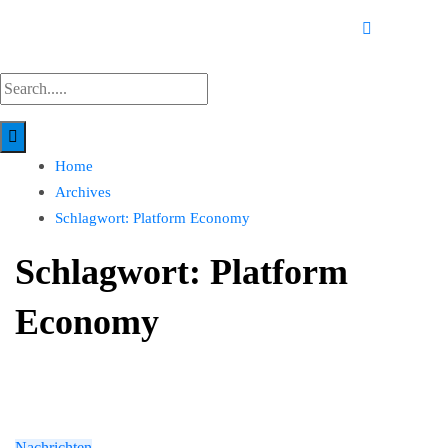
Home
Archives
Schlagwort:
Platform Economy
Schlagwort:
Platform
Economy
Nachrichten