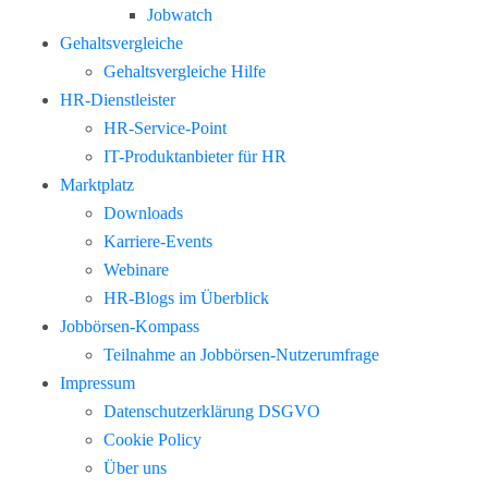
Jobwatch
Gehaltsvergleiche
Gehaltsvergleiche Hilfe
HR-Dienstleister
HR-Service-Point
IT-Produktanbieter für HR
Marktplatz
Downloads
Karriere-Events
Webinare
HR-Blogs im Überblick
Jobbörsen-Kompass
Teilnahme an Jobbörsen-Nutzerumfrage
Impressum
Datenschutzerklärung DSGVO
Cookie Policy
Über uns