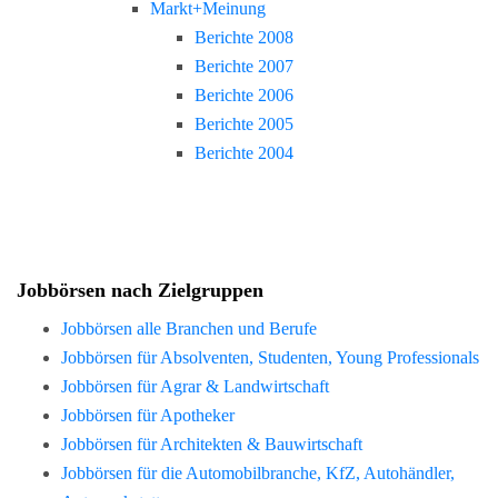
Markt+Meinung
Berichte 2008
Berichte 2007
Berichte 2006
Berichte 2005
Berichte 2004
Jobbörsen nach Zielgruppen
Jobbörsen alle Branchen und Berufe
Jobbörsen für Absolventen, Studenten, Young Professionals
Jobbörsen für Agrar & Landwirtschaft
Jobbörsen für Apotheker
Jobbörsen für Architekten & Bauwirtschaft
Jobbörsen für die Automobilbranche, KfZ, Autohändler,