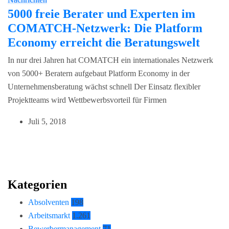
5000 freie Berater und Experten im
COMATCH-Netzwerk: Die Platform
Economy erreicht die Beratungswelt
In nur drei Jahren hat COMATCH ein internationales Netzwerk
von 5000+ Beratern aufgebaut Platform Economy in der
Unternehmensberatung wächst schnell Der Einsatz flexibler
Projektteams wird Wettbewerbsvorteil für Firmen
Juli 5, 2018
Kategorien
Absolventen
198
Arbeitsmarkt
1.261
Bewerbermanagement
71