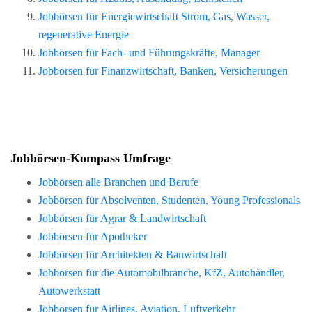
Jobbörsen für Energiewirtschaft Strom, Gas, Wasser,
regenerative Energie
Jobbörsen für Fach- und Führungskräfte, Manager
Jobbörsen für Finanzwirtschaft, Banken, Versicherungen
Jobbörsen-Kompass Umfrage
Jobbörsen alle Branchen und Berufe
Jobbörsen für Absolventen, Studenten, Young Professionals
Jobbörsen für Agrar & Landwirtschaft
Jobbörsen für Apotheker
Jobbörsen für Architekten & Bauwirtschaft
Jobbörsen für die Automobilbranche, KfZ, Autohändler,
Autowerkstatt
Jobbörsen für Airlines, Aviation, Luftverkehr