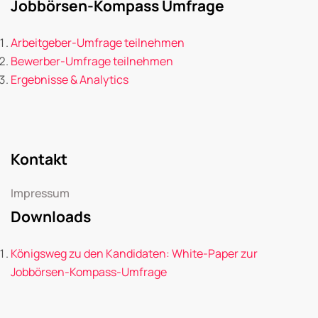
Jobbörsen-Kompass Umfrage
Arbeitgeber-Umfrage teilnehmen
Bewerber-Umfrage teilnehmen
Ergebnisse & Analytics
Kontakt
Impressum
Downloads
Königsweg zu den Kandidaten: White-Paper zur
Jobbörsen-Kompass-Umfrage