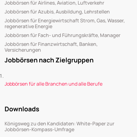
Jobbörsen für Airlines, Aviation, Luftverkehr
Jobbörsen für Azubis, Ausbildung, Lehrstellen
Jobbörsen für Energiewirtschaft Strom, Gas, Wasser,
regenerative Energie
Jobbörsen für Fach- und Führungskräfte, Manager
Jobbörsen für Finanzwirtschaft, Banken,
Versicherungen
Jobbörsen nach Zielgruppen
Jobbörsen für alle Branchen und alle Berufe
Downloads
Königsweg zu den Kandidaten: White-Paper zur
Jobbörsen-Kompass-Umfrage