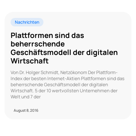
Nachrichten
Plattformen sind das
beherrschende
Geschäftsmodell der digitalen
Wirtschaft
Von Dr. Holger Schmidt, Netzökonom Der Plattform-
Index der besten Internet-Aktien Plattformen sind das
beherrschende Geschäftsmodell der digitalen
Wirtschaft. 5 der 10 wertvollsten Unternehmen der
Welt und 7 der
August 8, 2016