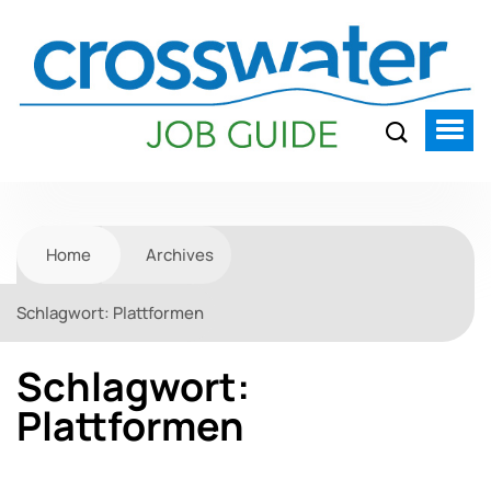
Home
Archives
Schlagwort:
Plattformen
Schlagwort:
Plattformen