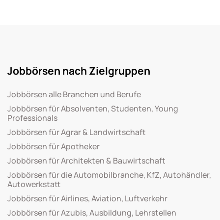
Jobbörsen nach Zielgruppen
Jobbörsen alle Branchen und Berufe
Jobbörsen für Absolventen, Studenten, Young
Professionals
Jobbörsen für Agrar & Landwirtschaft
Jobbörsen für Apotheker
Jobbörsen für Architekten & Bauwirtschaft
Jobbörsen für die Automobilbranche, KfZ, Autohändler,
Autowerkstatt
Jobbörsen für Airlines, Aviation, Luftverkehr
Jobbörsen für Azubis, Ausbildung, Lehrstellen