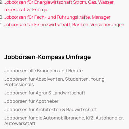
Jobbörsen für Energiewirtschaft Strom, Gas, Wasser,
regenerative Energie
Jobbörsen für Fach- und Führungskräfte, Manager
Jobbörsen für Finanzwirtschaft, Banken, Versicherungen
Jobbörsen-Kompass Umfrage
Jobbörsen alle Branchen und Berufe
Jobbörsen für Absolventen, Studenten, Young
Professionals
Jobbörsen für Agrar & Landwirtschaft
Jobbörsen für Apotheker
Jobbörsen für Architekten & Bauwirtschaft
Jobbörsen für die Automobilbranche, KfZ, Autohändler,
Autowerkstatt