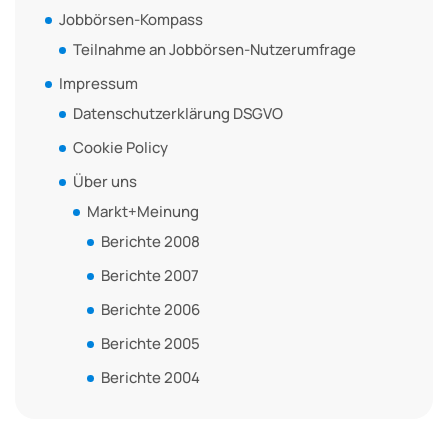
Jobbörsen-Kompass
Teilnahme an Jobbörsen-Nutzerumfrage
Impressum
Datenschutzerklärung DSGVO
Cookie Policy
Über uns
Markt+Meinung
Berichte 2008
Berichte 2007
Berichte 2006
Berichte 2005
Berichte 2004