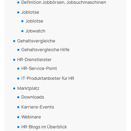
Definition Jobbörsen, Jobsuchmaschinen
Joblotse
Joblotse
Jobwatch
Gehaltsvergleiche
Gehaltsvergleiche Hilfe
HR-Dienstleister
HR-Service-Point
IT-Produktanbieter für HR
Marktplatz
Downloads
Karriere-Events
Webinare
HR-Blogs im Überblick