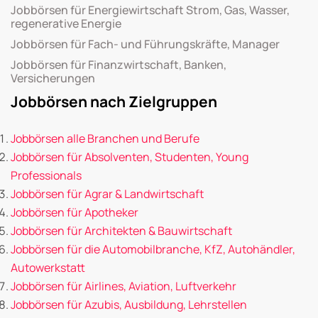
Jobbörsen für Energiewirtschaft Strom, Gas, Wasser,
regenerative Energie
Jobbörsen für Fach- und Führungskräfte, Manager
Jobbörsen für Finanzwirtschaft, Banken,
Versicherungen
Jobbörsen nach Zielgruppen
Jobbörsen alle Branchen und Berufe
Jobbörsen für Absolventen, Studenten, Young
Professionals
Jobbörsen für Agrar & Landwirtschaft
Jobbörsen für Apotheker
Jobbörsen für Architekten & Bauwirtschaft
Jobbörsen für die Automobilbranche, KfZ, Autohändler,
Autowerkstatt
Jobbörsen für Airlines, Aviation, Luftverkehr
Jobbörsen für Azubis, Ausbildung, Lehrstellen