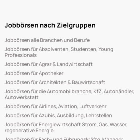
Jobbörsen nach Zielgruppen
Jobbörsen alle Branchen und Berufe
Jobbörsen für Absolventen, Studenten, Young
Professionals
Jobbörsen für Agrar & Landwirtschaft
Jobbörsen für Apotheker
Jobbörsen für Architekten & Bauwirtschaft
Jobbörsen für die Automobilbranche, KfZ, Autohändler,
Autowerkstatt
Jobbörsen für Airlines, Aviation, Luftverkehr
Jobbörsen für Azubis, Ausbildung, Lehrstellen
Jobbörsen für Energiewirtschaft Strom, Gas, Wasser,
regenerative Energie
Jobbörsen für Fach- und Führungskräfte, Manager