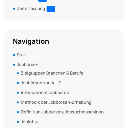
Zeiterfassung
1
Navigation
Start
Jobbörsen
Zielgruppen Branchen & Berufe
Jobbörsen von A – Z
International Jobboards
Methodik der Jobbörsen-Erhebung
Definition Jobbörsen, Jobsuchmaschinen
Joblotse