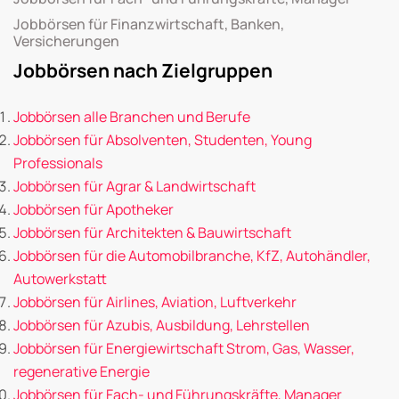
Jobbörsen für Finanzwirtschaft, Banken,
Versicherungen
Jobbörsen nach Zielgruppen
Jobbörsen alle Branchen und Berufe
Jobbörsen für Absolventen, Studenten, Young
Professionals
Jobbörsen für Agrar & Landwirtschaft
Jobbörsen für Apotheker
Jobbörsen für Architekten & Bauwirtschaft
Jobbörsen für die Automobilbranche, KfZ, Autohändler,
Autowerkstatt
Jobbörsen für Airlines, Aviation, Luftverkehr
Jobbörsen für Azubis, Ausbildung, Lehrstellen
Jobbörsen für Energiewirtschaft Strom, Gas, Wasser,
regenerative Energie
Jobbörsen für Fach- und Führungskräfte, Manager