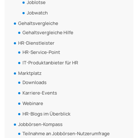
Joblotse
Jobwatch
Gehaltsvergleiche
Gehaltsvergleiche Hilfe
HR-Dienstleister
HR-Service-Point
IT-Produktanbieter für HR
Marktplatz
Downloads
Karriere-Events
Webinare
HR-Blogs im Überblick
Jobbörsen-Kompass
Teilnahme an Jobbörsen-Nutzerumfrage