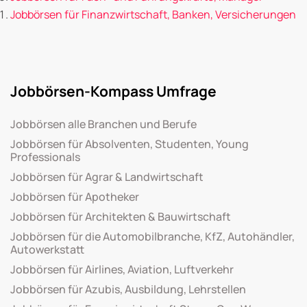
Jobbörsen für Finanzwirtschaft, Banken, Versicherungen
Jobbörsen-Kompass Umfrage
Jobbörsen alle Branchen und Berufe
Jobbörsen für Absolventen, Studenten, Young
Professionals
Jobbörsen für Agrar & Landwirtschaft
Jobbörsen für Apotheker
Jobbörsen für Architekten & Bauwirtschaft
Jobbörsen für die Automobilbranche, KfZ, Autohändler,
Autowerkstatt
Jobbörsen für Airlines, Aviation, Luftverkehr
Jobbörsen für Azubis, Ausbildung, Lehrstellen