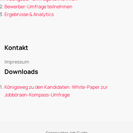
Bewerber-Umfrage teilnehmen
Ergebnisse & Analytics
Kontakt
Impressum
Downloads
Königsweg zu den Kandidaten: White-Paper zur
Jobbörsen-Kompass-Umfrage
Crosswater Job Guide