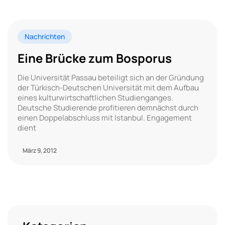
Nachrichten
Eine Brücke zum Bosporus
Die Universität Passau beteiligt sich an der Gründung
der Türkisch-Deutschen Universität mit dem Aufbau
eines kulturwirtschaftlichen Studienganges.
Deutsche Studierende profitieren demnächst durch
einen Doppelabschluss mit Istanbul. Engagement
dient
März 9, 2012