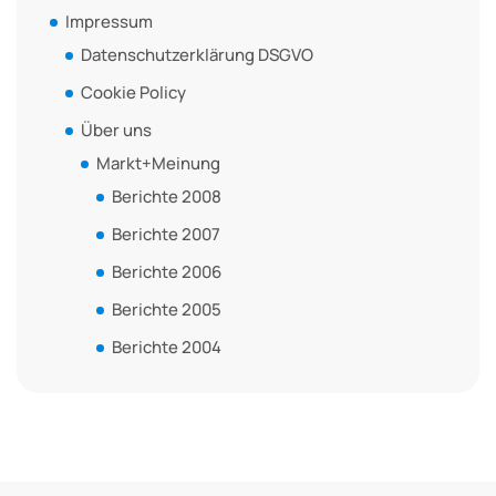
Impressum
Datenschutzerklärung DSGVO
Cookie Policy
Über uns
Markt+Meinung
Berichte 2008
Berichte 2007
Berichte 2006
Berichte 2005
Berichte 2004