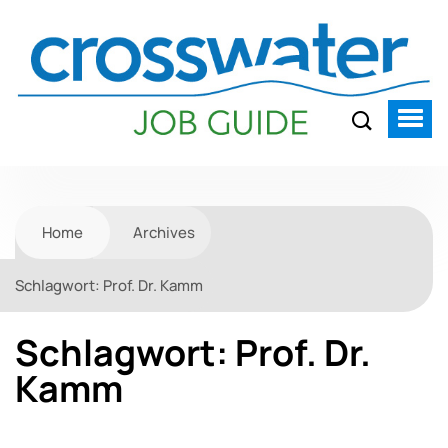
Home
Archives
Schlagwort:
Prof. Dr. Kamm
Schlagwort:
Prof. Dr.
Kamm