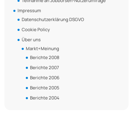
Teilnahme an Jobbörsen-Nutzerumfrage
Impressum
Datenschutzerklärung DSGVO
Cookie Policy
Über uns
Markt+Meinung
Berichte 2008
Berichte 2007
Berichte 2006
Berichte 2005
Berichte 2004