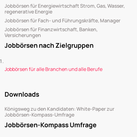
Jobbörsen für Energiewirtschaft Strom, Gas, Wasser,
regenerative Energie
Jobbörsen für Fach- und Führungskräfte, Manager
Jobbörsen für Finanzwirtschaft, Banken,
Versicherungen
Jobbörsen nach Zielgruppen
Jobbörsen für alle Branchen und alle Berufe
Downloads
Königsweg zu den Kandidaten: White-Paper zur
Jobbörsen-Kompass-Umfrage
Jobbörsen-Kompass Umfrage