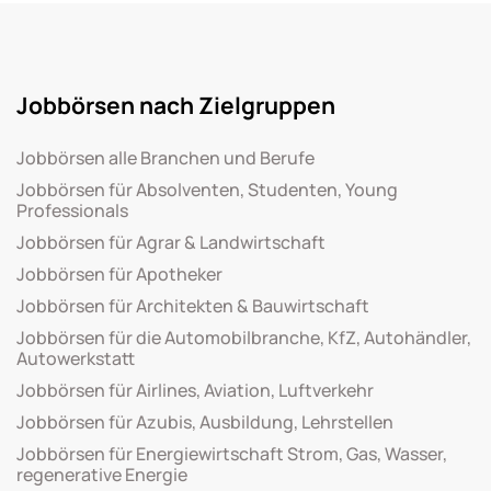
Jobbörsen nach Zielgruppen
Jobbörsen alle Branchen und Berufe
Jobbörsen für Absolventen, Studenten, Young
Professionals
Jobbörsen für Agrar & Landwirtschaft
Jobbörsen für Apotheker
Jobbörsen für Architekten & Bauwirtschaft
Jobbörsen für die Automobilbranche, KfZ, Autohändler,
Autowerkstatt
Jobbörsen für Airlines, Aviation, Luftverkehr
Jobbörsen für Azubis, Ausbildung, Lehrstellen
Jobbörsen für Energiewirtschaft Strom, Gas, Wasser,
regenerative Energie