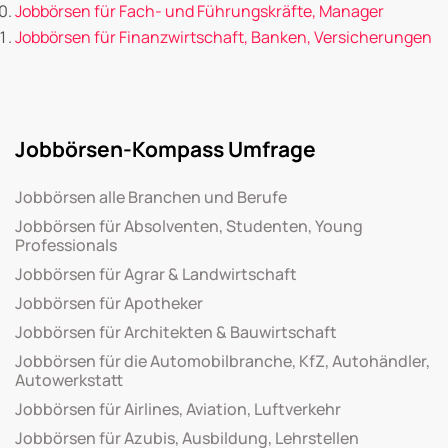
Jobbörsen für Fach- und Führungskräfte, Manager
Jobbörsen für Finanzwirtschaft, Banken, Versicherungen
Jobbörsen-Kompass Umfrage
Jobbörsen alle Branchen und Berufe
Jobbörsen für Absolventen, Studenten, Young
Professionals
Jobbörsen für Agrar & Landwirtschaft
Jobbörsen für Apotheker
Jobbörsen für Architekten & Bauwirtschaft
Jobbörsen für die Automobilbranche, KfZ, Autohändler,
Autowerkstatt
Jobbörsen für Airlines, Aviation, Luftverkehr
Jobbörsen für Azubis, Ausbildung, Lehrstellen