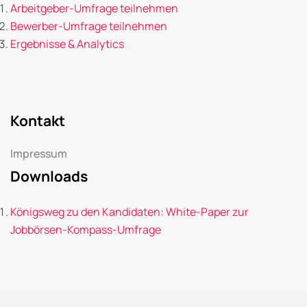
Arbeitgeber-Umfrage teilnehmen
Bewerber-Umfrage teilnehmen
Ergebnisse & Analytics
Kontakt
Impressum
Downloads
Königsweg zu den Kandidaten: White-Paper zur
Jobbörsen-Kompass-Umfrage