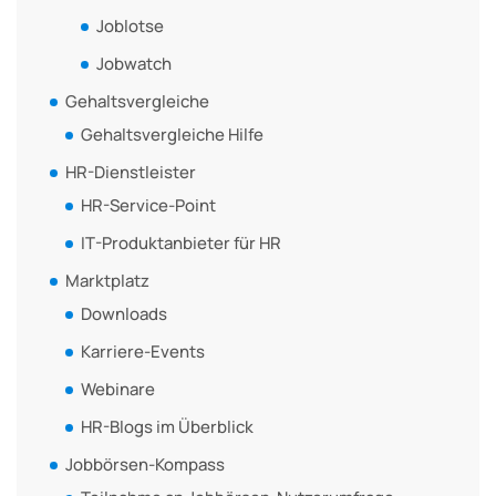
Joblotse
Jobwatch
Gehaltsvergleiche
Gehaltsvergleiche Hilfe
HR-Dienstleister
HR-Service-Point
IT-Produktanbieter für HR
Marktplatz
Downloads
Karriere-Events
Webinare
HR-Blogs im Überblick
Jobbörsen-Kompass