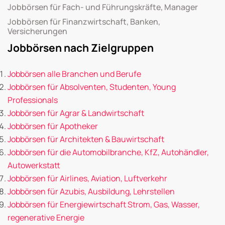
Jobbörsen für Fach- und Führungskräfte, Manager
Jobbörsen für Finanzwirtschaft, Banken,
Versicherungen
Jobbörsen nach Zielgruppen
Jobbörsen alle Branchen und Berufe
Jobbörsen für Absolventen, Studenten, Young
Professionals
Jobbörsen für Agrar & Landwirtschaft
Jobbörsen für Apotheker
Jobbörsen für Architekten & Bauwirtschaft
Jobbörsen für die Automobilbranche, KfZ, Autohändler,
Autowerkstatt
Jobbörsen für Airlines, Aviation, Luftverkehr
Jobbörsen für Azubis, Ausbildung, Lehrstellen
Jobbörsen für Energiewirtschaft Strom, Gas, Wasser,
regenerative Energie