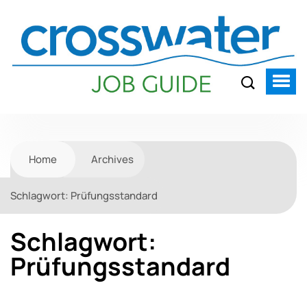
Home
Archives
Schlagwort:
Prüfungsstandard
Schlagwort:
Prüfungsstandard