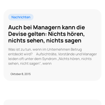
Nachrichten
Auch bei Managern kann die
Devise gelten: Nichts hören,
nichts sehen, nichts sagen
Was ist zu tun, wenn im Unternehmen Betrug
entdeckt wird? Aufsichträte, Vorstände und Manager
leiden oft unter dem Syndrom „Nichts hören, nichts
sehen, nicht sagen“, wenn
Oktober 8, 2015