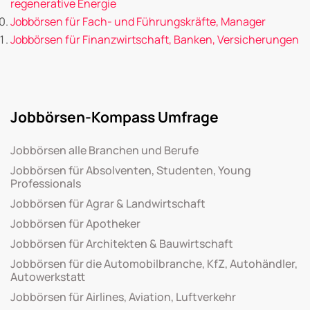
regenerative Energie
Jobbörsen für Fach- und Führungskräfte, Manager
Jobbörsen für Finanzwirtschaft, Banken, Versicherungen
Jobbörsen-Kompass Umfrage
Jobbörsen alle Branchen und Berufe
Jobbörsen für Absolventen, Studenten, Young
Professionals
Jobbörsen für Agrar & Landwirtschaft
Jobbörsen für Apotheker
Jobbörsen für Architekten & Bauwirtschaft
Jobbörsen für die Automobilbranche, KfZ, Autohändler,
Autowerkstatt
Jobbörsen für Airlines, Aviation, Luftverkehr