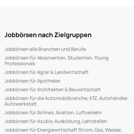
Jobbörsen nach Zielgruppen
Jobbörsen alle Branchen und Berufe
Jobbörsen für Absolventen, Studenten, Young
Professionals
Jobbörsen für Agrar & Landwirtschaft
Jobbörsen für Apotheker
Jobbörsen für Architekten & Bauwirtschaft
Jobbörsen für die Automobilbranche, KfZ, Autohändler,
Autowerkstatt
Jobbörsen für Airlines, Aviation, Luftverkehr
Jobbörsen für Azubis, Ausbildung, Lehrstellen
Jobbörsen für Energiewirtschaft Strom, Gas, Wasser,