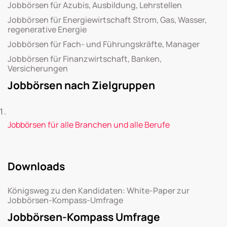
Jobbörsen für Azubis, Ausbildung, Lehrstellen
Jobbörsen für Energiewirtschaft Strom, Gas, Wasser,
regenerative Energie
Jobbörsen für Fach- und Führungskräfte, Manager
Jobbörsen für Finanzwirtschaft, Banken,
Versicherungen
Jobbörsen nach Zielgruppen
Jobbörsen für alle Branchen und alle Berufe
Downloads
Königsweg zu den Kandidaten: White-Paper zur
Jobbörsen-Kompass-Umfrage
Jobbörsen-Kompass Umfrage