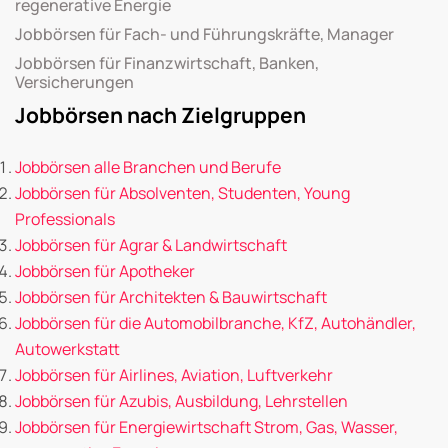
regenerative Energie
Jobbörsen für Fach- und Führungskräfte, Manager
Jobbörsen für Finanzwirtschaft, Banken,
Versicherungen
Jobbörsen nach Zielgruppen
Jobbörsen alle Branchen und Berufe
Jobbörsen für Absolventen, Studenten, Young
Professionals
Jobbörsen für Agrar & Landwirtschaft
Jobbörsen für Apotheker
Jobbörsen für Architekten & Bauwirtschaft
Jobbörsen für die Automobilbranche, KfZ, Autohändler,
Autowerkstatt
Jobbörsen für Airlines, Aviation, Luftverkehr
Jobbörsen für Azubis, Ausbildung, Lehrstellen
Jobbörsen für Energiewirtschaft Strom, Gas, Wasser,