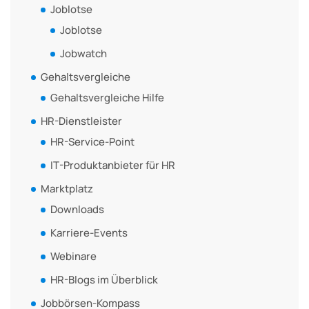
Joblotse
Joblotse
Jobwatch
Gehaltsvergleiche
Gehaltsvergleiche Hilfe
HR-Dienstleister
HR-Service-Point
IT-Produktanbieter für HR
Marktplatz
Downloads
Karriere-Events
Webinare
HR-Blogs im Überblick
Jobbörsen-Kompass