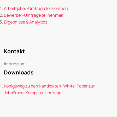
Arbeitgeber-Umfrage teilnehmen
Bewerber-Umfrage teilnehmen
Ergebnisse & Analytics
Kontakt
Impressum
Downloads
Königsweg zu den Kandidaten: White-Paper zur
Jobbörsen-Kompass-Umfrage