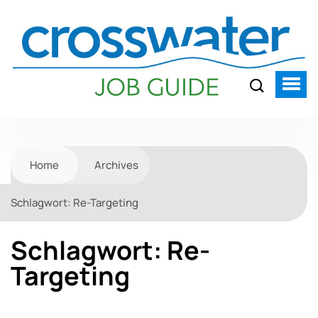
Home
Archives
Schlagwort:
Re-Targeting
Schlagwort:
Re-
Targeting