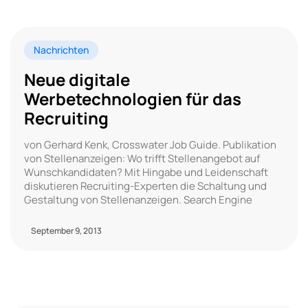
Nachrichten
Neue digitale
Werbetechnologien für das
Recruiting
von Gerhard Kenk, Crosswater Job Guide. Publikation
von Stellenanzeigen: Wo trifft Stellenangebot auf
Wunschkandidaten? Mit Hingabe und Leidenschaft
diskutieren Recruiting-Experten die Schaltung und
Gestaltung von Stellenanzeigen. Search Engine
September 9, 2013