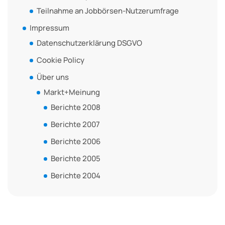
Teilnahme an Jobbörsen-Nutzerumfrage
Impressum
Datenschutzerklärung DSGVO
Cookie Policy
Über uns
Markt+Meinung
Berichte 2008
Berichte 2007
Berichte 2006
Berichte 2005
Berichte 2004