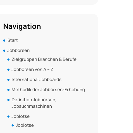
Navigation
Start
Jobbörsen
Zielgruppen Branchen & Berufe
Jobbörsen von A – Z
International Jobboards
Methodik der Jobbörsen-Erhebung
Definition Jobbörsen,
Jobsuchmaschinen
Joblotse
Joblotse