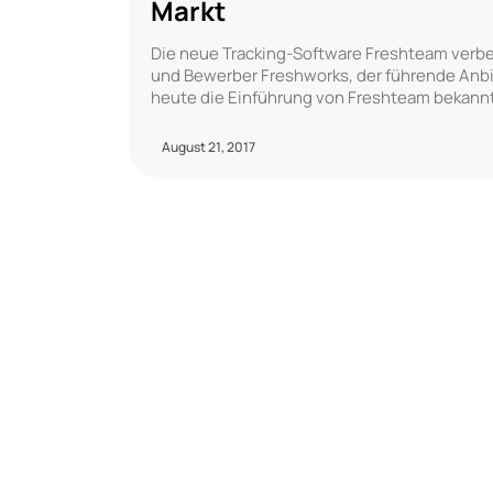
Markt
Die neue Tracking-Software Freshteam verbes
und Bewerber Freshworks, der führende Anb
heute die Einführung von Freshteam bekannt
August 21, 2017