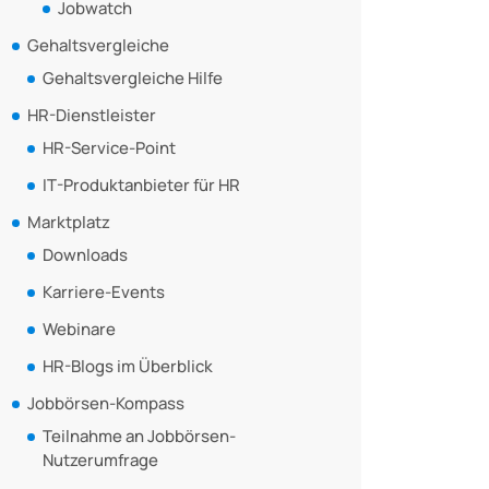
Jobwatch
Gehaltsvergleiche
Gehaltsvergleiche Hilfe
HR-Dienstleister
HR-Service-Point
IT-Produktanbieter für HR
Marktplatz
Downloads
Karriere-Events
Webinare
HR-Blogs im Überblick
Jobbörsen-Kompass
Teilnahme an Jobbörsen-
Nutzerumfrage