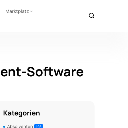
Marktplatz
ent-Software
Kategorien
Absolventen
198