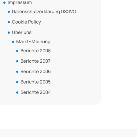
Impressum
Datenschutzerklärung DSGVO
Cookie Policy
Über uns
Markt+Meinung
Berichte 2008
Berichte 2007
Berichte 2006
Berichte 2005
Berichte 2004