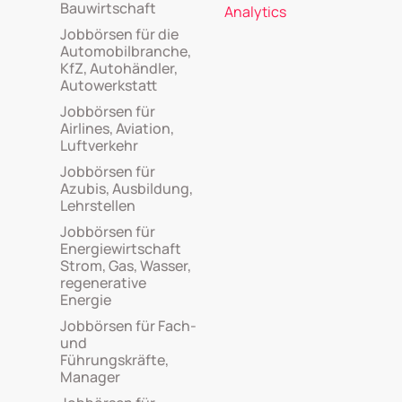
Bauwirtschaft
Analytics
Jobbörsen für die
Automobilbranche,
KfZ, Autohändler,
Autowerkstatt
Jobbörsen für
Airlines, Aviation,
Luftverkehr
Jobbörsen für
Azubis, Ausbildung,
Lehrstellen
Jobbörsen für
Energiewirtschaft
Strom, Gas, Wasser,
regenerative
Energie
Jobbörsen für Fach-
und
Führungskräfte,
Manager