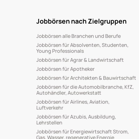
Jobbörsen nach Zielgruppen
Jobbörsen alle Branchen und Berufe
Jobbörsen für Absolventen, Studenten,
Young Professionals
Jobbörsen für Agrar & Landwirtschaft
Jobbörsen für Apotheker
Jobbörsen für Architekten & Bauwirtschaft
Jobbörsen für die Automobilbranche, KfZ,
Autohändler, Autowerkstatt
Jobbörsen für Airlines, Aviation,
Luftverkehr
Jobbörsen für Azubis, Ausbildung,
Lehrstellen
Jobbörsen für Energiewirtschaft Strom,
Gas, Wasser, regenerative Energie