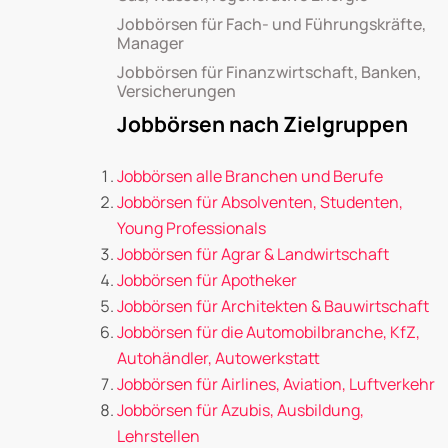
Jobbörsen für Fach- und Führungskräfte,
Manager
Jobbörsen für Finanzwirtschaft, Banken,
Versicherungen
Jobbörsen nach Zielgruppen
Jobbörsen alle Branchen und Berufe
Jobbörsen für Absolventen, Studenten,
Young Professionals
Jobbörsen für Agrar & Landwirtschaft
Jobbörsen für Apotheker
Jobbörsen für Architekten & Bauwirtschaft
Jobbörsen für die Automobilbranche, KfZ,
Autohändler, Autowerkstatt
Jobbörsen für Airlines, Aviation, Luftverkehr
Jobbörsen für Azubis, Ausbildung,
Lehrstellen