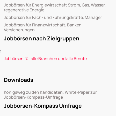
Jobbörsen für Energiewirtschaft Strom, Gas, Wasser,
regenerative Energie
Jobbörsen für Fach- und Führungskräfte, Manager
Jobbörsen für Finanzwirtschaft, Banken,
Versicherungen
Jobbörsen nach Zielgruppen
Jobbörsen für alle Branchen und alle Berufe
Downloads
Königsweg zu den Kandidaten: White-Paper zur
Jobbörsen-Kompass-Umfrage
Jobbörsen-Kompass Umfrage