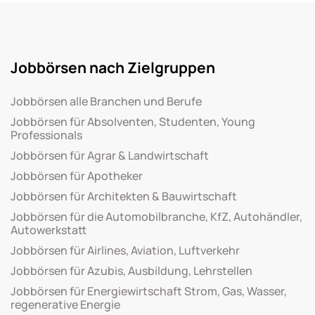
Jobbörsen nach Zielgruppen
Jobbörsen alle Branchen und Berufe
Jobbörsen für Absolventen, Studenten, Young
Professionals
Jobbörsen für Agrar & Landwirtschaft
Jobbörsen für Apotheker
Jobbörsen für Architekten & Bauwirtschaft
Jobbörsen für die Automobilbranche, KfZ, Autohändler,
Autowerkstatt
Jobbörsen für Airlines, Aviation, Luftverkehr
Jobbörsen für Azubis, Ausbildung, Lehrstellen
Jobbörsen für Energiewirtschaft Strom, Gas, Wasser,
regenerative Energie