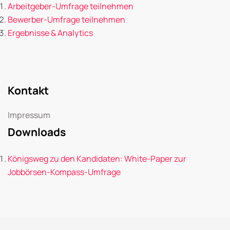
Arbeitgeber-Umfrage teilnehmen
Bewerber-Umfrage teilnehmen
Ergebnisse & Analytics
Kontakt
Impressum
Downloads
Königsweg zu den Kandidaten: White-Paper zur
Jobbörsen-Kompass-Umfrage