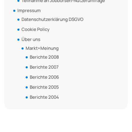
Teilnahme an Jobbörsen-Nutzerumfrage
Impressum
Datenschutzerklärung DSGVO
Cookie Policy
Über uns
Markt+Meinung
Berichte 2008
Berichte 2007
Berichte 2006
Berichte 2005
Berichte 2004