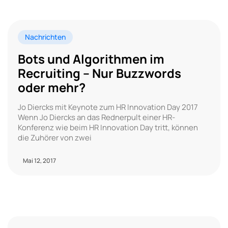
Nachrichten
Bots und Algorithmen im
Recruiting – Nur Buzzwords
oder mehr?
Jo Diercks mit Keynote zum HR Innovation Day 2017
Wenn Jo Diercks an das Rednerpult einer HR-
Konferenz wie beim HR Innovation Day tritt, können
die Zuhörer von zwei
Mai 12, 2017