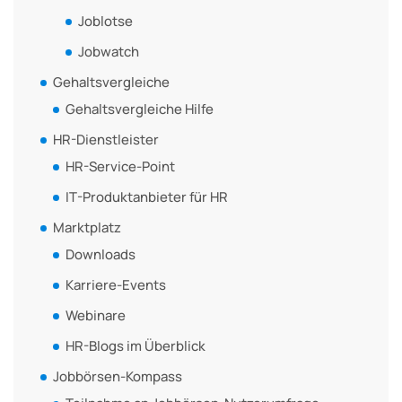
Joblotse
Jobwatch
Gehaltsvergleiche
Gehaltsvergleiche Hilfe
HR-Dienstleister
HR-Service-Point
IT-Produktanbieter für HR
Marktplatz
Downloads
Karriere-Events
Webinare
HR-Blogs im Überblick
Jobbörsen-Kompass