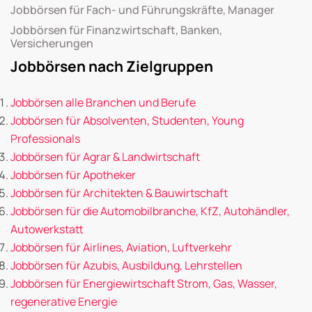
Jobbörsen für Fach- und Führungskräfte, Manager
Jobbörsen für Finanzwirtschaft, Banken,
Versicherungen
Jobbörsen nach Zielgruppen
Jobbörsen alle Branchen und Berufe
Jobbörsen für Absolventen, Studenten, Young
Professionals
Jobbörsen für Agrar & Landwirtschaft
Jobbörsen für Apotheker
Jobbörsen für Architekten & Bauwirtschaft
Jobbörsen für die Automobilbranche, KfZ, Autohändler,
Autowerkstatt
Jobbörsen für Airlines, Aviation, Luftverkehr
Jobbörsen für Azubis, Ausbildung, Lehrstellen
Jobbörsen für Energiewirtschaft Strom, Gas, Wasser,
regenerative Energie