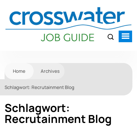
Home
Archives
Schlagwort:
Recrutainment Blog
Schlagwort:
Recrutainment Blog