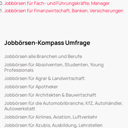
Jobbörsen für Fach- und Führungskräfte, Manager
Jobbörsen für Finanzwirtschaft, Banken, Versicherungen
Jobbörsen-Kompass Umfrage
Jobbörsen alle Branchen und Berufe
Jobbörsen für Absolventen, Studenten, Young
Professionals
Jobbörsen für Agrar & Landwirtschaft
Jobbörsen für Apotheker
Jobbörsen für Architekten & Bauwirtschaft
Jobbörsen für die Automobilbranche, KfZ, Autohändler,
Autowerkstatt
Jobbörsen für Airlines, Aviation, Luftverkehr
Jobbörsen für Azubis, Ausbildung, Lehrstellen