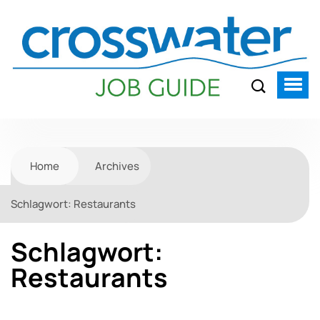
Home
Archives
Schlagwort:
Restaurants
Schlagwort:
Restaurants