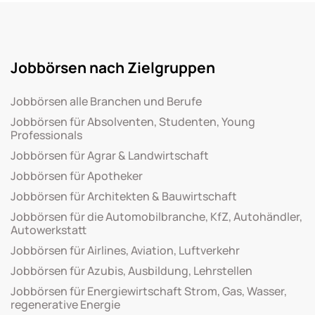
Jobbörsen nach Zielgruppen
Jobbörsen alle Branchen und Berufe
Jobbörsen für Absolventen, Studenten, Young
Professionals
Jobbörsen für Agrar & Landwirtschaft
Jobbörsen für Apotheker
Jobbörsen für Architekten & Bauwirtschaft
Jobbörsen für die Automobilbranche, KfZ, Autohändler,
Autowerkstatt
Jobbörsen für Airlines, Aviation, Luftverkehr
Jobbörsen für Azubis, Ausbildung, Lehrstellen
Jobbörsen für Energiewirtschaft Strom, Gas, Wasser,
regenerative Energie