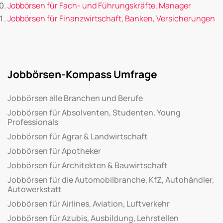
Jobbörsen für Fach- und Führungskräfte, Manager
Jobbörsen für Finanzwirtschaft, Banken, Versicherungen
Jobbörsen-Kompass Umfrage
Jobbörsen alle Branchen und Berufe
Jobbörsen für Absolventen, Studenten, Young
Professionals
Jobbörsen für Agrar & Landwirtschaft
Jobbörsen für Apotheker
Jobbörsen für Architekten & Bauwirtschaft
Jobbörsen für die Automobilbranche, KfZ, Autohändler,
Autowerkstatt
Jobbörsen für Airlines, Aviation, Luftverkehr
Jobbörsen für Azubis, Ausbildung, Lehrstellen