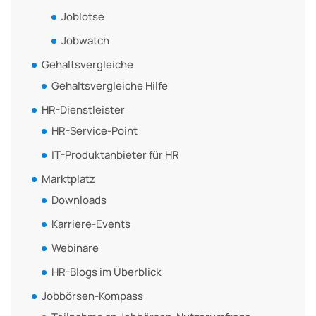
Joblotse
Jobwatch
Gehaltsvergleiche
Gehaltsvergleiche Hilfe
HR-Dienstleister
HR-Service-Point
IT-Produktanbieter für HR
Marktplatz
Downloads
Karriere-Events
Webinare
HR-Blogs im Überblick
Jobbörsen-Kompass