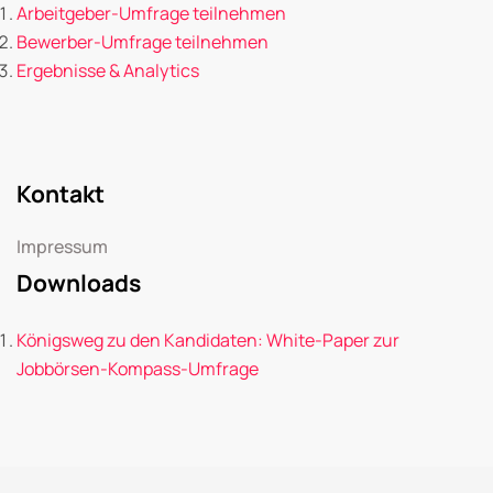
Arbeitgeber-Umfrage teilnehmen
Bewerber-Umfrage teilnehmen
Ergebnisse & Analytics
Kontakt
Impressum
Downloads
Königsweg zu den Kandidaten: White-Paper zur
Jobbörsen-Kompass-Umfrage