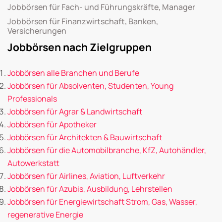
Jobbörsen für Fach- und Führungskräfte, Manager
Jobbörsen für Finanzwirtschaft, Banken,
Versicherungen
Jobbörsen nach Zielgruppen
Jobbörsen alle Branchen und Berufe
Jobbörsen für Absolventen, Studenten, Young
Professionals
Jobbörsen für Agrar & Landwirtschaft
Jobbörsen für Apotheker
Jobbörsen für Architekten & Bauwirtschaft
Jobbörsen für die Automobilbranche, KfZ, Autohändler,
Autowerkstatt
Jobbörsen für Airlines, Aviation, Luftverkehr
Jobbörsen für Azubis, Ausbildung, Lehrstellen
Jobbörsen für Energiewirtschaft Strom, Gas, Wasser,
regenerative Energie