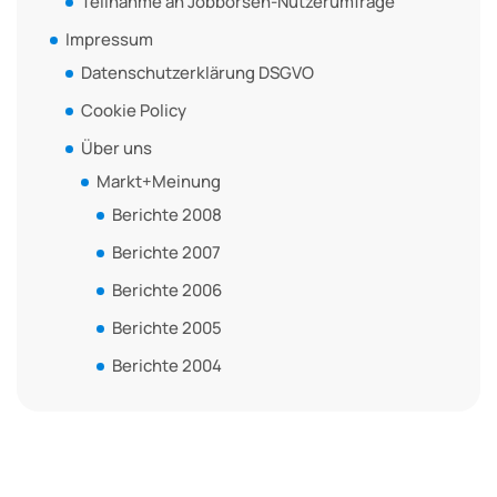
Teilnahme an Jobbörsen-Nutzerumfrage
Impressum
Datenschutzerklärung DSGVO
Cookie Policy
Über uns
Markt+Meinung
Berichte 2008
Berichte 2007
Berichte 2006
Berichte 2005
Berichte 2004