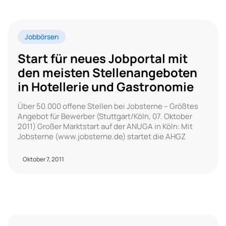
Jobbörsen
Start für neues Jobportal mit
den meisten Stellenangeboten
in Hotellerie und Gastronomie
Über 50.000 offene Stellen bei Jobsterne – Größtes
Angebot für Bewerber (Stuttgart/Köln, 07. Oktober
2011) Großer Marktstart auf der ANUGA in Köln: Mit
Jobsterne (www.jobsterne.de) startet die AHGZ
Oktober 7, 2011