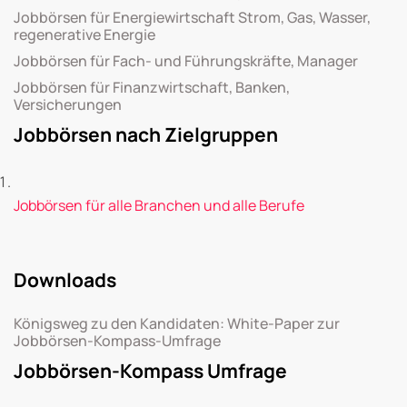
Jobbörsen für Energiewirtschaft Strom, Gas, Wasser,
regenerative Energie
Jobbörsen für Fach- und Führungskräfte, Manager
Jobbörsen für Finanzwirtschaft, Banken,
Versicherungen
Jobbörsen nach Zielgruppen
Jobbörsen für alle Branchen und alle Berufe
Downloads
Königsweg zu den Kandidaten: White-Paper zur
Jobbörsen-Kompass-Umfrage
Jobbörsen-Kompass Umfrage