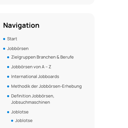
Navigation
Start
Jobbörsen
Zielgruppen Branchen & Berufe
Jobbörsen von A – Z
International Jobboards
Methodik der Jobbörsen-Erhebung
Definition Jobbörsen,
Jobsuchmaschinen
Joblotse
Joblotse