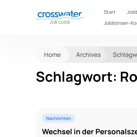
Start
Job
Jobbörsen-K
Home
Archives
Schlagw
Schlagwort:
Ro
Nachrichten
Wechsel in der Personalsze