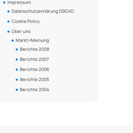
Impressum
Datenschutzerklärung DSGVO
Cookie Policy
Über uns
Markt+Meinung
Berichte 2008
Berichte 2007
Berichte 2006
Berichte 2005
Berichte 2004