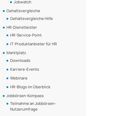
Jobwatch
Gehaltsvergleiche
Gehaltsvergleiche Hilfe
HR-Dienstleister
HR-Service-Point
IT-Produktanbieter für HR
Marktplatz
Downloads
Karriere-Events
Webinare
HR-Blogs im Überblick
Jobbörsen-Kompass
Teilnahme an Jobbörsen-
Nutzerumfrage