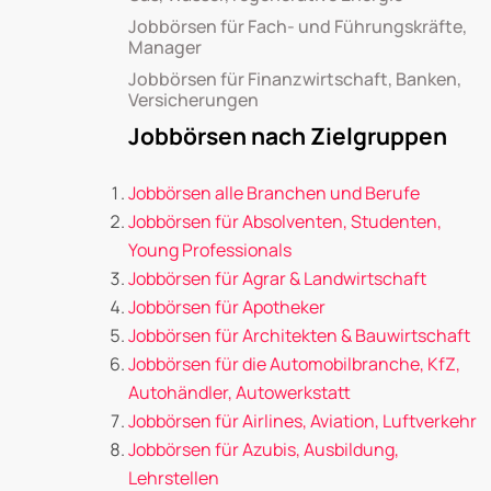
Jobbörsen für Fach- und Führungskräfte,
Manager
Jobbörsen für Finanzwirtschaft, Banken,
Versicherungen
Jobbörsen nach Zielgruppen
Jobbörsen alle Branchen und Berufe
Jobbörsen für Absolventen, Studenten,
Young Professionals
Jobbörsen für Agrar & Landwirtschaft
Jobbörsen für Apotheker
Jobbörsen für Architekten & Bauwirtschaft
Jobbörsen für die Automobilbranche, KfZ,
Autohändler, Autowerkstatt
Jobbörsen für Airlines, Aviation, Luftverkehr
Jobbörsen für Azubis, Ausbildung,
Lehrstellen