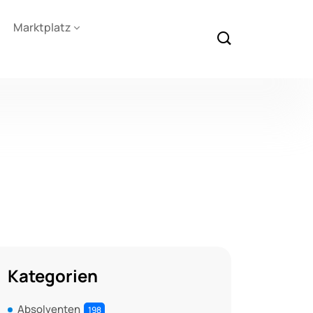
Marktplatz
Kategorien
Absolventen
198