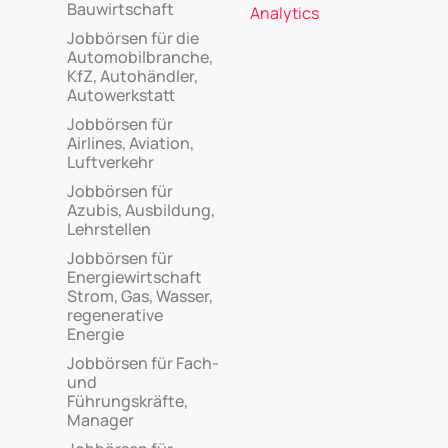
Bauwirtschaft
Analytics
Jobbörsen für die
Automobilbranche,
KfZ, Autohändler,
Autowerkstatt
Jobbörsen für
Airlines, Aviation,
Luftverkehr
Jobbörsen für
Azubis, Ausbildung,
Lehrstellen
Jobbörsen für
Energiewirtschaft
Strom, Gas, Wasser,
regenerative
Energie
Jobbörsen für Fach-
und
Führungskräfte,
Manager