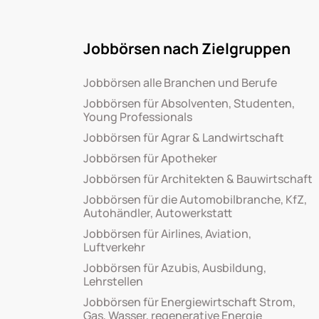
Jobbörsen nach Zielgruppen
Jobbörsen alle Branchen und Berufe
Jobbörsen für Absolventen, Studenten,
Young Professionals
Jobbörsen für Agrar & Landwirtschaft
Jobbörsen für Apotheker
Jobbörsen für Architekten & Bauwirtschaft
Jobbörsen für die Automobilbranche, KfZ,
Autohändler, Autowerkstatt
Jobbörsen für Airlines, Aviation,
Luftverkehr
Jobbörsen für Azubis, Ausbildung,
Lehrstellen
Jobbörsen für Energiewirtschaft Strom,
Gas, Wasser, regenerative Energie