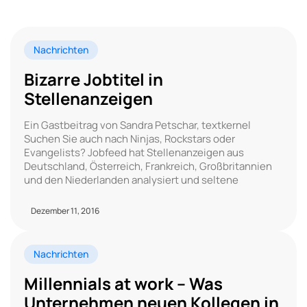
Nachrichten
Bizarre Jobtitel in
Stellenanzeigen
Ein Gastbeitrag von Sandra Petschar, textkernel
Suchen Sie auch nach Ninjas, Rockstars oder
Evangelists? Jobfeed hat Stellenanzeigen aus
Deutschland, Österreich, Frankreich, Großbritannien
und den Niederlanden analysiert und seltene
Dezember 11, 2016
Nachrichten
Millennials at work – Was
Unternehmen neuen Kollegen in