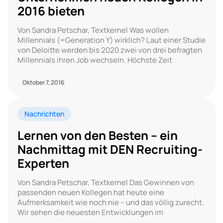
2016 bieten
Von Sandra Petschar, Textkernel Was wollen
Millennials (=Generation Y) wirklich? Laut einer Studie
von Deloitte werden bis 2020 zwei von drei befragten
Millennials ihren Job wechseln. Höchste Zeit
Oktober 7, 2016
Nachrichten
Lernen von den Besten – ein
Nachmittag mit DEN Recruiting-
Experten
Von Sandra Petschar, Textkernel Das Gewinnen von
passenden neuen Kollegen hat heute eine
Aufmerksamkeit wie noch nie – und das völlig zurecht.
Wir sehen die neuesten Entwicklungen im