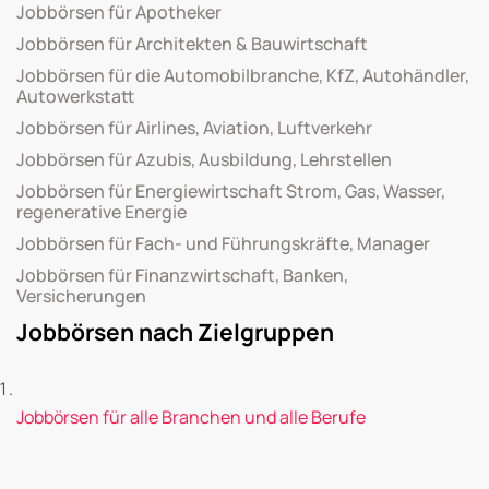
Jobbörsen für Apotheker
Jobbörsen für Architekten & Bauwirtschaft
Jobbörsen für die Automobilbranche, KfZ, Autohändler,
Autowerkstatt
Jobbörsen für Airlines, Aviation, Luftverkehr
Jobbörsen für Azubis, Ausbildung, Lehrstellen
Jobbörsen für Energiewirtschaft Strom, Gas, Wasser,
regenerative Energie
Jobbörsen für Fach- und Führungskräfte, Manager
Jobbörsen für Finanzwirtschaft, Banken,
Versicherungen
Jobbörsen nach Zielgruppen
Jobbörsen für alle Branchen und alle Berufe