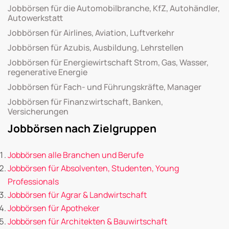
Jobbörsen für die Automobilbranche, KfZ, Autohändler,
Autowerkstatt
Jobbörsen für Airlines, Aviation, Luftverkehr
Jobbörsen für Azubis, Ausbildung, Lehrstellen
Jobbörsen für Energiewirtschaft Strom, Gas, Wasser,
regenerative Energie
Jobbörsen für Fach- und Führungskräfte, Manager
Jobbörsen für Finanzwirtschaft, Banken,
Versicherungen
Jobbörsen nach Zielgruppen
Jobbörsen alle Branchen und Berufe
Jobbörsen für Absolventen, Studenten, Young
Professionals
Jobbörsen für Agrar & Landwirtschaft
Jobbörsen für Apotheker
Jobbörsen für Architekten & Bauwirtschaft