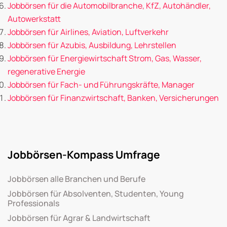
Jobbörsen für die Automobilbranche, KfZ, Autohändler,
Autowerkstatt
Jobbörsen für Airlines, Aviation, Luftverkehr
Jobbörsen für Azubis, Ausbildung, Lehrstellen
Jobbörsen für Energiewirtschaft Strom, Gas, Wasser,
regenerative Energie
Jobbörsen für Fach- und Führungskräfte, Manager
Jobbörsen für Finanzwirtschaft, Banken, Versicherungen
Jobbörsen-Kompass Umfrage
Jobbörsen alle Branchen und Berufe
Jobbörsen für Absolventen, Studenten, Young
Professionals
Jobbörsen für Agrar & Landwirtschaft