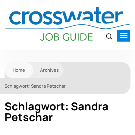
Home
Archives
Schlagwort:
Sandra Petschar
Schlagwort:
Sandra
Petschar