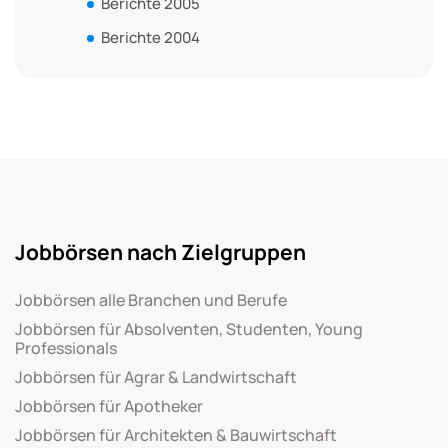
Berichte 2005
Berichte 2004
Jobbörsen nach Zielgruppen
Jobbörsen alle Branchen und Berufe
Jobbörsen für Absolventen, Studenten, Young
Professionals
Jobbörsen für Agrar & Landwirtschaft
Jobbörsen für Apotheker
Jobbörsen für Architekten & Bauwirtschaft