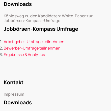
Downloads
Königsweg zu den Kandidaten: White-Paper zur
Jobbörsen-Kompass-Umfrage
Jobbörsen-Kompass Umfrage
Arbeitgeber-Umfrage teilnehmen
Bewerber-Umfrage teilnehmen
Ergebnisse & Analytics
Kontakt
Impressum
Downloads