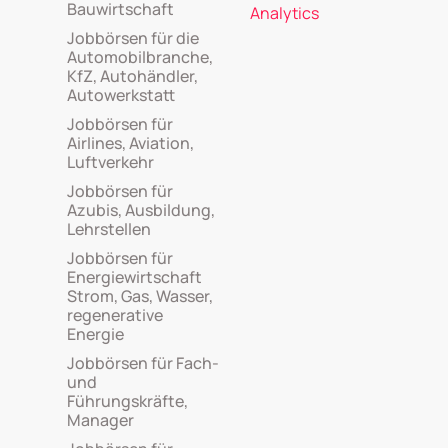
Bauwirtschaft
Analytics
Jobbörsen für die
Automobilbranche,
KfZ, Autohändler,
Autowerkstatt
Jobbörsen für
Airlines, Aviation,
Luftverkehr
Jobbörsen für
Azubis, Ausbildung,
Lehrstellen
Jobbörsen für
Energiewirtschaft
Strom, Gas, Wasser,
regenerative
Energie
Jobbörsen für Fach-
und
Führungskräfte,
Manager