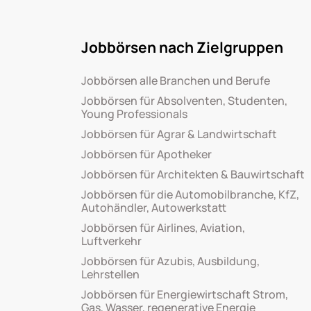
Jobbörsen nach Zielgruppen
Jobbörsen alle Branchen und Berufe
Jobbörsen für Absolventen, Studenten,
Young Professionals
Jobbörsen für Agrar & Landwirtschaft
Jobbörsen für Apotheker
Jobbörsen für Architekten & Bauwirtschaft
Jobbörsen für die Automobilbranche, KfZ,
Autohändler, Autowerkstatt
Jobbörsen für Airlines, Aviation,
Luftverkehr
Jobbörsen für Azubis, Ausbildung,
Lehrstellen
Jobbörsen für Energiewirtschaft Strom,
Gas, Wasser, regenerative Energie