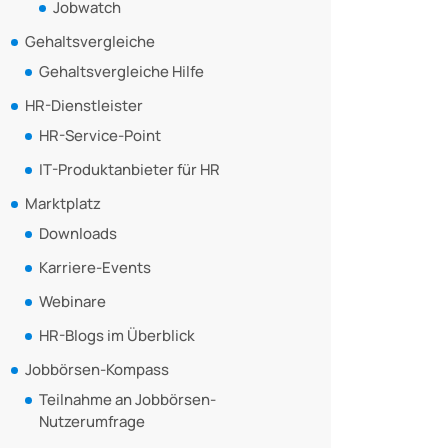
Jobwatch
Gehaltsvergleiche
Gehaltsvergleiche Hilfe
HR-Dienstleister
HR-Service-Point
IT-Produktanbieter für HR
Marktplatz
Downloads
Karriere-Events
Webinare
HR-Blogs im Überblick
Jobbörsen-Kompass
Teilnahme an Jobbörsen-
Nutzerumfrage