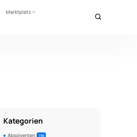
Marktplatz
Kategorien
Absolventen
198