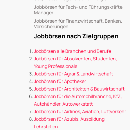
Jobbörsen für Fach- und Führungskräfte,
Manager
Jobbörsen für Finanzwirtschaft, Banken,
Versicherungen
Jobbörsen nach Zielgruppen
Jobbörsen alle Branchen und Berufe
Jobbörsen für Absolventen, Studenten,
Young Professionals
Jobbörsen für Agrar & Landwirtschaft
Jobbörsen für Apotheker
Jobbörsen für Architekten & Bauwirtschaft
Jobbörsen für die Automobilbranche, KfZ,
Autohändler, Autowerkstatt
Jobbörsen für Airlines, Aviation, Luftverkehr
Jobbörsen für Azubis, Ausbildung,
Lehrstellen