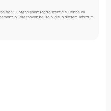
osition“: Unter diesem Motto steht die Kienbaum
ement in Ehreshoven bei Köln, die in diesem Jahr zum