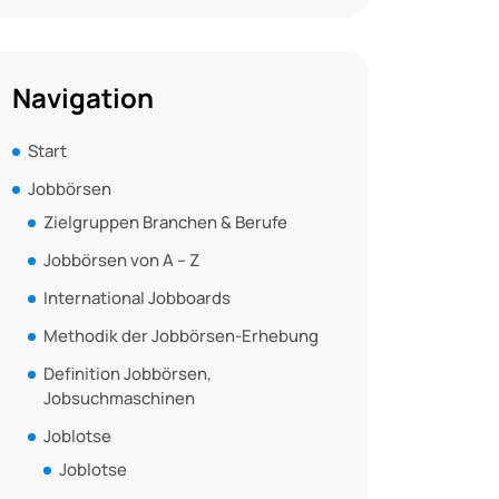
Navigation
Start
Jobbörsen
Zielgruppen Branchen & Berufe
Jobbörsen von A – Z
International Jobboards
Methodik der Jobbörsen-Erhebung
Definition Jobbörsen,
Jobsuchmaschinen
Joblotse
Joblotse