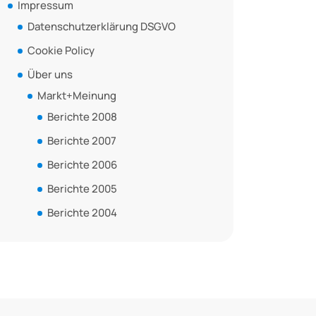
Impressum
Datenschutzerklärung DSGVO
Cookie Policy
Über uns
Markt+Meinung
Berichte 2008
Berichte 2007
Berichte 2006
Berichte 2005
Berichte 2004