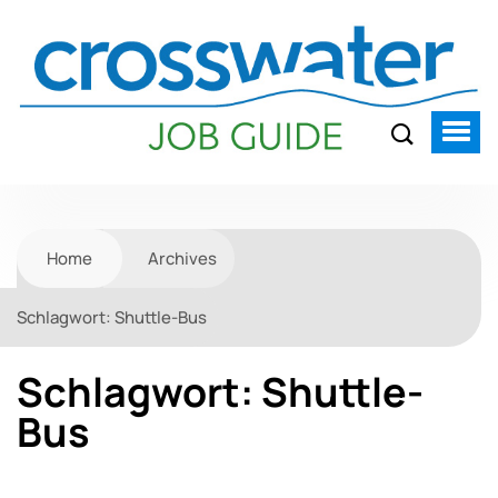
Home
Archives
Schlagwort:
Shuttle-Bus
Schlagwort:
Shuttle-
Bus