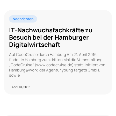
Nachrichten
IT-Nachwuchsfachkräfte zu
Besuch bei der Hamburger
Digitalwirtschaft
Auf CodeCruise durch Hamburg Am 21. April 2016
findet in Hamburg zum dritten Mal die Veranstaltung
„CodeCruise“ (www.codecruise.de) statt. Initiiert von
Hamburg@work, der Agentur young targets GmbH,
sowie
April 10, 2016