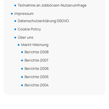
Teilnahme an Jobbörsen-Nutzerumfrage
Impressum
Datenschutzerklärung DSGVO
Cookie Policy
Über uns
Markt+Meinung
Berichte 2008
Berichte 2007
Berichte 2006
Berichte 2005
Berichte 2004