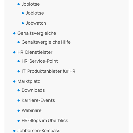
Joblotse
Joblotse
Jobwatch
Gehaltsvergleiche
Gehaltsvergleiche Hilfe
HR-Dienstleister
HR-Service-Point
IT-Produktanbieter für HR
Marktplatz
Downloads
Karriere-Events
Webinare
HR-Blogs im Überblick
Jobbörsen-Kompass