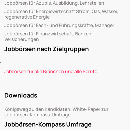
Jobbörsen für Azubis, Ausbildung, Lehrstellen
Jobbörsen für Energiewirtschaft Strom, Gas, Wasser,
regenerative Energie
Jobbörsen für Fach- und Führungskräfte, Manager
Jobbörsen für Finanzwirtschaft, Banken,
Versicherungen
Jobbörsen nach Zielgruppen
Jobbörsen für alle Branchen und alle Berufe
Downloads
Königsweg zu den Kandidaten: White-Paper zur
Jobbörsen-Kompass-Umfrage
Jobbörsen-Kompass Umfrage