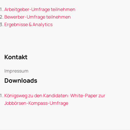
Arbeitgeber-Umfrage teilnehmen
Bewerber-Umfrage teilnehmen
Ergebnisse & Analytics
Kontakt
Impressum
Downloads
Königsweg zu den Kandidaten: White-Paper zur
Jobbörsen-Kompass-Umfrage