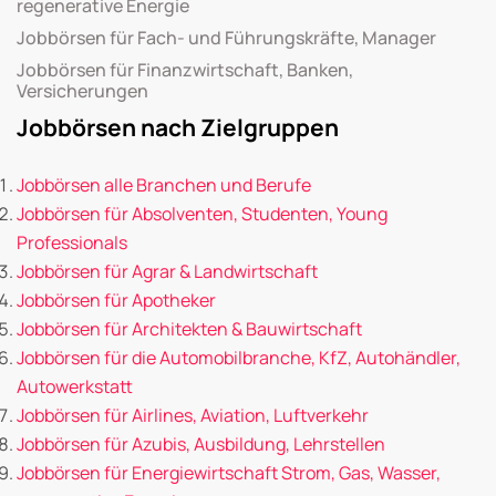
regenerative Energie
Jobbörsen für Fach- und Führungskräfte, Manager
Jobbörsen für Finanzwirtschaft, Banken,
Versicherungen
Jobbörsen nach Zielgruppen
Jobbörsen alle Branchen und Berufe
Jobbörsen für Absolventen, Studenten, Young
Professionals
Jobbörsen für Agrar & Landwirtschaft
Jobbörsen für Apotheker
Jobbörsen für Architekten & Bauwirtschaft
Jobbörsen für die Automobilbranche, KfZ, Autohändler,
Autowerkstatt
Jobbörsen für Airlines, Aviation, Luftverkehr
Jobbörsen für Azubis, Ausbildung, Lehrstellen
Jobbörsen für Energiewirtschaft Strom, Gas, Wasser,