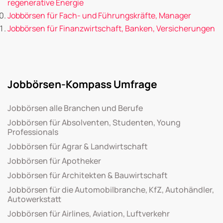
regenerative Energie
Jobbörsen für Fach- und Führungskräfte, Manager
Jobbörsen für Finanzwirtschaft, Banken, Versicherungen
Jobbörsen-Kompass Umfrage
Jobbörsen alle Branchen und Berufe
Jobbörsen für Absolventen, Studenten, Young
Professionals
Jobbörsen für Agrar & Landwirtschaft
Jobbörsen für Apotheker
Jobbörsen für Architekten & Bauwirtschaft
Jobbörsen für die Automobilbranche, KfZ, Autohändler,
Autowerkstatt
Jobbörsen für Airlines, Aviation, Luftverkehr