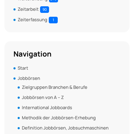
Zeitarbeit
90
Zeiterfassung
1
Navigation
Start
Jobbörsen
Zielgruppen Branchen & Berufe
Jobbörsen von A – Z
International Jobboards
Methodik der Jobbörsen-Erhebung
Definition Jobbörsen, Jobsuchmaschinen