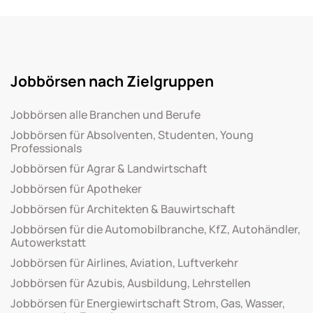
Jobbörsen nach Zielgruppen
Jobbörsen alle Branchen und Berufe
Jobbörsen für Absolventen, Studenten, Young
Professionals
Jobbörsen für Agrar & Landwirtschaft
Jobbörsen für Apotheker
Jobbörsen für Architekten & Bauwirtschaft
Jobbörsen für die Automobilbranche, KfZ, Autohändler,
Autowerkstatt
Jobbörsen für Airlines, Aviation, Luftverkehr
Jobbörsen für Azubis, Ausbildung, Lehrstellen
Jobbörsen für Energiewirtschaft Strom, Gas, Wasser,