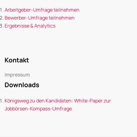
Arbeitgeber-Umfrage teilnehmen
Bewerber-Umfrage teilnehmen
Ergebnisse & Analytics
Kontakt
Impressum
Downloads
Königsweg zu den Kandidaten: White-Paper zur
Jobbörsen-Kompass-Umfrage