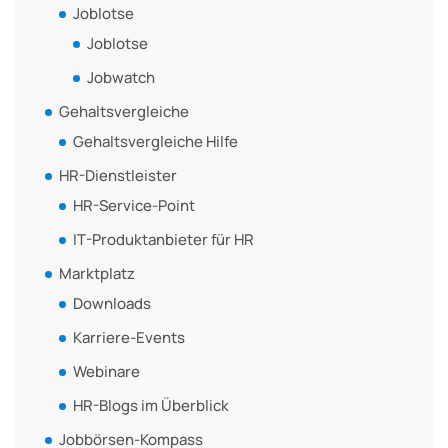
Joblotse
Joblotse
Jobwatch
Gehaltsvergleiche
Gehaltsvergleiche Hilfe
HR-Dienstleister
HR-Service-Point
IT-Produktanbieter für HR
Marktplatz
Downloads
Karriere-Events
Webinare
HR-Blogs im Überblick
Jobbörsen-Kompass