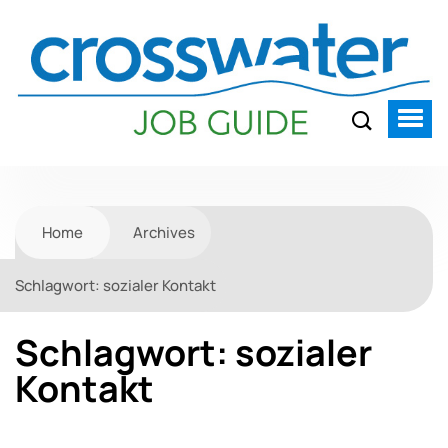
Home
Archives
Schlagwort:
sozialer Kontakt
Schlagwort:
sozialer
Kontakt