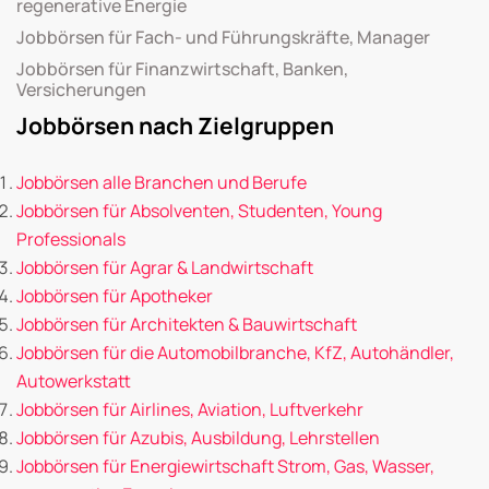
regenerative Energie
Jobbörsen für Fach- und Führungskräfte, Manager
Jobbörsen für Finanzwirtschaft, Banken,
Versicherungen
Jobbörsen nach Zielgruppen
Jobbörsen alle Branchen und Berufe
Jobbörsen für Absolventen, Studenten, Young
Professionals
Jobbörsen für Agrar & Landwirtschaft
Jobbörsen für Apotheker
Jobbörsen für Architekten & Bauwirtschaft
Jobbörsen für die Automobilbranche, KfZ, Autohändler,
Autowerkstatt
Jobbörsen für Airlines, Aviation, Luftverkehr
Jobbörsen für Azubis, Ausbildung, Lehrstellen
Jobbörsen für Energiewirtschaft Strom, Gas, Wasser,