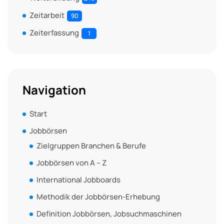
Zeitarbeit
90
Zeiterfassung
1
Navigation
Start
Jobbörsen
Zielgruppen Branchen & Berufe
Jobbörsen von A – Z
International Jobboards
Methodik der Jobbörsen-Erhebung
Definition Jobbörsen, Jobsuchmaschinen