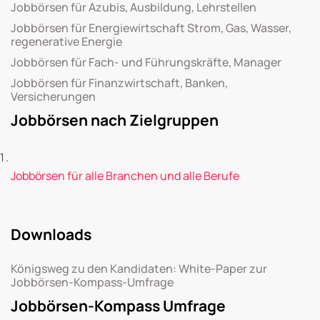
Jobbörsen für Azubis, Ausbildung, Lehrstellen
Jobbörsen für Energiewirtschaft Strom, Gas, Wasser,
regenerative Energie
Jobbörsen für Fach- und Führungskräfte, Manager
Jobbörsen für Finanzwirtschaft, Banken,
Versicherungen
Jobbörsen nach Zielgruppen
Jobbörsen für alle Branchen und alle Berufe
Downloads
Königsweg zu den Kandidaten: White-Paper zur
Jobbörsen-Kompass-Umfrage
Jobbörsen-Kompass Umfrage