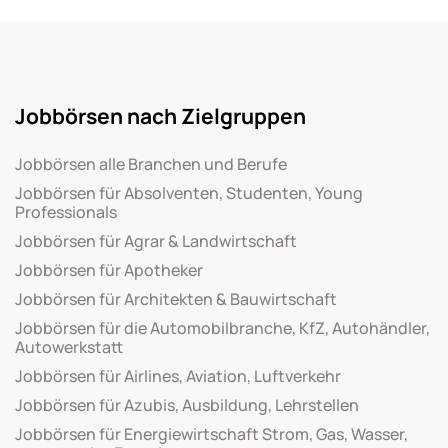
Jobbörsen nach Zielgruppen
Jobbörsen alle Branchen und Berufe
Jobbörsen für Absolventen, Studenten, Young
Professionals
Jobbörsen für Agrar & Landwirtschaft
Jobbörsen für Apotheker
Jobbörsen für Architekten & Bauwirtschaft
Jobbörsen für die Automobilbranche, KfZ, Autohändler,
Autowerkstatt
Jobbörsen für Airlines, Aviation, Luftverkehr
Jobbörsen für Azubis, Ausbildung, Lehrstellen
Jobbörsen für Energiewirtschaft Strom, Gas, Wasser,