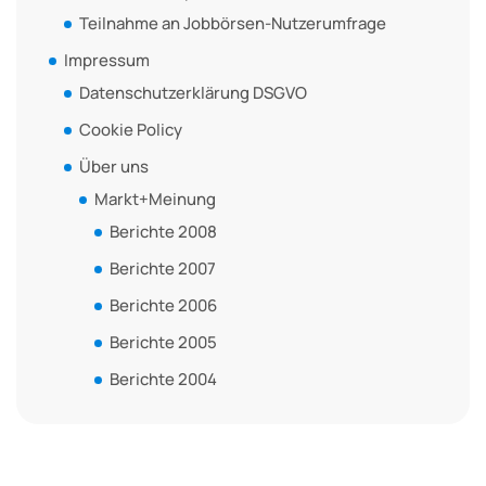
Teilnahme an Jobbörsen-Nutzerumfrage
Impressum
Datenschutzerklärung DSGVO
Cookie Policy
Über uns
Markt+Meinung
Berichte 2008
Berichte 2007
Berichte 2006
Berichte 2005
Berichte 2004