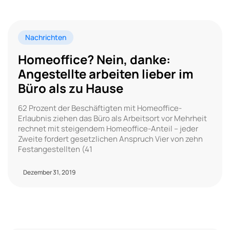
Nachrichten
Homeoffice? Nein, danke:
Angestellte arbeiten lieber im
Büro als zu Hause
62 Prozent der Beschäftigten mit Homeoffice-
Erlaubnis ziehen das Büro als Arbeitsort vor Mehrheit
rechnet mit steigendem Homeoffice-Anteil – jeder
Zweite fordert gesetzlichen Anspruch Vier von zehn
Festangestellten (41
Dezember 31, 2019