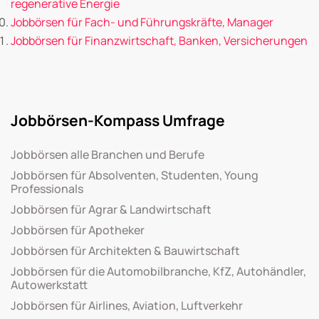
regenerative Energie
Jobbörsen für Fach- und Führungskräfte, Manager
Jobbörsen für Finanzwirtschaft, Banken, Versicherungen
Jobbörsen-Kompass Umfrage
Jobbörsen alle Branchen und Berufe
Jobbörsen für Absolventen, Studenten, Young
Professionals
Jobbörsen für Agrar & Landwirtschaft
Jobbörsen für Apotheker
Jobbörsen für Architekten & Bauwirtschaft
Jobbörsen für die Automobilbranche, KfZ, Autohändler,
Autowerkstatt
Jobbörsen für Airlines, Aviation, Luftverkehr