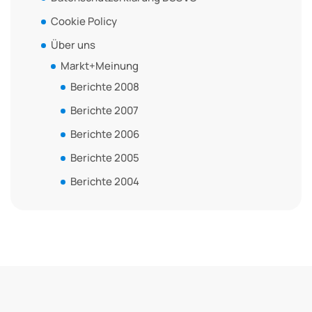
Cookie Policy
Über uns
Markt+Meinung
Berichte 2008
Berichte 2007
Berichte 2006
Berichte 2005
Berichte 2004