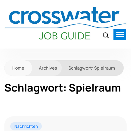
Home
Archives
Schlagwort:
Spielraum
Schlagwort:
Spielraum
Nachrichten