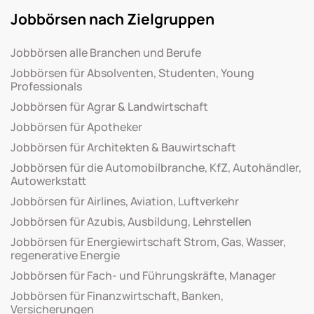
Jobbörsen nach Zielgruppen
Jobbörsen alle Branchen und Berufe
Jobbörsen für Absolventen, Studenten, Young
Professionals
Jobbörsen für Agrar & Landwirtschaft
Jobbörsen für Apotheker
Jobbörsen für Architekten & Bauwirtschaft
Jobbörsen für die Automobilbranche, KfZ, Autohändler,
Autowerkstatt
Jobbörsen für Airlines, Aviation, Luftverkehr
Jobbörsen für Azubis, Ausbildung, Lehrstellen
Jobbörsen für Energiewirtschaft Strom, Gas, Wasser,
regenerative Energie
Jobbörsen für Fach- und Führungskräfte, Manager
Jobbörsen für Finanzwirtschaft, Banken,
Versicherungen