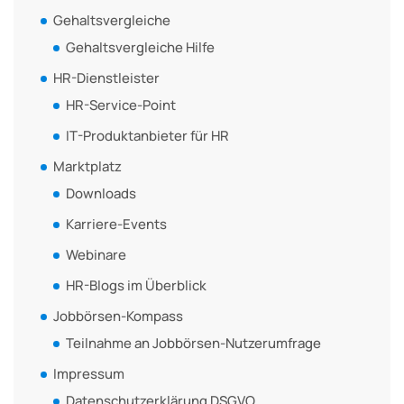
Gehaltsvergleiche
Gehaltsvergleiche Hilfe
HR-Dienstleister
HR-Service-Point
IT-Produktanbieter für HR
Marktplatz
Downloads
Karriere-Events
Webinare
HR-Blogs im Überblick
Jobbörsen-Kompass
Teilnahme an Jobbörsen-Nutzerumfrage
Impressum
Datenschutzerklärung DSGVO