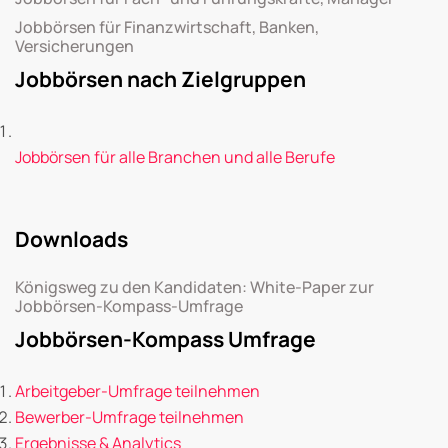
Jobbörsen für Finanzwirtschaft, Banken,
Versicherungen
Jobbörsen nach Zielgruppen
Jobbörsen für alle Branchen und alle Berufe
Downloads
Königsweg zu den Kandidaten: White-Paper zur
Jobbörsen-Kompass-Umfrage
Jobbörsen-Kompass Umfrage
Arbeitgeber-Umfrage teilnehmen
Bewerber-Umfrage teilnehmen
Ergebnisse & Analytics