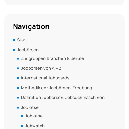
Navigation
Start
Jobbörsen
Zielgruppen Branchen & Berufe
Jobbörsen von A – Z
International Jobboards
Methodik der Jobbörsen-Erhebung
Definition Jobbörsen, Jobsuchmaschinen
Joblotse
Joblotse
Jobwatch