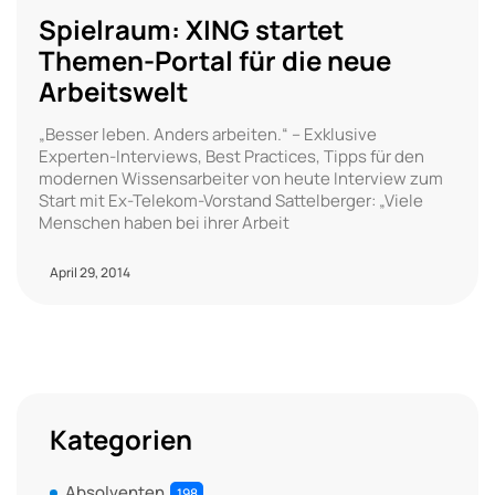
Spielraum: XING startet
Themen-Portal für die neue
Arbeitswelt
„Besser leben. Anders arbeiten.“ – Exklusive
Experten-Interviews, Best Practices, Tipps für den
modernen Wissensarbeiter von heute Interview zum
Start mit Ex-Telekom-Vorstand Sattelberger: „Viele
Menschen haben bei ihrer Arbeit
April 29, 2014
Kategorien
Absolventen
198