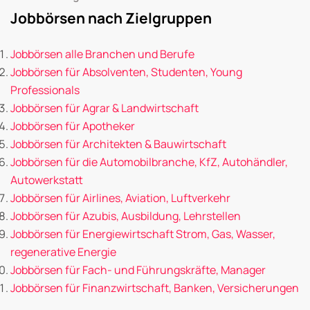
Jobbörsen nach Zielgruppen
Jobbörsen alle Branchen und Berufe
Jobbörsen für Absolventen, Studenten, Young
Professionals
Jobbörsen für Agrar & Landwirtschaft
Jobbörsen für Apotheker
Jobbörsen für Architekten & Bauwirtschaft
Jobbörsen für die Automobilbranche, KfZ, Autohändler,
Autowerkstatt
Jobbörsen für Airlines, Aviation, Luftverkehr
Jobbörsen für Azubis, Ausbildung, Lehrstellen
Jobbörsen für Energiewirtschaft Strom, Gas, Wasser,
regenerative Energie
Jobbörsen für Fach- und Führungskräfte, Manager
Jobbörsen für Finanzwirtschaft, Banken, Versicherungen