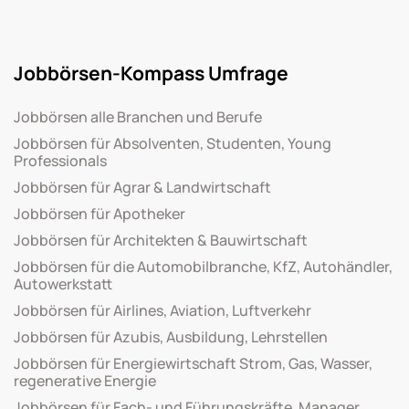
Jobbörsen-Kompass Umfrage
Jobbörsen alle Branchen und Berufe
Jobbörsen für Absolventen, Studenten, Young
Professionals
Jobbörsen für Agrar & Landwirtschaft
Jobbörsen für Apotheker
Jobbörsen für Architekten & Bauwirtschaft
Jobbörsen für die Automobilbranche, KfZ, Autohändler,
Autowerkstatt
Jobbörsen für Airlines, Aviation, Luftverkehr
Jobbörsen für Azubis, Ausbildung, Lehrstellen
Jobbörsen für Energiewirtschaft Strom, Gas, Wasser,
regenerative Energie
Jobbörsen für Fach- und Führungskräfte, Manager