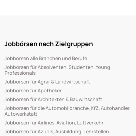
Jobbörsen nach Zielgruppen
Jobbörsen alle Branchen und Berufe
Jobbörsen für Absolventen, Studenten, Young
Professionals
Jobbörsen für Agrar & Landwirtschaft
Jobbörsen für Apotheker
Jobbörsen für Architekten & Bauwirtschaft
Jobbörsen für die Automobilbranche, KfZ, Autohändler,
Autowerkstatt
Jobbörsen für Airlines, Aviation, Luftverkehr
Jobbörsen für Azubis, Ausbildung, Lehrstellen