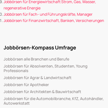
Jobbörsen für Energiewirtschaft Strom, Gas, Wasser,
regenerative Energie
Jobbörsen für Fach- und Führungskräfte, Manager
Jobbörsen für Finanzwirtschaft, Banken, Versicherungen
Jobbörsen-Kompass Umfrage
Jobbörsen alle Branchen und Berufe
Jobbörsen für Absolventen, Studenten, Young
Professionals
Jobbörsen für Agrar & Landwirtschaft
Jobbörsen für Apotheker
Jobbörsen für Architekten & Bauwirtschaft
Jobbörsen für die Automobilbranche, KfZ, Autohändler,
Autowerkstatt