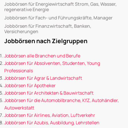
Jobbörsen für Energiewirtschaft Strom, Gas, Wasser,
regenerative Energie
Jobbörsen für Fach- und Führungskräfte, Manager
Jobbörsen für Finanzwirtschaft, Banken,
Versicherungen
Jobbörsen nach Zielgruppen
Jobbörsen alle Branchen und Berufe
Jobbörsen für Absolventen, Studenten, Young
Professionals
Jobbörsen für Agrar & Landwirtschaft
Jobbörsen für Apotheker
Jobbörsen für Architekten & Bauwirtschaft
Jobbörsen für die Automobilbranche, KfZ, Autohändler,
Autowerkstatt
Jobbörsen für Airlines, Aviation, Luftverkehr
Jobbörsen für Azubis, Ausbildung, Lehrstellen