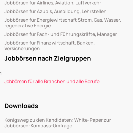
Jobbörsen für Airlines, Aviation, Luftverkehr
Jobbörsen für Azubis, Ausbildung, Lehrstellen
Jobbörsen für Energiewirtschaft Strom, Gas, Wasser,
regenerative Energie
Jobbörsen für Fach- und Führungskräfte, Manager
Jobbörsen für Finanzwirtschaft, Banken,
Versicherungen
Jobbörsen nach Zielgruppen
Jobbörsen für alle Branchen und alle Berufe
Downloads
Königsweg zu den Kandidaten: White-Paper zur
Jobbörsen-Kompass-Umfrage