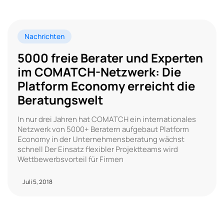
Nachrichten
5000 freie Berater und Experten
im COMATCH-Netzwerk: Die
Platform Economy erreicht die
Beratungswelt
In nur drei Jahren hat COMATCH ein internationales
Netzwerk von 5000+ Beratern aufgebaut Platform
Economy in der Unternehmensberatung wächst
schnell Der Einsatz flexibler Projektteams wird
Wettbewerbsvorteil für Firmen
Juli 5, 2018