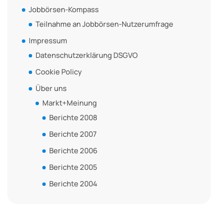
Jobbörsen-Kompass
Teilnahme an Jobbörsen-Nutzerumfrage
Impressum
Datenschutzerklärung DSGVO
Cookie Policy
Über uns
Markt+Meinung
Berichte 2008
Berichte 2007
Berichte 2006
Berichte 2005
Berichte 2004