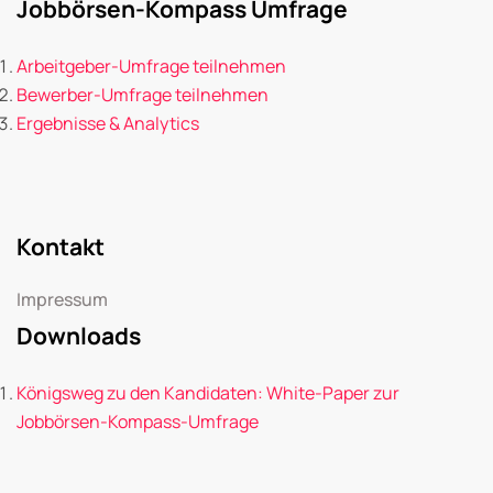
Jobbörsen-Kompass Umfrage
Arbeitgeber-Umfrage teilnehmen
Bewerber-Umfrage teilnehmen
Ergebnisse & Analytics
Kontakt
Impressum
Downloads
Königsweg zu den Kandidaten: White-Paper zur
Jobbörsen-Kompass-Umfrage