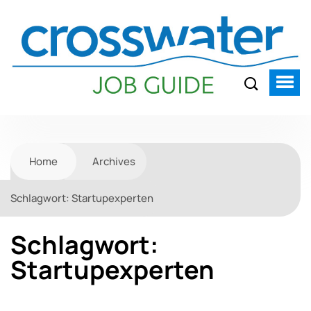
Home
Archives
Schlagwort:
Startupexperten
Schlagwort:
Startupexperten