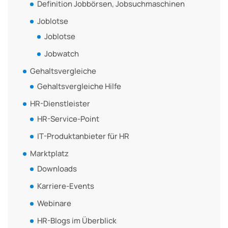
Definition Jobbörsen, Jobsuchmaschinen
Joblotse
Joblotse
Jobwatch
Gehaltsvergleiche
Gehaltsvergleiche Hilfe
HR-Dienstleister
HR-Service-Point
IT-Produktanbieter für HR
Marktplatz
Downloads
Karriere-Events
Webinare
HR-Blogs im Überblick