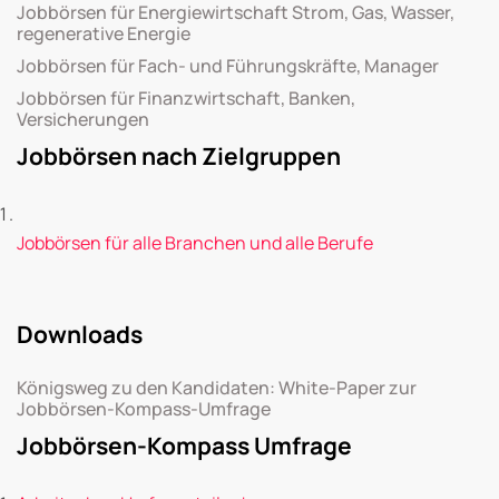
Jobbörsen für Energiewirtschaft Strom, Gas, Wasser,
regenerative Energie
Jobbörsen für Fach- und Führungskräfte, Manager
Jobbörsen für Finanzwirtschaft, Banken,
Versicherungen
Jobbörsen nach Zielgruppen
Jobbörsen für alle Branchen und alle Berufe
Downloads
Königsweg zu den Kandidaten: White-Paper zur
Jobbörsen-Kompass-Umfrage
Jobbörsen-Kompass Umfrage