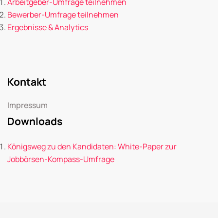
Arbeitgeber-Umfrage teilnehmen
Bewerber-Umfrage teilnehmen
Ergebnisse & Analytics
Kontakt
Impressum
Downloads
Königsweg zu den Kandidaten: White-Paper zur
Jobbörsen-Kompass-Umfrage