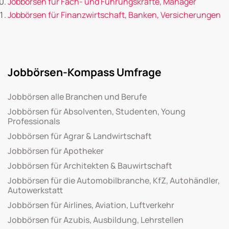
Jobbörsen für Fach- und Führungskräfte, Manager
Jobbörsen für Finanzwirtschaft, Banken, Versicherungen
Jobbörsen-Kompass Umfrage
Jobbörsen alle Branchen und Berufe
Jobbörsen für Absolventen, Studenten, Young
Professionals
Jobbörsen für Agrar & Landwirtschaft
Jobbörsen für Apotheker
Jobbörsen für Architekten & Bauwirtschaft
Jobbörsen für die Automobilbranche, KfZ, Autohändler,
Autowerkstatt
Jobbörsen für Airlines, Aviation, Luftverkehr
Jobbörsen für Azubis, Ausbildung, Lehrstellen