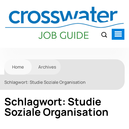
Home
Archives
Schlagwort:
Studie Soziale Organisation
Schlagwort:
Studie
Soziale Organisation