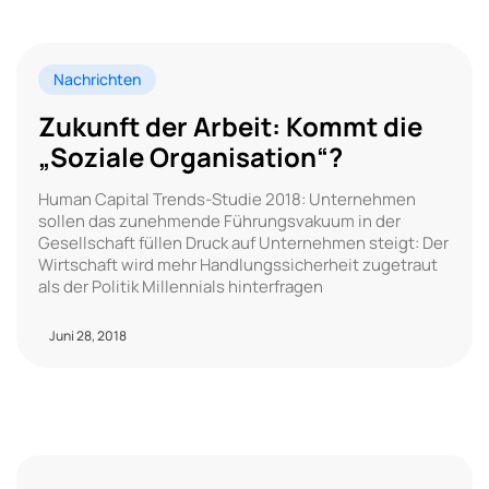
Nachrichten
Zukunft der Arbeit: Kommt die
„Soziale Organisation“?
Human Capital Trends-Studie 2018: Unternehmen
sollen das zunehmende Führungsvakuum in der
Gesellschaft füllen Druck auf Unternehmen steigt: Der
Wirtschaft wird mehr Handlungssicherheit zugetraut
als der Politik Millennials hinterfragen
Juni 28, 2018