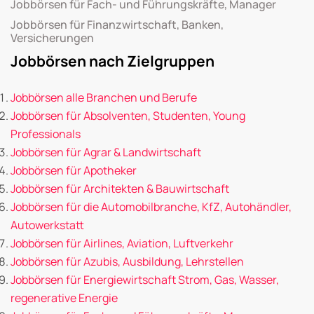
Jobbörsen für Fach- und Führungskräfte, Manager
Jobbörsen für Finanzwirtschaft, Banken,
Versicherungen
Jobbörsen nach Zielgruppen
Jobbörsen alle Branchen und Berufe
Jobbörsen für Absolventen, Studenten, Young
Professionals
Jobbörsen für Agrar & Landwirtschaft
Jobbörsen für Apotheker
Jobbörsen für Architekten & Bauwirtschaft
Jobbörsen für die Automobilbranche, KfZ, Autohändler,
Autowerkstatt
Jobbörsen für Airlines, Aviation, Luftverkehr
Jobbörsen für Azubis, Ausbildung, Lehrstellen
Jobbörsen für Energiewirtschaft Strom, Gas, Wasser,
regenerative Energie