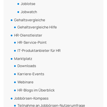
Joblotse
Jobwatch
Gehaltsvergleiche
Gehaltsvergleiche Hilfe
HR-Dienstleister
HR-Service-Point
IT-Produktanbieter für HR
Marktplatz
Downloads
Karriere-Events
Webinare
HR-Blogs im Überblick
Jobbörsen-Kompass
Teilnahme an Jobbörsen-Nutzerumfrage