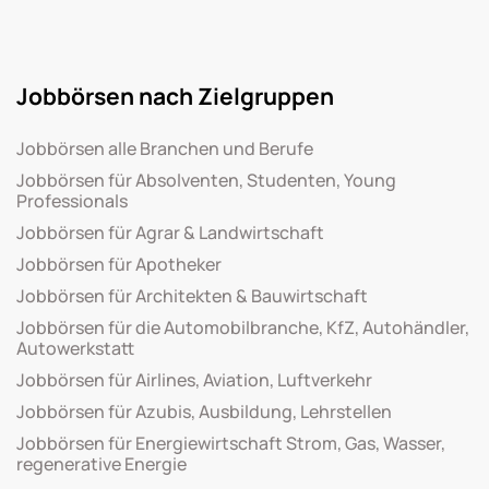
Jobbörsen nach Zielgruppen
Jobbörsen alle Branchen und Berufe
Jobbörsen für Absolventen, Studenten, Young
Professionals
Jobbörsen für Agrar & Landwirtschaft
Jobbörsen für Apotheker
Jobbörsen für Architekten & Bauwirtschaft
Jobbörsen für die Automobilbranche, KfZ, Autohändler,
Autowerkstatt
Jobbörsen für Airlines, Aviation, Luftverkehr
Jobbörsen für Azubis, Ausbildung, Lehrstellen
Jobbörsen für Energiewirtschaft Strom, Gas, Wasser,
regenerative Energie