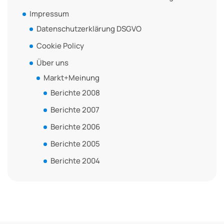
Impressum
Datenschutzerklärung DSGVO
Cookie Policy
Über uns
Markt+Meinung
Berichte 2008
Berichte 2007
Berichte 2006
Berichte 2005
Berichte 2004