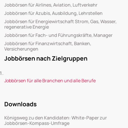
Jobbörsen für Airlines, Aviation, Luftverkehr
Jobbörsen für Azubis, Ausbildung, Lehrstellen
Jobbörsen für Energiewirtschaft Strom, Gas, Wasser,
regenerative Energie
Jobbörsen für Fach- und Führungskräfte, Manager
Jobbörsen für Finanzwirtschaft, Banken,
Versicherungen
Jobbörsen nach Zielgruppen
Jobbörsen für alle Branchen und alle Berufe
Downloads
Königsweg zu den Kandidaten: White-Paper zur
Jobbörsen-Kompass-Umfrage