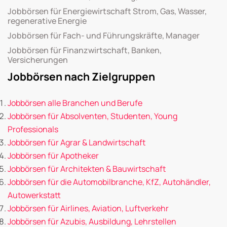
Jobbörsen für Energiewirtschaft Strom, Gas, Wasser,
regenerative Energie
Jobbörsen für Fach- und Führungskräfte, Manager
Jobbörsen für Finanzwirtschaft, Banken,
Versicherungen
Jobbörsen nach Zielgruppen
Jobbörsen alle Branchen und Berufe
Jobbörsen für Absolventen, Studenten, Young
Professionals
Jobbörsen für Agrar & Landwirtschaft
Jobbörsen für Apotheker
Jobbörsen für Architekten & Bauwirtschaft
Jobbörsen für die Automobilbranche, KfZ, Autohändler,
Autowerkstatt
Jobbörsen für Airlines, Aviation, Luftverkehr
Jobbörsen für Azubis, Ausbildung, Lehrstellen