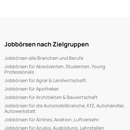
Jobbörsen nach Zielgruppen
Jobbörsen alle Branchen und Berufe
Jobbörsen für Absolventen, Studenten, Young
Professionals
Jobbörsen für Agrar & Landwirtschaft
Jobbörsen für Apotheker
Jobbörsen für Architekten & Bauwirtschaft
Jobbörsen für die Automobilbranche, KfZ, Autohändler,
Autowerkstatt
Jobbörsen für Airlines, Aviation, Luftverkehr
Jobbörsen für Azubis, Ausbildung, Lehrstellen