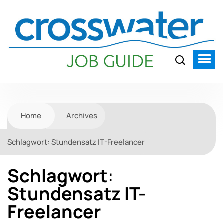
Home
Archives
Schlagwort:
Stundensatz IT-Freelancer
Schlagwort:
Stundensatz IT-
Freelancer