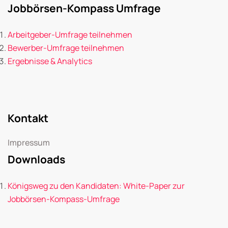
Jobbörsen-Kompass Umfrage
Arbeitgeber-Umfrage teilnehmen
Bewerber-Umfrage teilnehmen
Ergebnisse & Analytics
Kontakt
Impressum
Downloads
Königsweg zu den Kandidaten: White-Paper zur
Jobbörsen-Kompass-Umfrage