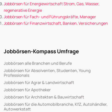
Jobbörsen für Energiewirtschaft Strom, Gas, Wasser,
regenerative Energie
Jobbörsen für Fach- und Führungskräfte, Manager
Jobbörsen für Finanzwirtschaft, Banken, Versicherungen
Jobbörsen-Kompass Umfrage
Jobbörsen alle Branchen und Berufe
Jobbörsen für Absolventen, Studenten, Young
Professionals
Jobbörsen für Agrar & Landwirtschaft
Jobbörsen für Apotheker
Jobbörsen für Architekten & Bauwirtschaft
Jobbörsen für die Automobilbranche, KfZ, Autohändler,
Autowerkstatt