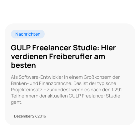
Nachrichten
GULP Freelancer Studie: Hier
verdienen Freiberufler am
besten
Als Software-Entwickler in einem Großkonzern der
Banken- und Finanzbranche: Das ist der typische
Projekteinsatz – zumindest wenn es nach den 1.291
Teilnehmern der aktuellen GULP Freelancer Studie
geht.
Dezember 27, 2016