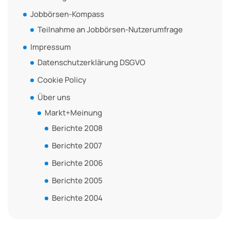
Jobbörsen-Kompass
Teilnahme an Jobbörsen-Nutzerumfrage
Impressum
Datenschutzerklärung DSGVO
Cookie Policy
Über uns
Markt+Meinung
Berichte 2008
Berichte 2007
Berichte 2006
Berichte 2005
Berichte 2004