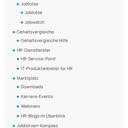
Joblotse
Joblotse
Jobwatch
Gehaltsvergleiche
Gehaltsvergleiche Hilfe
HR-Dienstleister
HR-Service-Point
IT-Produktanbieter für HR
Marktplatz
Downloads
Karriere-Events
Webinare
HR-Blogs im Überblick
Jobbörsen-Kompass