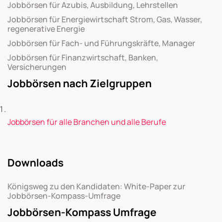
Jobbörsen für Azubis, Ausbildung, Lehrstellen
Jobbörsen für Energiewirtschaft Strom, Gas, Wasser,
regenerative Energie
Jobbörsen für Fach- und Führungskräfte, Manager
Jobbörsen für Finanzwirtschaft, Banken,
Versicherungen
Jobbörsen nach Zielgruppen
Jobbörsen für alle Branchen und alle Berufe
Downloads
Königsweg zu den Kandidaten: White-Paper zur
Jobbörsen-Kompass-Umfrage
Jobbörsen-Kompass Umfrage