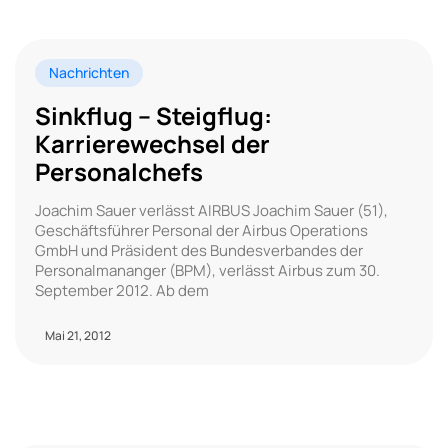
Nachrichten
Sinkflug – Steigflug:
Karrierewechsel der
Personalchefs
Joachim Sauer verlässt AIRBUS Joachim Sauer (51),
Geschäftsführer Personal der Airbus Operations
GmbH und Präsident des Bundesverbandes der
Personalmananger (BPM), verlässt Airbus zum 30.
September 2012. Ab dem
Mai 21, 2012