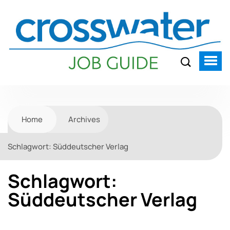
Home
Archives
Schlagwort:
Süddeutscher Verlag
Schlagwort:
Süddeutscher Verlag