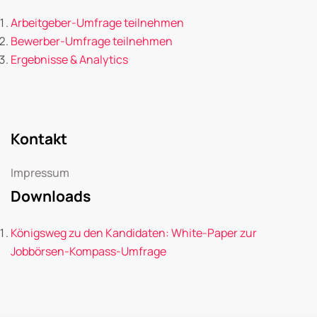
Arbeitgeber-Umfrage teilnehmen
Bewerber-Umfrage teilnehmen
Ergebnisse & Analytics
Kontakt
Impressum
Downloads
Königsweg zu den Kandidaten: White-Paper zur
Jobbörsen-Kompass-Umfrage