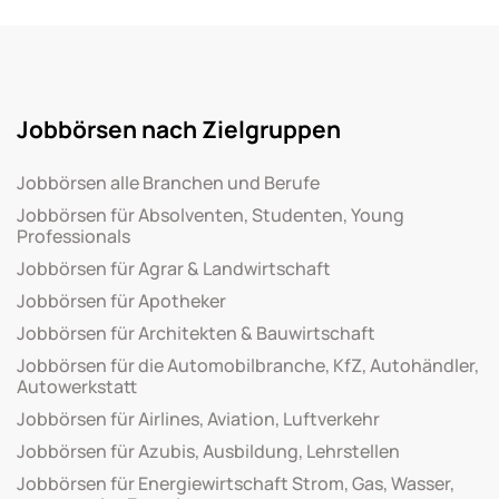
Jobbörsen nach Zielgruppen
Jobbörsen alle Branchen und Berufe
Jobbörsen für Absolventen, Studenten, Young
Professionals
Jobbörsen für Agrar & Landwirtschaft
Jobbörsen für Apotheker
Jobbörsen für Architekten & Bauwirtschaft
Jobbörsen für die Automobilbranche, KfZ, Autohändler,
Autowerkstatt
Jobbörsen für Airlines, Aviation, Luftverkehr
Jobbörsen für Azubis, Ausbildung, Lehrstellen
Jobbörsen für Energiewirtschaft Strom, Gas, Wasser,