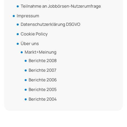
Teilnahme an Jobbörsen-Nutzerumfrage
Impressum
Datenschutzerklärung DSGVO
Cookie Policy
Über uns
Markt+Meinung
Berichte 2008
Berichte 2007
Berichte 2006
Berichte 2005
Berichte 2004