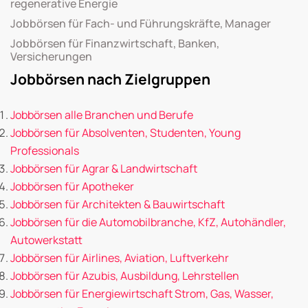
regenerative Energie
Jobbörsen für Fach- und Führungskräfte, Manager
Jobbörsen für Finanzwirtschaft, Banken,
Versicherungen
Jobbörsen nach Zielgruppen
Jobbörsen alle Branchen und Berufe
Jobbörsen für Absolventen, Studenten, Young
Professionals
Jobbörsen für Agrar & Landwirtschaft
Jobbörsen für Apotheker
Jobbörsen für Architekten & Bauwirtschaft
Jobbörsen für die Automobilbranche, KfZ, Autohändler,
Autowerkstatt
Jobbörsen für Airlines, Aviation, Luftverkehr
Jobbörsen für Azubis, Ausbildung, Lehrstellen
Jobbörsen für Energiewirtschaft Strom, Gas, Wasser,