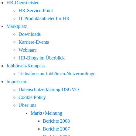
HR-Dienstleister
HR-Service-Point
IT-Produktanbieter für HR
Marktplatz
Downloads
Karriere-Events
Webinare
HR-Blogs im Überblick
Jobbörsen-Kompass
Teilnahme an Jobbörsen-Nutzerumfrage
Impressum
Datenschutzerklärung DSGVO
Cookie Policy
Über uns
Markt+Meinung
Berichte 2008
Berichte 2007