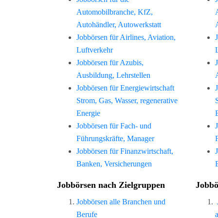
Automobilbranche, KfZ,
Autohändler, Autowerkstatt
Jobbörsen für Airlines, Aviation,
Luftverkehr
Jobbörsen für Azubis,
Ausbildung, Lehrstellen
Jobbörsen für Energiewirtschaft
Strom, Gas, Wasser, regenerative
Energie
Jobbörsen für Fach- und
Führungskräfte, Manager
Jobbörsen für Finanzwirtschaft,
Banken, Versicherungen
Jobbörsen nach Zielgruppen
Jobbö
Jobbörsen alle Branchen und
Berufe