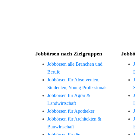
Jobbörsen nach Zielgruppen
Jobbö
Jobbörsen alle Branchen und
Berufe
Jobbörsen für Absolventen,
Studenten, Young Professionals
Jobbörsen für Agrar &
Landwirtschaft
Jobbörsen für Apotheker
Jobbörsen für Architekten &
Bauwirtschaft
Jobbörsen für die