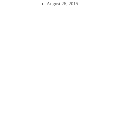
August 26, 2015