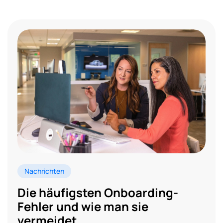
Nachrichten
Die häufigsten Onboarding-
Fehler und wie man sie
vermeidet