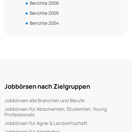
Berichte 2006
Berichte 2005
Berichte 2004
Jobbörsen nach Zielgruppen
Jobbörsen alle Branchen und Berufe
Jobbörsen für Absolventen, Studenten, Young
Professionals
Jobbörsen für Agrar & Landwirtschaft
Jobbörsen für Apotheker