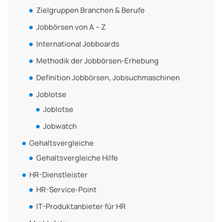
Zielgruppen Branchen & Berufe
Jobbörsen von A – Z
International Jobboards
Methodik der Jobbörsen-Erhebung
Definition Jobbörsen, Jobsuchmaschinen
Joblotse
Joblotse
Jobwatch
Gehaltsvergleiche
Gehaltsvergleiche Hilfe
HR-Dienstleister
HR-Service-Point
IT-Produktanbieter für HR