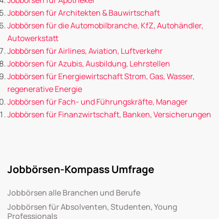
Jobbörsen für Architekten & Bauwirtschaft
Jobbörsen für die Automobilbranche, KfZ, Autohändler,
Autowerkstatt
Jobbörsen für Airlines, Aviation, Luftverkehr
Jobbörsen für Azubis, Ausbildung, Lehrstellen
Jobbörsen für Energiewirtschaft Strom, Gas, Wasser,
regenerative Energie
Jobbörsen für Fach- und Führungskräfte, Manager
Jobbörsen für Finanzwirtschaft, Banken, Versicherungen
Jobbörsen-Kompass Umfrage
Jobbörsen alle Branchen und Berufe
Jobbörsen für Absolventen, Studenten, Young
Professionals