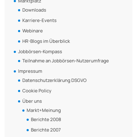
Marktplatz
Downloads
Karriere-Events
Webinare
HR-Blogs im Überblick
Jobbörsen-Kompass
Teilnahme an Jobbörsen-Nutzerumfrage
Impressum
Datenschutzerklärung DSGVO
Cookie Policy
Über uns
Markt+Meinung
Berichte 2008
Berichte 2007