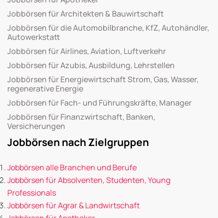
Jobbörsen für Architekten & Bauwirtschaft
Jobbörsen für die Automobilbranche, KfZ, Autohändler,
Autowerkstatt
Jobbörsen für Airlines, Aviation, Luftverkehr
Jobbörsen für Azubis, Ausbildung, Lehrstellen
Jobbörsen für Energiewirtschaft Strom, Gas, Wasser,
regenerative Energie
Jobbörsen für Fach- und Führungskräfte, Manager
Jobbörsen für Finanzwirtschaft, Banken,
Versicherungen
Jobbörsen nach Zielgruppen
Jobbörsen alle Branchen und Berufe
Jobbörsen für Absolventen, Studenten, Young
Professionals
Jobbörsen für Agrar & Landwirtschaft
Jobbörsen für Apotheker