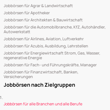
Jobbörsen für Agrar & Landwirtschaft
Jobbörsen für Apotheker
Jobbörsen für Architekten & Bauwirtschaft
Jobbörsen für die Automobilbranche, KfZ, Autohändler,
Autowerkstatt
Jobbörsen für Airlines, Aviation, Luftverkehr
Jobbörsen für Azubis, Ausbildung, Lehrstellen
Jobbörsen für Energiewirtschaft Strom, Gas, Wasser,
regenerative Energie
Jobbörsen für Fach- und Führungskräfte, Manager
Jobbörsen für Finanzwirtschaft, Banken,
Versicherungen
Jobbörsen nach Zielgruppen
Jobbörsen für alle Branchen und alle Berufe