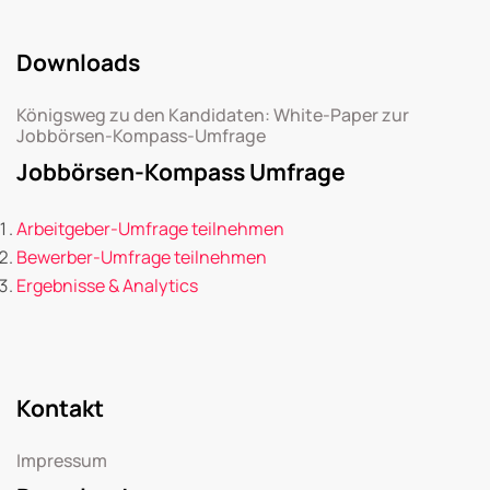
Downloads
Königsweg zu den Kandidaten: White-Paper zur
Jobbörsen-Kompass-Umfrage
Jobbörsen-Kompass Umfrage
Arbeitgeber-Umfrage teilnehmen
Bewerber-Umfrage teilnehmen
Ergebnisse & Analytics
Kontakt
Impressum