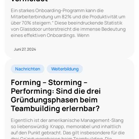
Ein starkes Onboarding-Programm kann die
Mitarbeiterbindung um 82% und die Produktivität um
über 70% steigern.“ Diese beeindruckende Statistik
von Glassdoor unterstreicht die immense Bedeutung
eines effektiven Onboardings. Wenn
Juni 27, 2024
Nachrichten
Weiterbildung
Forming – Storming –
Performing: Sind die drei
Gründungsphasen beim
Teambuilding erlernbar?
Eigentlich ist der amerikanische Management-Slang
so liebenswürdig: Knapp, memorabel und inhaltlich
auf den Punkt gebracht. Das gilt insbesondere für die
drei Gründungsphasen beim Teambuilding. Die