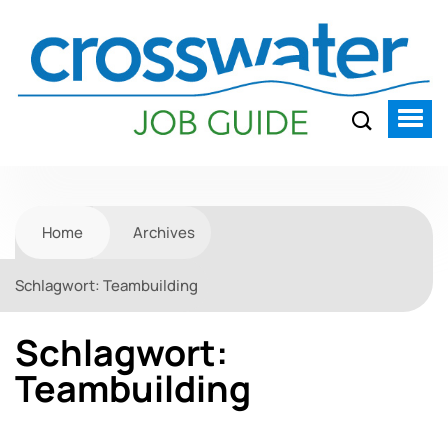
Home
Archives
Schlagwort:
Teambuilding
Schlagwort:
Teambuilding