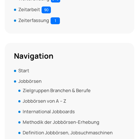
Zeitarbeit
90
Zeiterfassung
1
Navigation
Start
Jobbörsen
Zielgruppen Branchen & Berufe
Jobbörsen von A – Z
International Jobboards
Methodik der Jobbörsen-Erhebung
Definition Jobbörsen, Jobsuchmaschinen