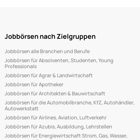
Jobbörsen nach Zielgruppen
Jobbörsen alle Branchen und Berufe
Jobbörsen für Absolventen, Studenten, Young
Professionals
Jobbörsen für Agrar & Landwirtschaft
Jobbörsen für Apotheker
Jobbörsen für Architekten & Bauwirtschaft
Jobbörsen für die Automobilbranche, KfZ, Autohändler,
Autowerkstatt
Jobbörsen für Airlines, Aviation, Luftverkehr
Jobbörsen für Azubis, Ausbildung, Lehrstellen
Jobbörsen für Energiewirtschaft Strom, Gas, Wasser,