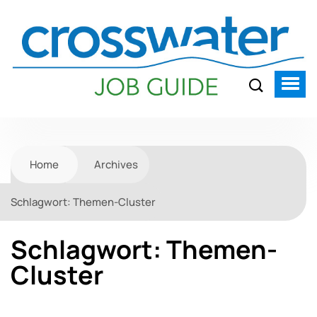
Home
Archives
Schlagwort:
Themen-Cluster
Schlagwort:
Themen-
Cluster