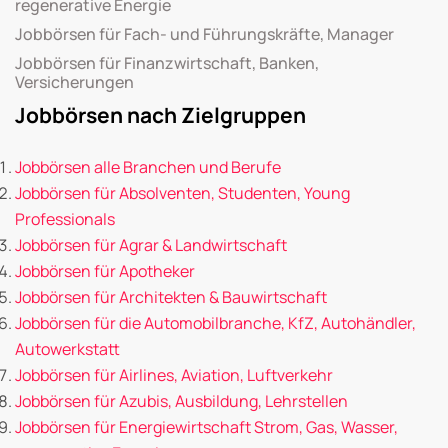
regenerative Energie
Jobbörsen für Fach- und Führungskräfte, Manager
Jobbörsen für Finanzwirtschaft, Banken,
Versicherungen
Jobbörsen nach Zielgruppen
Jobbörsen alle Branchen und Berufe
Jobbörsen für Absolventen, Studenten, Young
Professionals
Jobbörsen für Agrar & Landwirtschaft
Jobbörsen für Apotheker
Jobbörsen für Architekten & Bauwirtschaft
Jobbörsen für die Automobilbranche, KfZ, Autohändler,
Autowerkstatt
Jobbörsen für Airlines, Aviation, Luftverkehr
Jobbörsen für Azubis, Ausbildung, Lehrstellen
Jobbörsen für Energiewirtschaft Strom, Gas, Wasser,