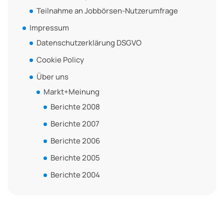
Teilnahme an Jobbörsen-Nutzerumfrage
Impressum
Datenschutzerklärung DSGVO
Cookie Policy
Über uns
Markt+Meinung
Berichte 2008
Berichte 2007
Berichte 2006
Berichte 2005
Berichte 2004