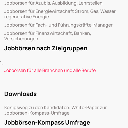
Jobbörsen für Azubis, Ausbildung, Lehrstellen
Jobbörsen für Energiewirtschaft Strom, Gas, Wasser,
regenerative Energie
Jobbörsen für Fach- und Führungskräfte, Manager
Jobbörsen für Finanzwirtschaft, Banken,
Versicherungen
Jobbörsen nach Zielgruppen
Jobbörsen für alle Branchen und alle Berufe
Downloads
Königsweg zu den Kandidaten: White-Paper zur
Jobbörsen-Kompass-Umfrage
Jobbörsen-Kompass Umfrage