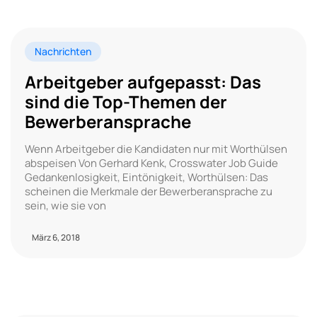
Nachrichten
Arbeitgeber aufgepasst: Das
sind die Top-Themen der
Bewerberansprache
Wenn Arbeitgeber die Kandidaten nur mit Worthülsen
abspeisen Von Gerhard Kenk, Crosswater Job Guide
Gedankenlosigkeit, Eintönigkeit, Worthülsen: Das
scheinen die Merkmale der Bewerberansprache zu
sein, wie sie von
März 6, 2018