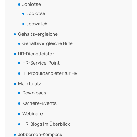
Joblotse
Joblotse
Jobwatch
Gehaltsvergleiche
Gehaltsvergleiche Hilfe
HR-Dienstleister
HR-Service-Point
IT-Produktanbieter für HR
Marktplatz
Downloads
Karriere-Events
Webinare
HR-Blogs im Überblick
Jobbörsen-Kompass