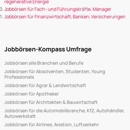
regenerative Energie
Jobbörsen für Fach- und Führungskräfte, Manager
Jobbörsen für Finanzwirtschaft, Banken, Versicherungen
Jobbörsen-Kompass Umfrage
Jobbörsen alle Branchen und Berufe
Jobbörsen für Absolventen, Studenten, Young
Professionals
Jobbörsen für Agrar & Landwirtschaft
Jobbörsen für Apotheker
Jobbörsen für Architekten & Bauwirtschaft
Jobbörsen für die Automobilbranche, KfZ, Autohändler,
Autowerkstatt
Jobbörsen für Airlines, Aviation, Luftverkehr