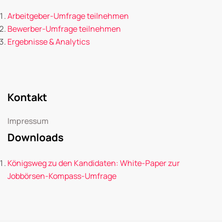
Arbeitgeber-Umfrage teilnehmen
Bewerber-Umfrage teilnehmen
Ergebnisse & Analytics
Kontakt
Impressum
Downloads
Königsweg zu den Kandidaten: White-Paper zur
Jobbörsen-Kompass-Umfrage