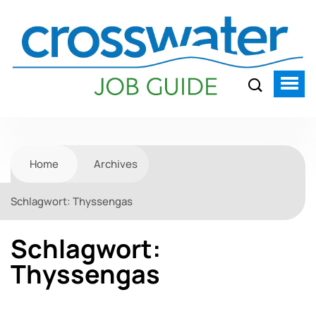
Home
Archives
Schlagwort:
Thyssengas
Schlagwort:
Thyssengas