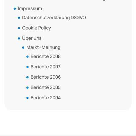
Impressum
Datenschutzerklärung DSGVO
Cookie Policy
Über uns
Markt+Meinung
Berichte 2008
Berichte 2007
Berichte 2006
Berichte 2005
Berichte 2004