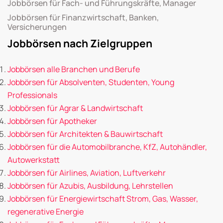
Jobbörsen für Fach- und Führungskräfte, Manager
Jobbörsen für Finanzwirtschaft, Banken,
Versicherungen
Jobbörsen nach Zielgruppen
Jobbörsen alle Branchen und Berufe
Jobbörsen für Absolventen, Studenten, Young
Professionals
Jobbörsen für Agrar & Landwirtschaft
Jobbörsen für Apotheker
Jobbörsen für Architekten & Bauwirtschaft
Jobbörsen für die Automobilbranche, KfZ, Autohändler,
Autowerkstatt
Jobbörsen für Airlines, Aviation, Luftverkehr
Jobbörsen für Azubis, Ausbildung, Lehrstellen
Jobbörsen für Energiewirtschaft Strom, Gas, Wasser,
regenerative Energie