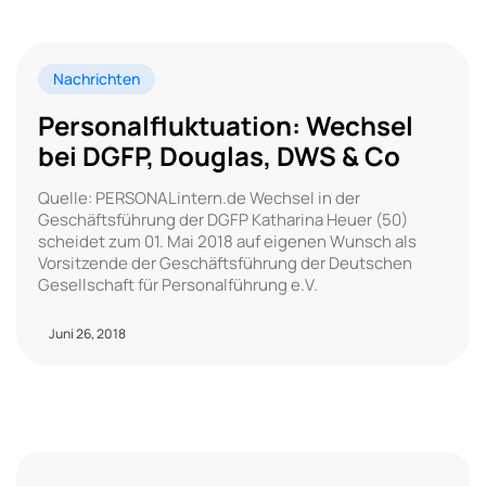
Nachrichten
Personalfluktuation: Wechsel
bei DGFP, Douglas, DWS & Co
Quelle: PERSONALintern.de Wechsel in der
Geschäftsführung der DGFP Katharina Heuer (50)
scheidet zum 01. Mai 2018 auf eigenen Wunsch als
Vorsitzende der Geschäftsführung der Deutschen
Gesellschaft für Personalführung e.V.
Juni 26, 2018