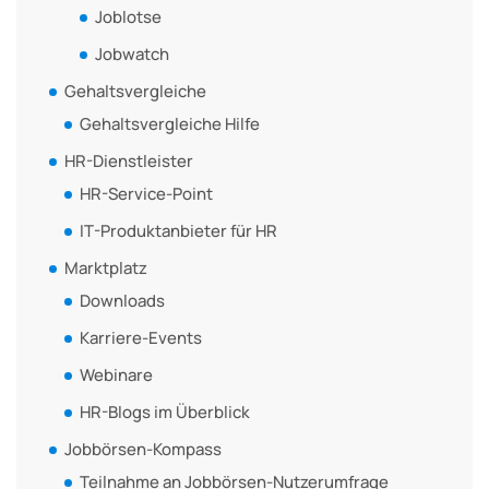
Joblotse
Jobwatch
Gehaltsvergleiche
Gehaltsvergleiche Hilfe
HR-Dienstleister
HR-Service-Point
IT-Produktanbieter für HR
Marktplatz
Downloads
Karriere-Events
Webinare
HR-Blogs im Überblick
Jobbörsen-Kompass
Teilnahme an Jobbörsen-Nutzerumfrage