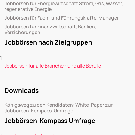
Jobbörsen für Energiewirtschaft Strom, Gas, Wasser,
regenerative Energie
Jobbörsen für Fach- und Führungskräfte, Manager
Jobbörsen für Finanzwirtschaft, Banken,
Versicherungen
Jobbörsen nach Zielgruppen
Jobbörsen für alle Branchen und alle Berufe
Downloads
Königsweg zu den Kandidaten: White-Paper zur
Jobbörsen-Kompass-Umfrage
Jobbörsen-Kompass Umfrage