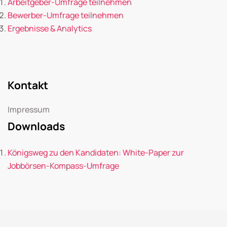
Arbeitgeber-Umfrage teilnehmen
Bewerber-Umfrage teilnehmen
Ergebnisse & Analytics
Kontakt
Impressum
Downloads
Königsweg zu den Kandidaten: White-Paper zur
Jobbörsen-Kompass-Umfrage