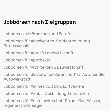
Jobbörsen nach Zielgruppen
Jobbörsen alle Branchen und Berufe
Jobbörsen für Absolventen, Studenten, Young
Professionals
Jobbörsen für Agrar & Landwirtschaft
Jobbörsen für Apotheker
Jobbörsen für Architekten & Bauwirtschaft
Jobbörsen für die Automobilbranche, KfZ, Autohändler,
Autowerkstatt
Jobbörsen für Airlines, Aviation, Luftverkehr
Jobbörsen für Azubis, Ausbildung, Lehrstellen
Jobbörsen für Energiewirtschaft Strom, Gas, Wasser,
regenerative Energie