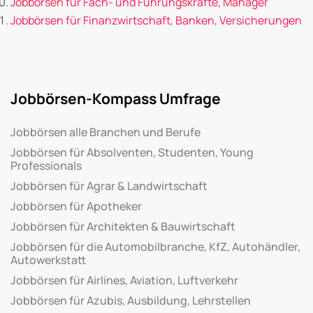
Jobbörsen für Fach- und Führungskräfte, Manager
Jobbörsen für Finanzwirtschaft, Banken, Versicherungen
Jobbörsen-Kompass Umfrage
Jobbörsen alle Branchen und Berufe
Jobbörsen für Absolventen, Studenten, Young
Professionals
Jobbörsen für Agrar & Landwirtschaft
Jobbörsen für Apotheker
Jobbörsen für Architekten & Bauwirtschaft
Jobbörsen für die Automobilbranche, KfZ, Autohändler,
Autowerkstatt
Jobbörsen für Airlines, Aviation, Luftverkehr
Jobbörsen für Azubis, Ausbildung, Lehrstellen