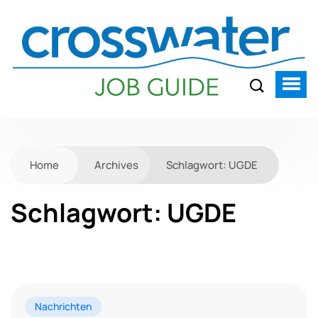
Home
Archives
Schlagwort:
UGDE
Schlagwort:
UGDE
Nachrichten