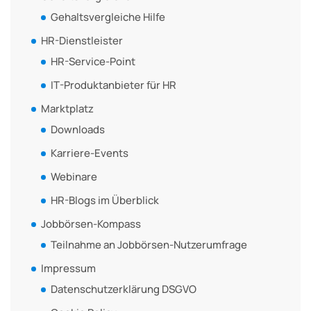
Gehaltsvergleiche Hilfe
HR-Dienstleister
HR-Service-Point
IT-Produktanbieter für HR
Marktplatz
Downloads
Karriere-Events
Webinare
HR-Blogs im Überblick
Jobbörsen-Kompass
Teilnahme an Jobbörsen-Nutzerumfrage
Impressum
Datenschutzerklärung DSGVO