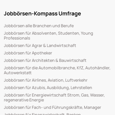
Jobbörsen-Kompass Umfrage
Jobbörsen alle Branchen und Berufe
Jobbörsen für Absolventen, Studenten, Young
Professionals
Jobbörsen für Agrar & Landwirtschaft
Jobbörsen für Apotheker
Jobbörsen für Architekten & Bauwirtschaft
Jobbörsen für die Automobilbranche, KfZ, Autohändler,
Autowerkstatt
Jobbörsen für Airlines, Aviation, Luftverkehr
Jobbörsen für Azubis, Ausbildung, Lehrstellen
Jobbörsen für Energiewirtschaft Strom, Gas, Wasser,
regenerative Energie
Jobbörsen für Fach- und Führungskräfte, Manager
Jobbörsen für Finanzwirtschaft, Banken,