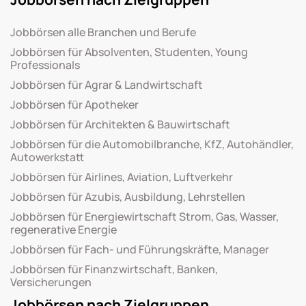
Jobbörsen alle Branchen und Berufe
Jobbörsen für Absolventen, Studenten, Young
Professionals
Jobbörsen für Agrar & Landwirtschaft
Jobbörsen für Apotheker
Jobbörsen für Architekten & Bauwirtschaft
Jobbörsen für die Automobilbranche, KfZ, Autohändler,
Autowerkstatt
Jobbörsen für Airlines, Aviation, Luftverkehr
Jobbörsen für Azubis, Ausbildung, Lehrstellen
Jobbörsen für Energiewirtschaft Strom, Gas, Wasser,
regenerative Energie
Jobbörsen für Fach- und Führungskräfte, Manager
Jobbörsen für Finanzwirtschaft, Banken,
Versicherungen
Jobbörsen nach Zielgruppen