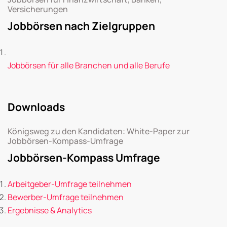
Versicherungen
Jobbörsen nach Zielgruppen
Jobbörsen für alle Branchen und alle Berufe
Downloads
Königsweg zu den Kandidaten: White-Paper zur
Jobbörsen-Kompass-Umfrage
Jobbörsen-Kompass Umfrage
Arbeitgeber-Umfrage teilnehmen
Bewerber-Umfrage teilnehmen
Ergebnisse & Analytics