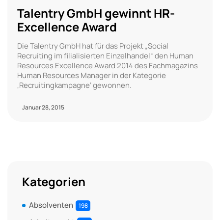
Talentry GmbH gewinnt HR-
Excellence Award
Die Talentry GmbH hat für das Projekt „Social
Recruiting im filialisierten Einzelhandel“ den Human
Resources Excellence Award 2014 des Fachmagazins
Human Resources Manager in der Kategorie
‚Recruitingkampagne‘ gewonnen.
Januar 28, 2015
Kategorien
Absolventen
198