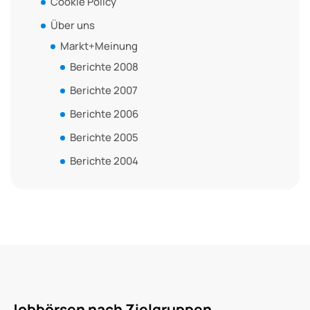
Cookie Policy
Über uns
Markt+Meinung
Berichte 2008
Berichte 2007
Berichte 2006
Berichte 2005
Berichte 2004
Jobbörsen nach Zielgruppen