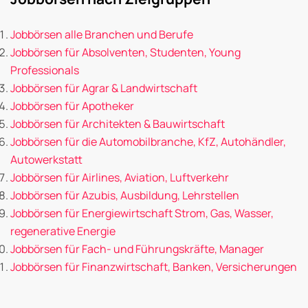
Jobbörsen alle Branchen und Berufe
Jobbörsen für Absolventen, Studenten, Young
Professionals
Jobbörsen für Agrar & Landwirtschaft
Jobbörsen für Apotheker
Jobbörsen für Architekten & Bauwirtschaft
Jobbörsen für die Automobilbranche, KfZ, Autohändler,
Autowerkstatt
Jobbörsen für Airlines, Aviation, Luftverkehr
Jobbörsen für Azubis, Ausbildung, Lehrstellen
Jobbörsen für Energiewirtschaft Strom, Gas, Wasser,
regenerative Energie
Jobbörsen für Fach- und Führungskräfte, Manager
Jobbörsen für Finanzwirtschaft, Banken, Versicherungen