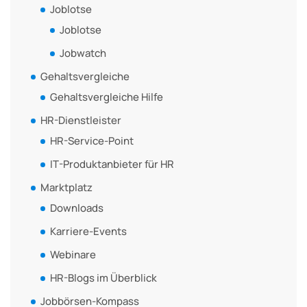
Joblotse
Joblotse
Jobwatch
Gehaltsvergleiche
Gehaltsvergleiche Hilfe
HR-Dienstleister
HR-Service-Point
IT-Produktanbieter für HR
Marktplatz
Downloads
Karriere-Events
Webinare
HR-Blogs im Überblick
Jobbörsen-Kompass