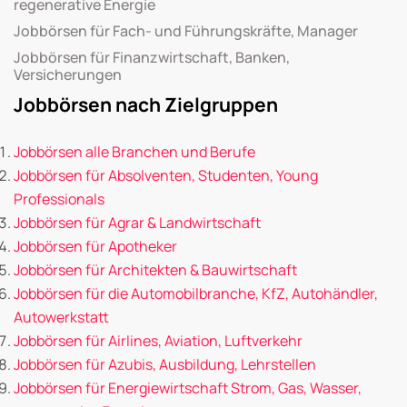
regenerative Energie
Jobbörsen für Fach- und Führungskräfte, Manager
Jobbörsen für Finanzwirtschaft, Banken,
Versicherungen
Jobbörsen nach Zielgruppen
Jobbörsen alle Branchen und Berufe
Jobbörsen für Absolventen, Studenten, Young
Professionals
Jobbörsen für Agrar & Landwirtschaft
Jobbörsen für Apotheker
Jobbörsen für Architekten & Bauwirtschaft
Jobbörsen für die Automobilbranche, KfZ, Autohändler,
Autowerkstatt
Jobbörsen für Airlines, Aviation, Luftverkehr
Jobbörsen für Azubis, Ausbildung, Lehrstellen
Jobbörsen für Energiewirtschaft Strom, Gas, Wasser,