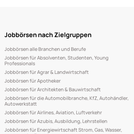
Jobbörsen nach Zielgruppen
Jobbörsen alle Branchen und Berufe
Jobbörsen für Absolventen, Studenten, Young
Professionals
Jobbörsen für Agrar & Landwirtschaft
Jobbörsen für Apotheker
Jobbörsen für Architekten & Bauwirtschaft
Jobbörsen für die Automobilbranche, KfZ, Autohändler,
Autowerkstatt
Jobbörsen für Airlines, Aviation, Luftverkehr
Jobbörsen für Azubis, Ausbildung, Lehrstellen
Jobbörsen für Energiewirtschaft Strom, Gas, Wasser,