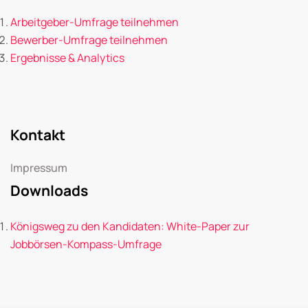
Arbeitgeber-Umfrage teilnehmen
Bewerber-Umfrage teilnehmen
Ergebnisse & Analytics
Kontakt
Impressum
Downloads
Königsweg zu den Kandidaten: White-Paper zur
Jobbörsen-Kompass-Umfrage