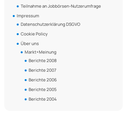
Teilnahme an Jobbörsen-Nutzerumfrage
Impressum
Datenschutzerklärung DSGVO
Cookie Policy
Über uns
Markt+Meinung
Berichte 2008
Berichte 2007
Berichte 2006
Berichte 2005
Berichte 2004