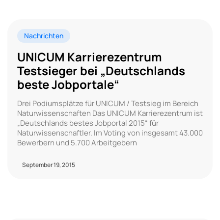
Nachrichten
UNICUM Karrierezentrum
Testsieger bei „Deutschlands
beste Jobportale“
Drei Podiumsplätze für UNICUM / Testsieg im Bereich
Naturwissenschaften Das UNICUM Karrierezentrum ist
„Deutschlands bestes Jobportal 2015“ für
Naturwissenschaftler. Im Voting von insgesamt 43.000
Bewerbern und 5.700 Arbeitgebern
September 19, 2015