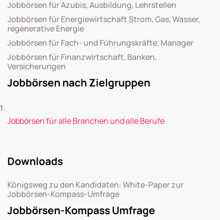
Jobbörsen für Azubis, Ausbildung, Lehrstellen
Jobbörsen für Energiewirtschaft Strom, Gas, Wasser,
regenerative Energie
Jobbörsen für Fach- und Führungskräfte, Manager
Jobbörsen für Finanzwirtschaft, Banken,
Versicherungen
Jobbörsen nach Zielgruppen
Jobbörsen für alle Branchen und alle Berufe
Downloads
Königsweg zu den Kandidaten: White-Paper zur
Jobbörsen-Kompass-Umfrage
Jobbörsen-Kompass Umfrage