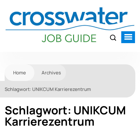
Home
Archives
Schlagwort:
UNIKCUM Karrierezentrum
Schlagwort:
UNIKCUM
Karrierezentrum