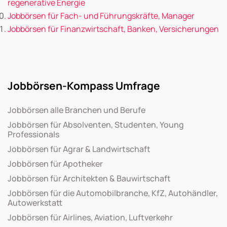
regenerative Energie
Jobbörsen für Fach- und Führungskräfte, Manager
Jobbörsen für Finanzwirtschaft, Banken, Versicherungen
Jobbörsen-Kompass Umfrage
Jobbörsen alle Branchen und Berufe
Jobbörsen für Absolventen, Studenten, Young
Professionals
Jobbörsen für Agrar & Landwirtschaft
Jobbörsen für Apotheker
Jobbörsen für Architekten & Bauwirtschaft
Jobbörsen für die Automobilbranche, KfZ, Autohändler,
Autowerkstatt
Jobbörsen für Airlines, Aviation, Luftverkehr