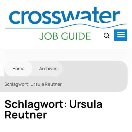
Home
Archives
Schlagwort:
Ursula Reutner
Schlagwort:
Ursula
Reutner