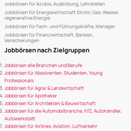
Jobbörsen für Azubis, Ausbildung, Lehrstellen
Jobbörsen für Energiewirtschaft Strom, Gas, Wasser,
regenerative Energie
Jobbörsen für Fach- und Führungskräfte, Manager
Jobbörsen für Finanzwirtschaft, Banken,
Versicherungen
Jobbörsen nach Zielgruppen
Jobbörsen alle Branchen und Berufe
Jobbörsen für Absolventen, Studenten, Young
Professionals
Jobbörsen für Agrar & Landwirtschaft
Jobbörsen für Apotheker
Jobbörsen für Architekten & Bauwirtschaft
Jobbörsen für die Automobilbranche, KfZ, Autohändler,
Autowerkstatt
Jobbörsen für Airlines, Aviation, Luftverkehr