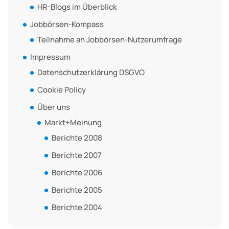
HR-Blogs im Überblick
Jobbörsen-Kompass
Teilnahme an Jobbörsen-Nutzerumfrage
Impressum
Datenschutzerklärung DSGVO
Cookie Policy
Über uns
Markt+Meinung
Berichte 2008
Berichte 2007
Berichte 2006
Berichte 2005
Berichte 2004