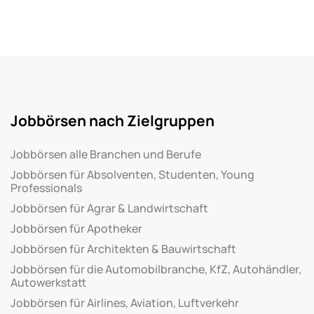
Jobbörsen nach Zielgruppen
Jobbörsen alle Branchen und Berufe
Jobbörsen für Absolventen, Studenten, Young
Professionals
Jobbörsen für Agrar & Landwirtschaft
Jobbörsen für Apotheker
Jobbörsen für Architekten & Bauwirtschaft
Jobbörsen für die Automobilbranche, KfZ, Autohändler,
Autowerkstatt
Jobbörsen für Airlines, Aviation, Luftverkehr