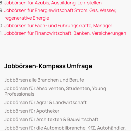
Jobbörsen für Azubis, Ausbildung, Lehrstellen
Jobbörsen für Energiewirtschaft Strom, Gas, Wasser,
regenerative Energie
Jobbörsen für Fach- und Führungskräfte, Manager
Jobbörsen für Finanzwirtschaft, Banken, Versicherungen
Jobbörsen-Kompass Umfrage
Jobbörsen alle Branchen und Berufe
Jobbörsen für Absolventen, Studenten, Young
Professionals
Jobbörsen für Agrar & Landwirtschaft
Jobbörsen für Apotheker
Jobbörsen für Architekten & Bauwirtschaft
Jobbörsen für die Automobilbranche, KfZ, Autohändler,