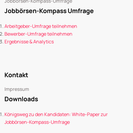
Jobbörsen-Kompass-Umfrage
Jobbörsen-Kompass Umfrage
Arbeitgeber-Umfrage teilnehmen
Bewerber-Umfrage teilnehmen
Ergebnisse & Analytics
Kontakt
Impressum
Downloads
Königsweg zu den Kandidaten: White-Paper zur
Jobbörsen-Kompass-Umfrage