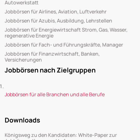
Autowerkstatt
Jobbörsen für Airlines, Aviation, Luftverkehr
Jobbörsen für Azubis, Ausbildung, Lehrstellen
Jobbörsen für Energiewirtschaft Strom, Gas, Wasser,
regenerative Energie
Jobbörsen für Fach- und Führungskräfte, Manager
Jobbörsen für Finanzwirtschaft, Banken,
Versicherungen
Jobbörsen nach Zielgruppen
Jobbörsen für alle Branchen und alle Berufe
Downloads
Königsweg zu den Kandidaten: White-Paper zur