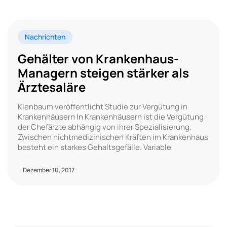
Nachrichten
Gehälter von Krankenhaus-
Managern steigen stärker als
Ärztesaläre
Kienbaum veröffentlicht Studie zur Vergütung in
Krankenhäusern In Krankenhäusern ist die Vergütung
der Chefärzte abhängig von ihrer Spezialisierung.
Zwischen nichtmedizinischen Kräften im Krankenhaus
besteht ein starkes Gehaltsgefälle. Variable
Dezember 10, 2017