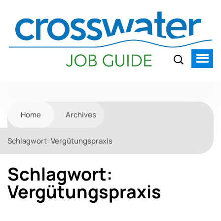
Home
Archives
Schlagwort:
Vergütungspraxis
Schlagwort:
Vergütungspraxis