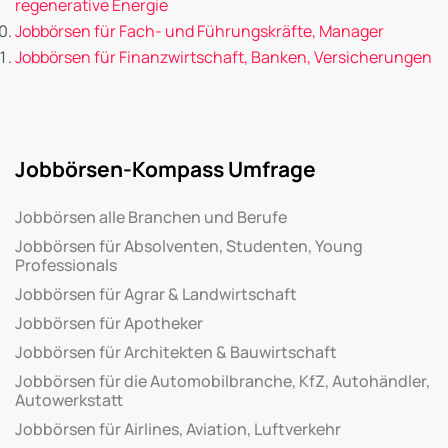
regenerative Energie
Jobbörsen für Fach- und Führungskräfte, Manager
Jobbörsen für Finanzwirtschaft, Banken, Versicherungen
Jobbörsen-Kompass Umfrage
Jobbörsen alle Branchen und Berufe
Jobbörsen für Absolventen, Studenten, Young
Professionals
Jobbörsen für Agrar & Landwirtschaft
Jobbörsen für Apotheker
Jobbörsen für Architekten & Bauwirtschaft
Jobbörsen für die Automobilbranche, KfZ, Autohändler,
Autowerkstatt
Jobbörsen für Airlines, Aviation, Luftverkehr