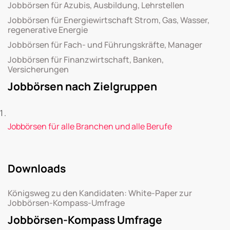
Jobbörsen für Azubis, Ausbildung, Lehrstellen
Jobbörsen für Energiewirtschaft Strom, Gas, Wasser,
regenerative Energie
Jobbörsen für Fach- und Führungskräfte, Manager
Jobbörsen für Finanzwirtschaft, Banken,
Versicherungen
Jobbörsen nach Zielgruppen
Jobbörsen für alle Branchen und alle Berufe
Downloads
Königsweg zu den Kandidaten: White-Paper zur
Jobbörsen-Kompass-Umfrage
Jobbörsen-Kompass Umfrage