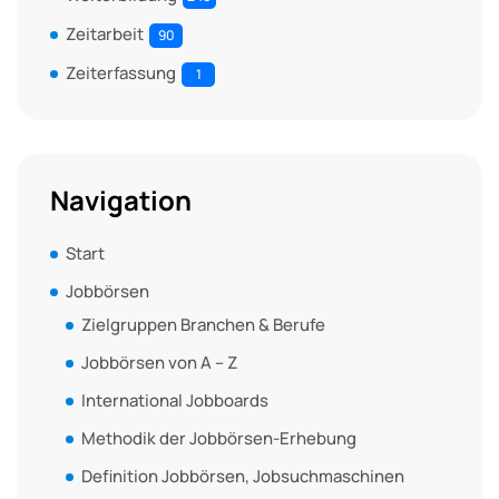
Zeitarbeit
90
Zeiterfassung
1
Navigation
Start
Jobbörsen
Zielgruppen Branchen & Berufe
Jobbörsen von A – Z
International Jobboards
Methodik der Jobbörsen-Erhebung
Definition Jobbörsen, Jobsuchmaschinen