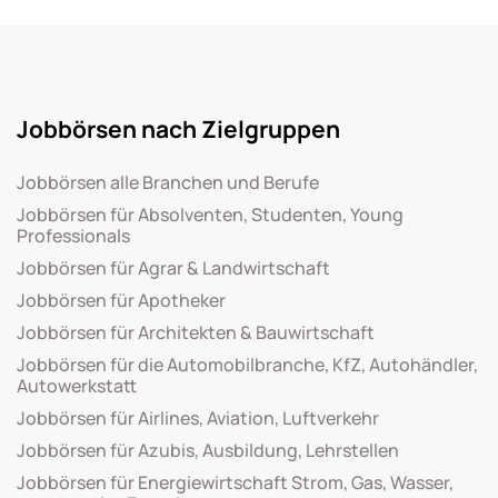
Jobbörsen nach Zielgruppen
Jobbörsen alle Branchen und Berufe
Jobbörsen für Absolventen, Studenten, Young
Professionals
Jobbörsen für Agrar & Landwirtschaft
Jobbörsen für Apotheker
Jobbörsen für Architekten & Bauwirtschaft
Jobbörsen für die Automobilbranche, KfZ, Autohändler,
Autowerkstatt
Jobbörsen für Airlines, Aviation, Luftverkehr
Jobbörsen für Azubis, Ausbildung, Lehrstellen
Jobbörsen für Energiewirtschaft Strom, Gas, Wasser,