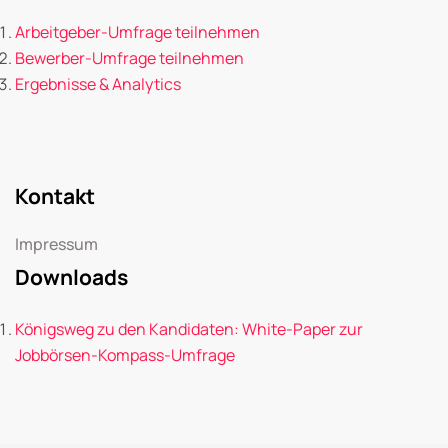
Arbeitgeber-Umfrage teilnehmen
Bewerber-Umfrage teilnehmen
Ergebnisse & Analytics
Kontakt
Impressum
Downloads
Königsweg zu den Kandidaten: White-Paper zur
Jobbörsen-Kompass-Umfrage