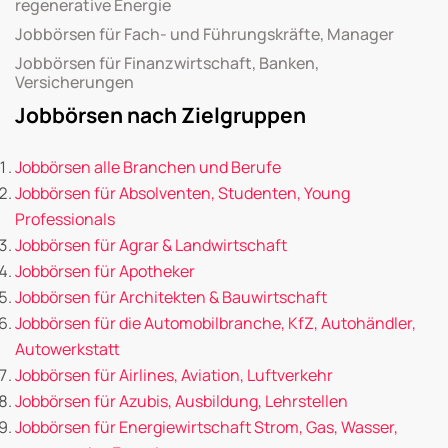
regenerative Energie
Jobbörsen für Fach- und Führungskräfte, Manager
Jobbörsen für Finanzwirtschaft, Banken,
Versicherungen
Jobbörsen nach Zielgruppen
Jobbörsen alle Branchen und Berufe
Jobbörsen für Absolventen, Studenten, Young
Professionals
Jobbörsen für Agrar & Landwirtschaft
Jobbörsen für Apotheker
Jobbörsen für Architekten & Bauwirtschaft
Jobbörsen für die Automobilbranche, KfZ, Autohändler,
Autowerkstatt
Jobbörsen für Airlines, Aviation, Luftverkehr
Jobbörsen für Azubis, Ausbildung, Lehrstellen
Jobbörsen für Energiewirtschaft Strom, Gas, Wasser,