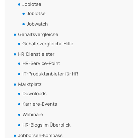
Joblotse
Joblotse
Jobwatch
Gehaltsvergleiche
Gehaltsvergleiche Hilfe
HR-Dienstleister
HR-Service-Point
IT-Produktanbieter für HR
Marktplatz
Downloads
Karriere-Events
Webinare
HR-Blogs im Überblick
Jobbörsen-Kompass