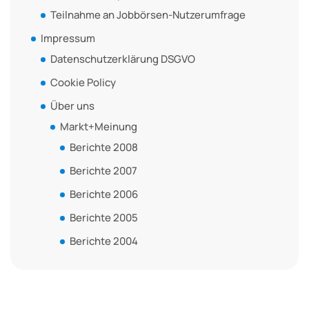
Teilnahme an Jobbörsen-Nutzerumfrage
Impressum
Datenschutzerklärung DSGVO
Cookie Policy
Über uns
Markt+Meinung
Berichte 2008
Berichte 2007
Berichte 2006
Berichte 2005
Berichte 2004