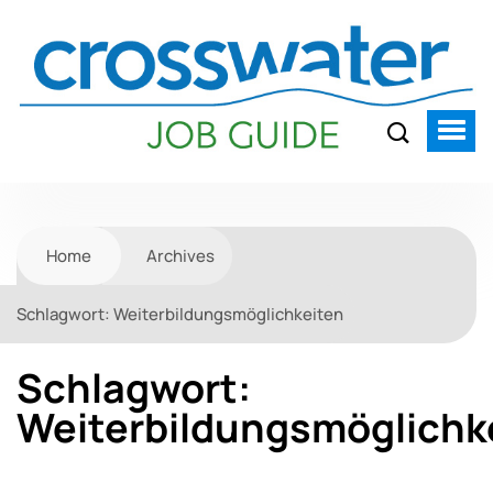
Home
Archives
Schlagwort:
Weiterbildungsmöglichkeiten
Schlagwort:
Weiterbildungsmöglichk