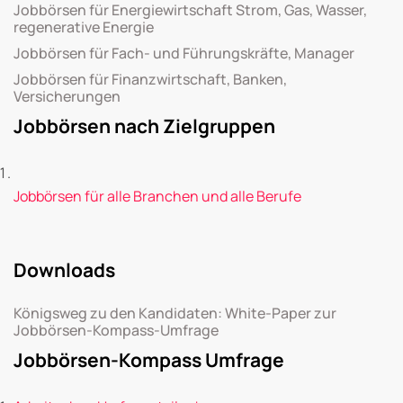
Jobbörsen für Energiewirtschaft Strom, Gas, Wasser,
regenerative Energie
Jobbörsen für Fach- und Führungskräfte, Manager
Jobbörsen für Finanzwirtschaft, Banken,
Versicherungen
Jobbörsen nach Zielgruppen
Jobbörsen für alle Branchen und alle Berufe
Downloads
Königsweg zu den Kandidaten: White-Paper zur
Jobbörsen-Kompass-Umfrage
Jobbörsen-Kompass Umfrage