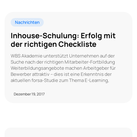
Nachrichten
Inhouse-Schulung: Erfolg mit
der richtigen Checkliste
WBS Akademie unterstützt Unternehmen auf der
Suche nach der richtigen Mitarbeiter-Fortbildung
Weiterbildungsangebote machen Arbeitgeber für
Bewerber attraktiv – dies ist eine Erkenntnis der
aktuellen forsa-Studie zum Thema E-Learning,
Dezember 19, 2017