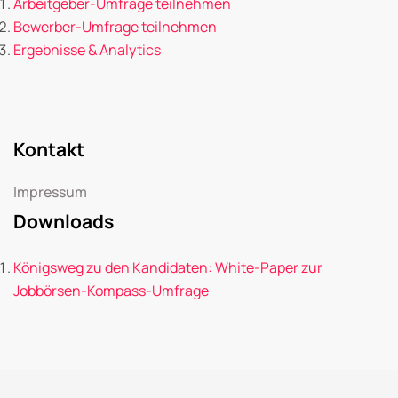
Arbeitgeber-Umfrage teilnehmen
Bewerber-Umfrage teilnehmen
Ergebnisse & Analytics
Kontakt
Impressum
Downloads
Königsweg zu den Kandidaten: White-Paper zur
Jobbörsen-Kompass-Umfrage