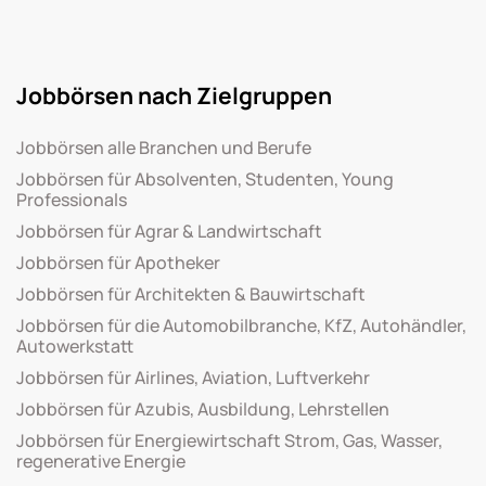
Jobbörsen nach Zielgruppen
Jobbörsen alle Branchen und Berufe
Jobbörsen für Absolventen, Studenten, Young
Professionals
Jobbörsen für Agrar & Landwirtschaft
Jobbörsen für Apotheker
Jobbörsen für Architekten & Bauwirtschaft
Jobbörsen für die Automobilbranche, KfZ, Autohändler,
Autowerkstatt
Jobbörsen für Airlines, Aviation, Luftverkehr
Jobbörsen für Azubis, Ausbildung, Lehrstellen
Jobbörsen für Energiewirtschaft Strom, Gas, Wasser,
regenerative Energie