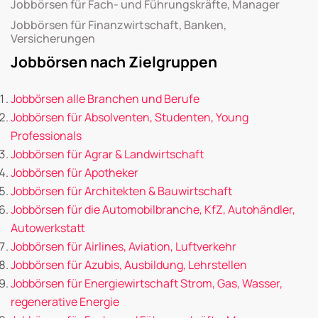
Jobbörsen für Fach- und Führungskräfte, Manager
Jobbörsen für Finanzwirtschaft, Banken,
Versicherungen
Jobbörsen nach Zielgruppen
Jobbörsen alle Branchen und Berufe
Jobbörsen für Absolventen, Studenten, Young
Professionals
Jobbörsen für Agrar & Landwirtschaft
Jobbörsen für Apotheker
Jobbörsen für Architekten & Bauwirtschaft
Jobbörsen für die Automobilbranche, KfZ, Autohändler,
Autowerkstatt
Jobbörsen für Airlines, Aviation, Luftverkehr
Jobbörsen für Azubis, Ausbildung, Lehrstellen
Jobbörsen für Energiewirtschaft Strom, Gas, Wasser,
regenerative Energie