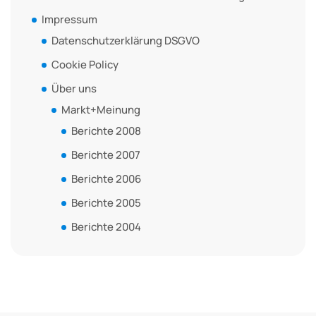
Impressum
Datenschutzerklärung DSGVO
Cookie Policy
Über uns
Markt+Meinung
Berichte 2008
Berichte 2007
Berichte 2006
Berichte 2005
Berichte 2004