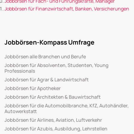
Jobbörsen für Fach- und Führungskräfte, Manager
Jobbörsen für Finanzwirtschaft, Banken, Versicherungen
Jobbörsen-Kompass Umfrage
Jobbörsen alle Branchen und Berufe
Jobbörsen für Absolventen, Studenten, Young
Professionals
Jobbörsen für Agrar & Landwirtschaft
Jobbörsen für Apotheker
Jobbörsen für Architekten & Bauwirtschaft
Jobbörsen für die Automobilbranche, KfZ, Autohändler,
Autowerkstatt
Jobbörsen für Airlines, Aviation, Luftverkehr
Jobbörsen für Azubis, Ausbildung, Lehrstellen