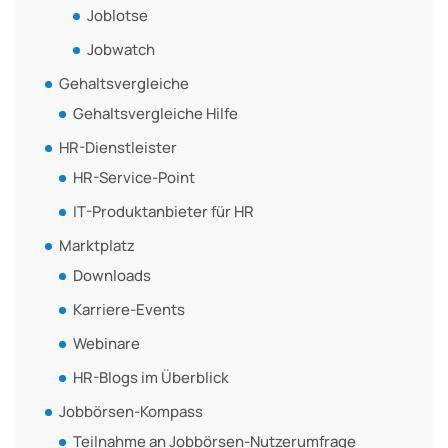
Joblotse
Jobwatch
Gehaltsvergleiche
Gehaltsvergleiche Hilfe
HR-Dienstleister
HR-Service-Point
IT-Produktanbieter für HR
Marktplatz
Downloads
Karriere-Events
Webinare
HR-Blogs im Überblick
Jobbörsen-Kompass
Teilnahme an Jobbörsen-Nutzerumfrage