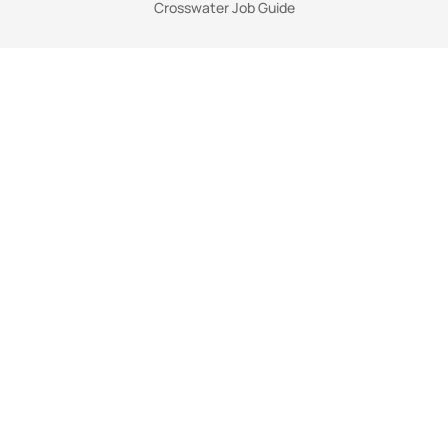
Crosswater Job Guide