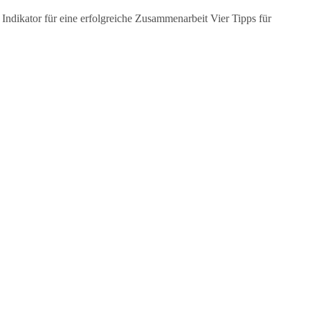
 Indikator für eine erfolgreiche Zusammenarbeit Vier Tipps für