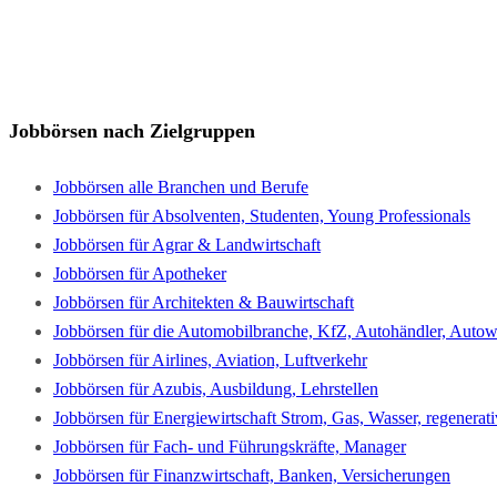
Jobbörsen nach Zielgruppen
Jobbörsen alle Branchen und Berufe
Jobbörsen für Absolventen, Studenten, Young Professionals
Jobbörsen für Agrar & Landwirtschaft
Jobbörsen für Apotheker
Jobbörsen für Architekten & Bauwirtschaft
Jobbörsen für die Automobilbranche, KfZ, Autohändler, Autowe
Jobbörsen für Airlines, Aviation, Luftverkehr
Jobbörsen für Azubis, Ausbildung, Lehrstellen
Jobbörsen für Energiewirtschaft Strom, Gas, Wasser, regenerat
Jobbörsen für Fach- und Führungskräfte, Manager
Jobbörsen für Finanzwirtschaft, Banken, Versicherungen