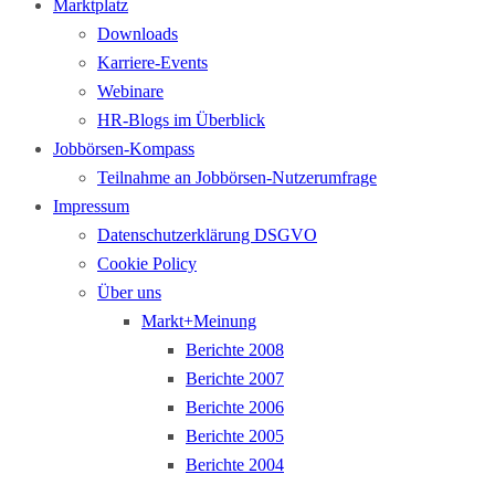
Marktplatz
Downloads
Karriere-Events
Webinare
HR-Blogs im Überblick
Jobbörsen-Kompass
Teilnahme an Jobbörsen-Nutzerumfrage
Impressum
Datenschutzerklärung DSGVO
Cookie Policy
Über uns
Markt+Meinung
Berichte 2008
Berichte 2007
Berichte 2006
Berichte 2005
Berichte 2004