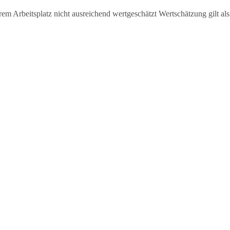
rem Arbeitsplatz nicht ausreichend wertgeschätzt Wertschätzung gilt als