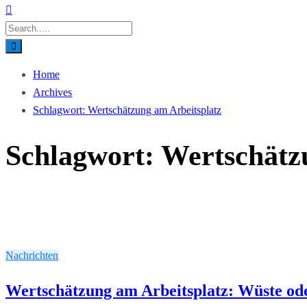
Home
Archives
Schlagwort:
Wertschätzung am Arbeitsplatz
Schlagwort:
Wertschätz
Nachrichten
Wertschätzung am Arbeitsplatz: Wüste od