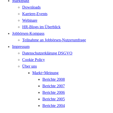
Marktplatz
Downloads
Karriere-Events
Webinare
HR-Blogs im Überblick
Jobbörsen-Kompass
Teilnahme an Jobbörsen-Nutzerumfrage
Impressum
Datenschutzerklärung DSGVO
Cookie Policy
Über uns
Markt+Meinung
Berichte 2008
Berichte 2007
Berichte 2006
Berichte 2005
Berichte 2004