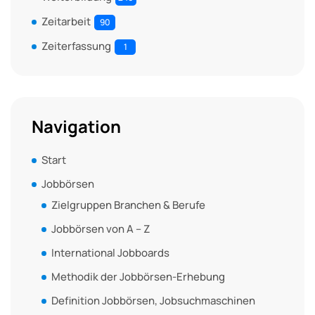
Zeitarbeit
90
Zeiterfassung
1
Navigation
Start
Jobbörsen
Zielgruppen Branchen & Berufe
Jobbörsen von A – Z
International Jobboards
Methodik der Jobbörsen-Erhebung
Definition Jobbörsen, Jobsuchmaschinen