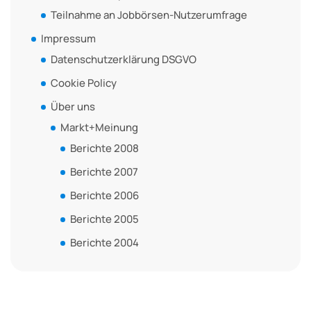
Teilnahme an Jobbörsen-Nutzerumfrage
Impressum
Datenschutzerklärung DSGVO
Cookie Policy
Über uns
Markt+Meinung
Berichte 2008
Berichte 2007
Berichte 2006
Berichte 2005
Berichte 2004