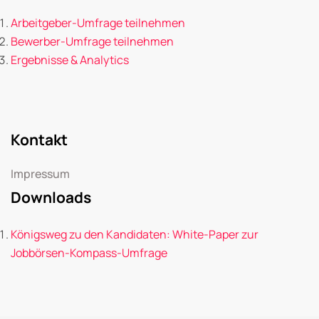
Arbeitgeber-Umfrage teilnehmen
Bewerber-Umfrage teilnehmen
Ergebnisse & Analytics
Kontakt
Impressum
Downloads
Königsweg zu den Kandidaten: White-Paper zur
Jobbörsen-Kompass-Umfrage