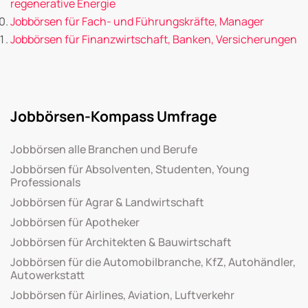
regenerative Energie
Jobbörsen für Fach- und Führungskräfte, Manager
Jobbörsen für Finanzwirtschaft, Banken, Versicherungen
Jobbörsen-Kompass Umfrage
Jobbörsen alle Branchen und Berufe
Jobbörsen für Absolventen, Studenten, Young
Professionals
Jobbörsen für Agrar & Landwirtschaft
Jobbörsen für Apotheker
Jobbörsen für Architekten & Bauwirtschaft
Jobbörsen für die Automobilbranche, KfZ, Autohändler,
Autowerkstatt
Jobbörsen für Airlines, Aviation, Luftverkehr