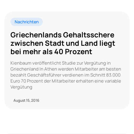
Nachrichten
Griechenlands Gehaltsschere
zwischen Stadt und Land liegt
bei mehr als 40 Prozent
Kienbaum veröffentlicht Studie zur Vergütung in
Griechenland In Athen werden Mitarbeiter am besten
bezahlt Geschäftsführer verdienen im Schnitt 83.000
Euro 70 Prozent der Mitarbeiter erhalten eine variable
Vergütung
August 15, 2016