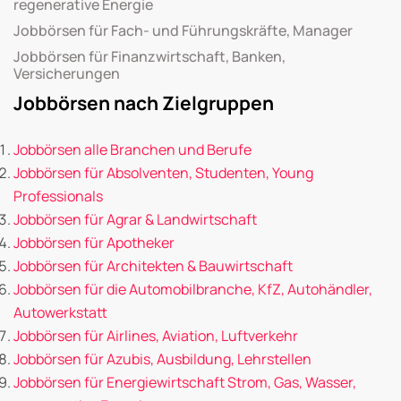
regenerative Energie
Jobbörsen für Fach- und Führungskräfte, Manager
Jobbörsen für Finanzwirtschaft, Banken,
Versicherungen
Jobbörsen nach Zielgruppen
Jobbörsen alle Branchen und Berufe
Jobbörsen für Absolventen, Studenten, Young
Professionals
Jobbörsen für Agrar & Landwirtschaft
Jobbörsen für Apotheker
Jobbörsen für Architekten & Bauwirtschaft
Jobbörsen für die Automobilbranche, KfZ, Autohändler,
Autowerkstatt
Jobbörsen für Airlines, Aviation, Luftverkehr
Jobbörsen für Azubis, Ausbildung, Lehrstellen
Jobbörsen für Energiewirtschaft Strom, Gas, Wasser,