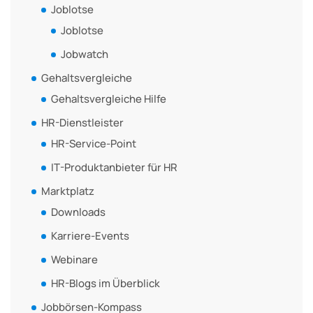
Joblotse
Joblotse
Jobwatch
Gehaltsvergleiche
Gehaltsvergleiche Hilfe
HR-Dienstleister
HR-Service-Point
IT-Produktanbieter für HR
Marktplatz
Downloads
Karriere-Events
Webinare
HR-Blogs im Überblick
Jobbörsen-Kompass