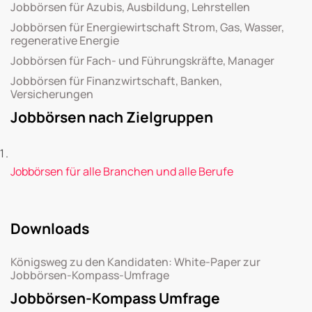
Jobbörsen für Azubis, Ausbildung, Lehrstellen
Jobbörsen für Energiewirtschaft Strom, Gas, Wasser,
regenerative Energie
Jobbörsen für Fach- und Führungskräfte, Manager
Jobbörsen für Finanzwirtschaft, Banken,
Versicherungen
Jobbörsen nach Zielgruppen
Jobbörsen für alle Branchen und alle Berufe
Downloads
Königsweg zu den Kandidaten: White-Paper zur
Jobbörsen-Kompass-Umfrage
Jobbörsen-Kompass Umfrage