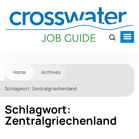
Home
Archives
Schlagwort:
Zentralgriechenland
Schlagwort:
Zentralgriechenland