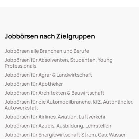
Jobbörsen nach Zielgruppen
Jobbörsen alle Branchen und Berufe
Jobbörsen für Absolventen, Studenten, Young
Professionals
Jobbörsen für Agrar & Landwirtschaft
Jobbörsen für Apotheker
Jobbörsen für Architekten & Bauwirtschaft
Jobbörsen für die Automobilbranche, KfZ, Autohändler,
Autowerkstatt
Jobbörsen für Airlines, Aviation, Luftverkehr
Jobbörsen für Azubis, Ausbildung, Lehrstellen
Jobbörsen für Energiewirtschaft Strom, Gas, Wasser,